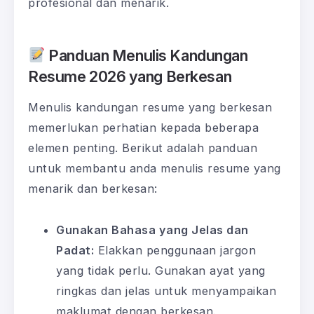
profesional dan menarik.
Panduan Menulis Kandungan
Resume 2026 yang Berkesan
Menulis kandungan resume yang berkesan
memerlukan perhatian kepada beberapa
elemen penting. Berikut adalah panduan
untuk membantu anda menulis resume yang
menarik dan berkesan:
Gunakan Bahasa yang Jelas dan
Padat:
Elakkan penggunaan jargon
yang tidak perlu. Gunakan ayat yang
ringkas dan jelas untuk menyampaikan
maklumat dengan berkesan.