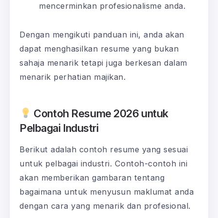
mencerminkan profesionalisme anda.
Dengan mengikuti panduan ini, anda akan
dapat menghasilkan resume yang bukan
sahaja menarik tetapi juga berkesan dalam
menarik perhatian majikan.
Contoh Resume 2026 untuk
Pelbagai Industri
Berikut adalah contoh resume yang sesuai
untuk pelbagai industri. Contoh-contoh ini
akan memberikan gambaran tentang
bagaimana untuk menyusun maklumat anda
dengan cara yang menarik dan profesional.