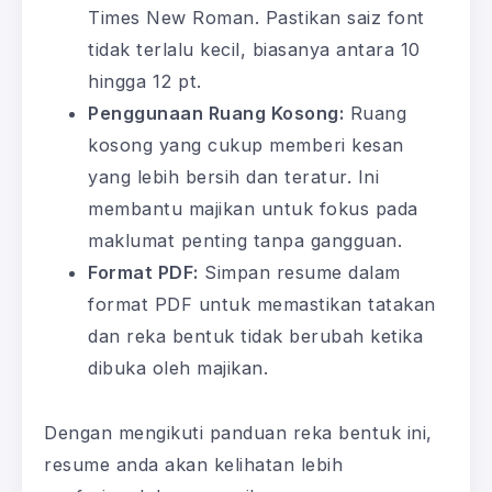
Times New Roman. Pastikan saiz font
tidak terlalu kecil, biasanya antara 10
hingga 12 pt.
Penggunaan Ruang Kosong:
Ruang
kosong yang cukup memberi kesan
yang lebih bersih dan teratur. Ini
membantu majikan untuk fokus pada
maklumat penting tanpa gangguan.
Format PDF:
Simpan resume dalam
format PDF untuk memastikan tatakan
dan reka bentuk tidak berubah ketika
dibuka oleh majikan.
Dengan mengikuti panduan reka bentuk ini,
resume anda akan kelihatan lebih