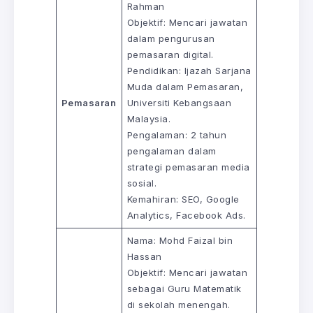
Rahman
Objektif: Mencari jawatan
dalam pengurusan
pemasaran digital.
Pendidikan: Ijazah Sarjana
Muda dalam Pemasaran,
Pemasaran
Universiti Kebangsaan
Malaysia.
Pengalaman: 2 tahun
pengalaman dalam
strategi pemasaran media
sosial.
Kemahiran: SEO, Google
Analytics, Facebook Ads.
Nama: Mohd Faizal bin
Hassan
Objektif: Mencari jawatan
sebagai Guru Matematik
di sekolah menengah.