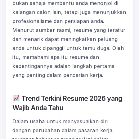
bukan sahaja membantu anda menonjol di
kalangan calon lain, tetapi juga menunjukkan
profesionalisme dan persiapan anda.
Menurut sumber rasmi, resume yang teratur
dan menarik dapat meningkatkan peluang
anda untuk dipanggil untuk temu duga. Oleh
itu, memahami apa itu resume dan
kepentingannya adalah langkah pertama
yang penting dalam pencarian kerja.
Trend Terkini Resume 2026 yang
Wajib Anda Tahu
Dalam usaha untuk menyesuaikan diri
dengan perubahan dalam pasaran kerja,