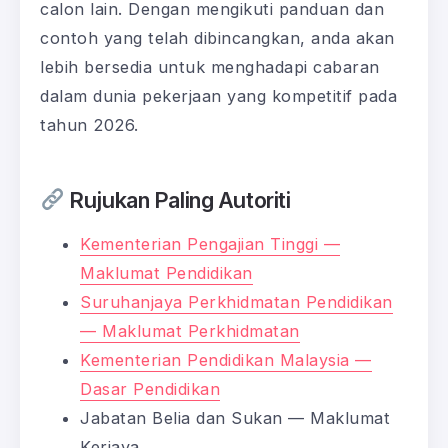
calon lain. Dengan mengikuti panduan dan
contoh yang telah dibincangkan, anda akan
lebih bersedia untuk menghadapi cabaran
dalam dunia pekerjaan yang kompetitif pada
tahun 2026.
Rujukan Paling Autoriti
Kementerian Pengajian Tinggi —
Maklumat Pendidikan
Suruhanjaya Perkhidmatan Pendidikan
— Maklumat Perkhidmatan
Kementerian Pendidikan Malaysia —
Dasar Pendidikan
Jabatan Belia dan Sukan — Maklumat
Kerjaya