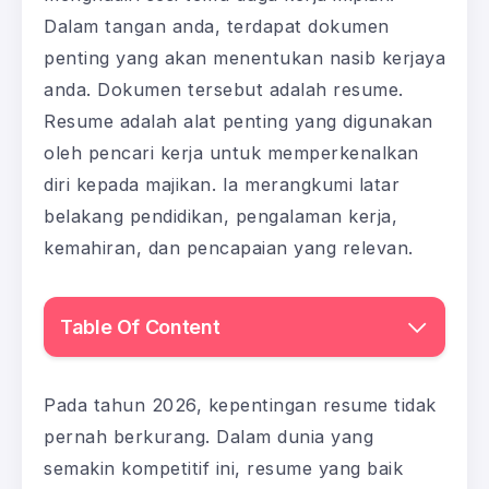
Dalam tangan anda, terdapat dokumen
penting yang akan menentukan nasib kerjaya
anda. Dokumen tersebut adalah resume.
Resume adalah alat penting yang digunakan
oleh pencari kerja untuk memperkenalkan
diri kepada majikan. Ia merangkumi latar
belakang pendidikan, pengalaman kerja,
kemahiran, dan pencapaian yang relevan.
Table Of Content
Pada tahun 2026, kepentingan resume tidak
pernah berkurang. Dalam dunia yang
semakin kompetitif ini, resume yang baik