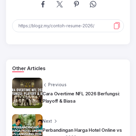
Other Articles
Previous
Cara Overtime NFL 2026 Berfungsi:
Playoff & Biasa
Next
Perbandingan Harga Hotel Online vs