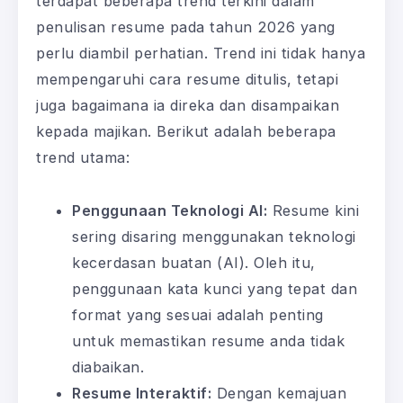
terdapat beberapa trend terkini dalam
penulisan resume pada tahun 2026 yang
perlu diambil perhatian. Trend ini tidak hanya
mempengaruhi cara resume ditulis, tetapi
juga bagaimana ia direka dan disampaikan
kepada majikan. Berikut adalah beberapa
trend utama:
Penggunaan Teknologi AI:
Resume kini
sering disaring menggunakan teknologi
kecerdasan buatan (AI). Oleh itu,
penggunaan kata kunci yang tepat dan
format yang sesuai adalah penting
untuk memastikan resume anda tidak
diabaikan.
Resume Interaktif:
Dengan kemajuan