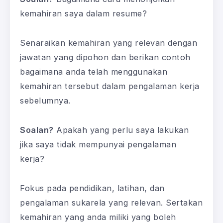
kemahiran saya dalam resume?
Senaraikan kemahiran yang relevan dengan
jawatan yang dipohon dan berikan contoh
bagaimana anda telah menggunakan
kemahiran tersebut dalam pengalaman kerja
sebelumnya.
Soalan?
Apakah yang perlu saya lakukan
jika saya tidak mempunyai pengalaman
kerja?
Fokus pada pendidikan, latihan, dan
pengalaman sukarela yang relevan. Sertakan
kemahiran yang anda miliki yang boleh