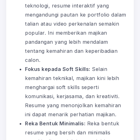
teknologi, resume interaktif yang
mengandungi pautan ke portfolio dalam
talian atau video perkenalan semakin
popular. Ini memberikan majikan
pandangan yang lebih mendalam
tentang kemahiran dan keperibadian
calon.
Fokus kepada Soft Skills:
Selain
kemahiran teknikal, majikan kini lebih
menghargai soft skills seperti
komunikasi, kerjasama, dan kreativiti.
Resume yang menonjolkan kemahiran
ini dapat menarik perhatian majikan.
Reka Bentuk Minimalis:
Reka bentuk
resume yang bersih dan minimalis