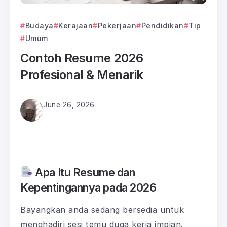
Budaya
Kerajaan
Pekerjaan
Pendidikan
Tip
Umum
Contoh Resume 2026
Profesional & Menarik
June 26, 2026
Apa Itu Resume dan
Kepentingannya pada 2026
Bayangkan anda sedang bersedia untuk
menghadiri sesi temu duga kerja impian.