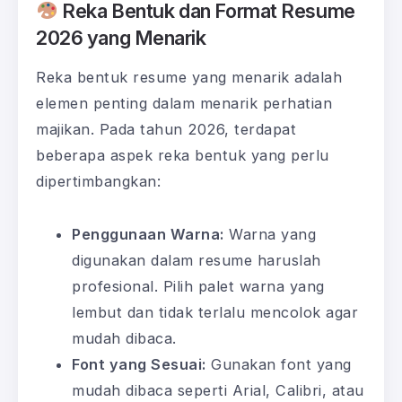
Reka Bentuk dan Format Resume
2026 yang Menarik
Reka bentuk resume yang menarik adalah
elemen penting dalam menarik perhatian
majikan. Pada tahun 2026, terdapat
beberapa aspek reka bentuk yang perlu
dipertimbangkan:
Penggunaan Warna:
Warna yang
digunakan dalam resume haruslah
profesional. Pilih palet warna yang
lembut dan tidak terlalu mencolok agar
mudah dibaca.
Font yang Sesuai:
Gunakan font yang
mudah dibaca seperti Arial, Calibri, atau