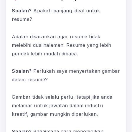
Soalan?
Apakah panjang ideal untuk
resume?
Adalah disarankan agar resume tidak
melebihi dua halaman. Resume yang lebih
pendek lebih mudah dibaca.
Soalan?
Perlukah saya menyertakan gambar
dalam resume?
Gambar tidak selalu perlu, tetapi jika anda
melamar untuk jawatan dalam industri
kreatif, gambar mungkin diperlukan.
Soalan?
Bagaimana cara menonjolkan