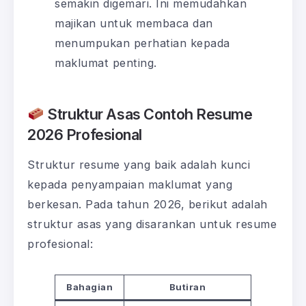
semakin digemari. Ini memudahkan
majikan untuk membaca dan
menumpukan perhatian kepada
maklumat penting.
Struktur Asas Contoh Resume
2026 Profesional
Struktur resume yang baik adalah kunci
kepada penyampaian maklumat yang
berkesan. Pada tahun 2026, berikut adalah
struktur asas yang disarankan untuk resume
profesional:
Bahagian
Butiran