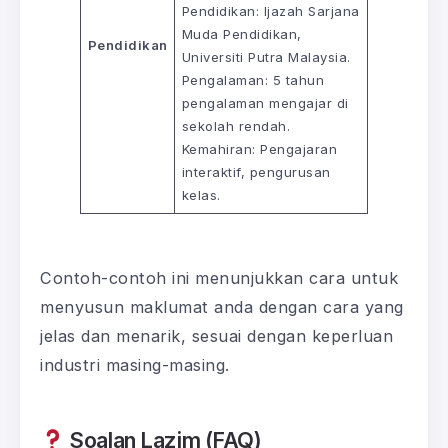
Pendidikan: Ijazah Sarjana
Muda Pendidikan,
Pendidikan
Universiti Putra Malaysia.
Pengalaman: 5 tahun
pengalaman mengajar di
sekolah rendah.
Kemahiran: Pengajaran
interaktif, pengurusan
kelas.
Contoh-contoh ini menunjukkan cara untuk
menyusun maklumat anda dengan cara yang
jelas dan menarik, sesuai dengan keperluan
industri masing-masing.
Soalan Lazim (FAQ)