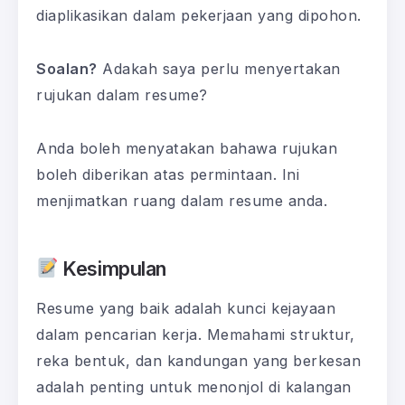
diaplikasikan dalam pekerjaan yang dipohon.
Soalan?
Adakah saya perlu menyertakan
rujukan dalam resume?
Anda boleh menyatakan bahawa rujukan
boleh diberikan atas permintaan. Ini
menjimatkan ruang dalam resume anda.
Kesimpulan
Resume yang baik adalah kunci kejayaan
dalam pencarian kerja. Memahami struktur,
reka bentuk, dan kandungan yang berkesan
adalah penting untuk menonjol di kalangan