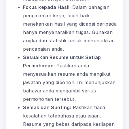
Fokus kepada Hasil:
Dalam bahagian
pengalaman kerja, lebih baik
menekankan hasil yang dicapai daripada
hanya menyenaraikan tugas. Gunakan
angka dan statistik untuk menunjukkan
pencapaian anda.
Sesuaikan Resume untuk Setiap
Permohonan:
Pastikan anda
menyesuaikan resume anda mengikut
jawatan yang dipohon. Ini menunjukkan
bahawa anda mengambil serius
permohonan tersebut.
Semak dan Sunting:
Pastikan tiada
kesalahan tatabahasa atau ejaan.
Resume yang bebas daripada kesilapan