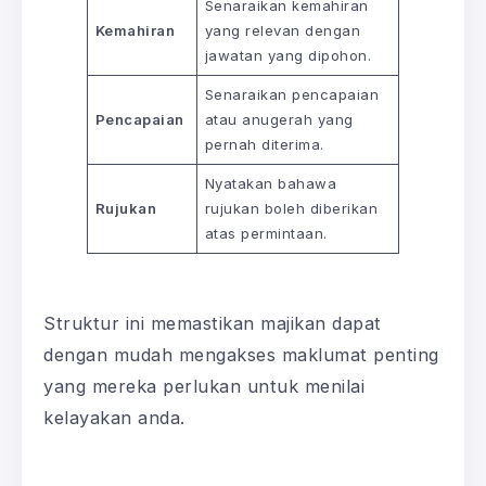
Senaraikan kemahiran
Kemahiran
yang relevan dengan
jawatan yang dipohon.
Senaraikan pencapaian
Pencapaian
atau anugerah yang
pernah diterima.
Nyatakan bahawa
Rujukan
rujukan boleh diberikan
atas permintaan.
Struktur ini memastikan majikan dapat
dengan mudah mengakses maklumat penting
yang mereka perlukan untuk menilai
kelayakan anda.