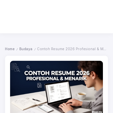
Home
Budaya
Contoh Resume 2026 Profesional & Menarik
/
/