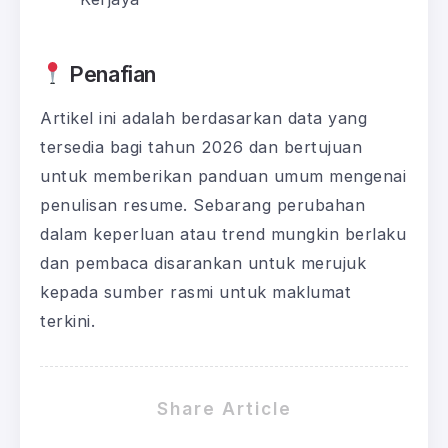
Penafian
Artikel ini adalah berdasarkan data yang
tersedia bagi tahun 2026 dan bertujuan
untuk memberikan panduan umum mengenai
penulisan resume. Sebarang perubahan
dalam keperluan atau trend mungkin berlaku
dan pembaca disarankan untuk merujuk
kepada sumber rasmi untuk maklumat
terkini.
Share Article