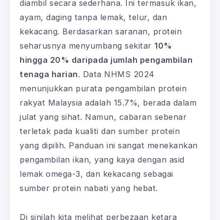
diambil secara sederhana. Ini termasuk ikan,
ayam, daging tanpa lemak, telur, dan
kekacang. Berdasarkan saranan, protein
seharusnya menyumbang sekitar
10%
hingga 20% daripada jumlah pengambilan
tenaga harian
. Data NHMS 2024
menunjukkan purata pengambilan protein
rakyat Malaysia adalah 15.7%, berada dalam
julat yang sihat. Namun, cabaran sebenar
terletak pada kualiti dan sumber protein
yang dipilih. Panduan ini sangat menekankan
pengambilan ikan, yang kaya dengan asid
lemak omega-3, dan kekacang sebagai
sumber protein nabati yang hebat.
Di sinilah kita melihat perbezaan ketara