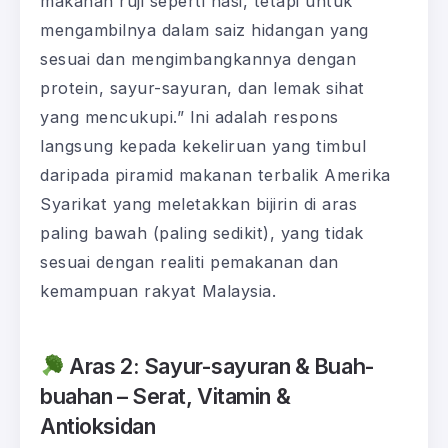
makanan ruji seperti nasi, tetapi untuk
mengambilnya dalam saiz hidangan yang
sesuai dan mengimbangkannya dengan
protein, sayur-sayuran, dan lemak sihat
yang mencukupi.” Ini adalah respons
langsung kepada kekeliruan yang timbul
daripada piramid makanan terbalik Amerika
Syarikat yang meletakkan bijirin di aras
paling bawah (paling sedikit), yang tidak
sesuai dengan realiti pemakanan dan
kemampuan rakyat Malaysia.
Aras 2: Sayur-sayuran & Buah-
buahan – Serat, Vitamin &
Antioksidan