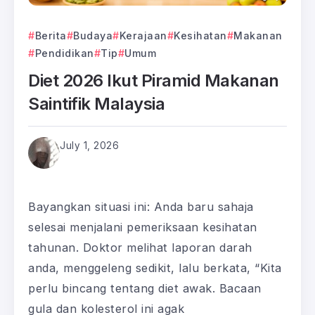
Berita
Budaya
Kerajaan
Kesihatan
Makanan
Pendidikan
Tip
Umum
Diet 2026 Ikut Piramid Makanan
Saintifik Malaysia
July 1, 2026
Bayangkan situasi ini: Anda baru sahaja
selesai menjalani pemeriksaan kesihatan
tahunan. Doktor melihat laporan darah
anda, menggeleng sedikit, lalu berkata, “Kita
perlu bincang tentang diet awak. Bacaan
gula dan kolesterol ini agak