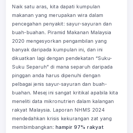
Naik satu aras, kita dapati kumpulan
makanan yang merupakan wira dalam
pencegahan penyakit: sayur-sayuran dan
buah-buahan. Piramid Makanan Malaysia
2020 mengesyorkan pengambilan yang
banyak daripada kumpulan ini, dan ini
dikuatkan lagi dengan pendekatan “Suku-
Suku Separuh” di mana separuh daripada
pinggan anda harus dipenuhi dengan
pelbagai jenis sayur-sayuran dan buah-
buahan. Mesej ini sangat kritikal apabila kita
meneliti data mikronutrien dalam kalangan
rakyat Malaysia. Laporan NHMS 2024
mendedahkan krisis kekurangan zat yang
membimbangkan:
hampir 97% rakyat