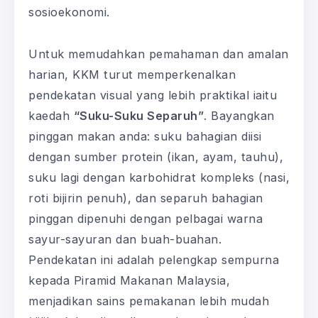
sosioekonomi.
Untuk memudahkan pemahaman dan amalan
harian, KKM turut memperkenalkan
pendekatan visual yang lebih praktikal iaitu
kaedah
“Suku-Suku Separuh”
. Bayangkan
pinggan makan anda: suku bahagian diisi
dengan sumber protein (ikan, ayam, tauhu),
suku lagi dengan karbohidrat kompleks (nasi,
roti bijirin penuh), dan separuh bahagian
pinggan dipenuhi dengan pelbagai warna
sayur-sayuran dan buah-buahan.
Pendekatan ini adalah pelengkap sempurna
kepada Piramid Makanan Malaysia,
menjadikan sains pemakanan lebih mudah