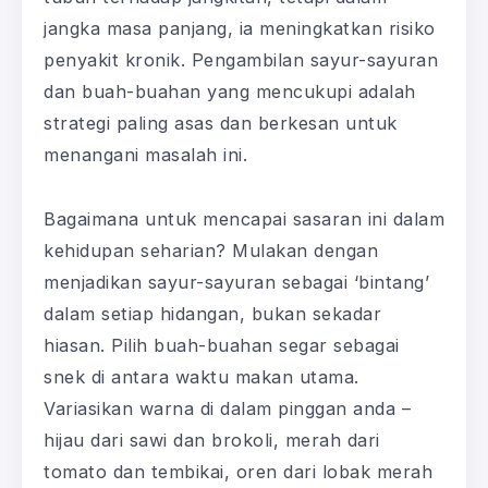
jangka masa panjang, ia meningkatkan risiko
penyakit kronik. Pengambilan sayur-sayuran
dan buah-buahan yang mencukupi adalah
strategi paling asas dan berkesan untuk
menangani masalah ini.
Bagaimana untuk mencapai sasaran ini dalam
kehidupan seharian? Mulakan dengan
menjadikan sayur-sayuran sebagai ‘bintang’
dalam setiap hidangan, bukan sekadar
hiasan. Pilih buah-buahan segar sebagai
snek di antara waktu makan utama.
Variasikan warna di dalam pinggan anda –
hijau dari sawi dan brokoli, merah dari
tomato dan tembikai, oren dari lobak merah