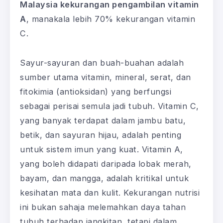
Malaysia kekurangan pengambilan vitamin
A
, manakala lebih 70% kekurangan vitamin
C.
Sayur-sayuran dan buah-buahan adalah
sumber utama vitamin, mineral, serat, dan
fitokimia (antioksidan) yang berfungsi
sebagai perisai semula jadi tubuh. Vitamin C,
yang banyak terdapat dalam jambu batu,
betik, dan sayuran hijau, adalah penting
untuk sistem imun yang kuat. Vitamin A,
yang boleh didapati daripada lobak merah,
bayam, dan mangga, adalah kritikal untuk
kesihatan mata dan kulit. Kekurangan nutrisi
ini bukan sahaja melemahkan daya tahan
tubuh terhadap jangkitan, tetapi dalam