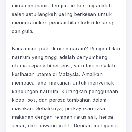
minuman manis dengan air kosong adalah
salah satu langkah paling berkesan untuk
mengurangkan pengambilan kalori kosong
dan gula.
Bagaimana pula dengan garam? Pengambilan
natrium yang tinggi adalah penyumbang
utama kepada hipertensi, satu lagi masalah
kesihatan utama di Malaysia. Amalkan
membaca label makanan untuk menyemak
kandungan natrium. Kurangkan penggunaan
kicap, sos, dan perasa tambahan dalam
masakan. Sebaliknya, perkayakan rasa
makanan dengan rempah ratus asli, herba
segar, dan bawang putih. Dengan menguasai