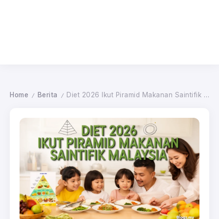
Home
Berita
Diet 2026 Ikut Piramid Makanan Saintifik Malaysia
/
/