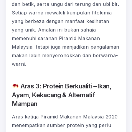
dan betik, serta ungu dari terung dan ubi bit.
Setiap warna mewakili kumpulan fitokimia
yang berbeza dengan manfaat kesihatan
yang unik. Amalan ini bukan sahaja
memenuhi saranan Piramid Makanan
Malaysia, tetapi juga menjadikan pengalaman
makan lebih menyeronokkan dan berwarna-
warni.
Aras 3: Protein Berkualiti – Ikan,
Ayam, Kekacang & Alternatif
Mampan
Aras ketiga Piramid Makanan Malaysia 2020
menempatkan sumber protein yang perlu