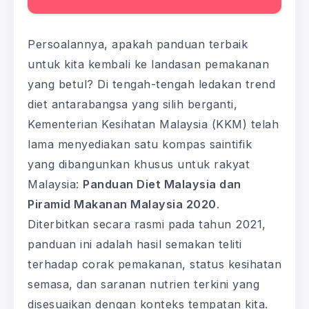
Persoalannya, apakah panduan terbaik
untuk kita kembali ke landasan pemakanan
yang betul? Di tengah-tengah ledakan trend
diet antarabangsa yang silih berganti,
Kementerian Kesihatan Malaysia (KKM) telah
lama menyediakan satu kompas saintifik
yang dibangunkan khusus untuk rakyat
Malaysia:
Panduan Diet Malaysia dan
Piramid Makanan Malaysia 2020
.
Diterbitkan secara rasmi pada tahun 2021,
panduan ini adalah hasil semakan teliti
terhadap corak pemakanan, status kesihatan
semasa, dan saranan nutrien terkini yang
disesuaikan dengan konteks tempatan kita.