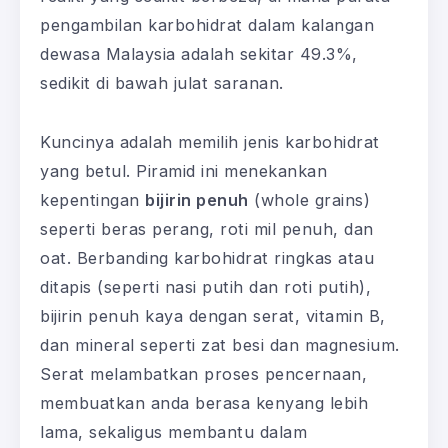
pengambilan karbohidrat dalam kalangan
dewasa Malaysia adalah sekitar 49.3%,
sedikit di bawah julat saranan.
Kuncinya adalah memilih jenis karbohidrat
yang betul. Piramid ini menekankan
kepentingan
bijirin penuh
(whole grains)
seperti beras perang, roti mil penuh, dan
oat. Berbanding karbohidrat ringkas atau
ditapis (seperti nasi putih dan roti putih),
bijirin penuh kaya dengan serat, vitamin B,
dan mineral seperti zat besi dan magnesium.
Serat melambatkan proses pencernaan,
membuatkan anda berasa kenyang lebih
lama, sekaligus membantu dalam