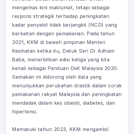
mengemas kini maklumat, tetapi sebagai
respons strategik terhadap peningkatan
kadar penyakit tidak berjangkit (NCD) yang
berkaitan dengan pemakanan. Pada tahun
2021, KKM di bawah pimpinan Menteri
Kesihatan ketika itu, Datuk Seri Dr Adham
Baba, menerbitkan edisi ketiga yang kita
kenali sebagai Panduan Diet Malaysia 2020.
Semakan ini didorong oleh data yang
menunjukkan perubahan drastik dalam corak
pemakanan rakyat Malaysia dan peningkatan
mendadak dalam kes obesiti, diabetes, dan
hipertensi.
Memasuki tahun 2023, KKM mengambil