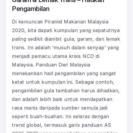
Pengambilan
Di kemuncak Piramid Makanan Malaysia
2020, kita dapati kumpulan yang sepatutnya
paling sedikit diambil: gula, garam, dan lemak
trans. Ini adalah ‘musuh dalam senyap’ yang
menjadi pemacu utama krisis NCD di
Malaysia. Panduan Diet Malaysia
menekankan had pengambilan yang sangat
ketat untuk kumpulan ini. Sebagai contoh,
pengambilan gula tambahan harus dihadkan,
dan adalah lebih baik untuk mendapatkan
rasa manis daripada sumber semula jadi
seperti buah-buahan. Ini selaras dengan
trend global, termasuk garis panduan AS