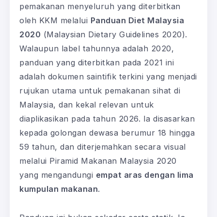
pemakanan menyeluruh yang diterbitkan
oleh KKM melalui
Panduan Diet Malaysia
2020
(Malaysian Dietary Guidelines 2020).
Walaupun label tahunnya adalah 2020,
panduan yang diterbitkan pada 2021 ini
adalah dokumen saintifik terkini yang menjadi
rujukan utama untuk pemakanan sihat di
Malaysia, dan kekal relevan untuk
diaplikasikan pada tahun 2026. Ia disasarkan
kepada golongan dewasa berumur 18 hingga
59 tahun, dan diterjemahkan secara visual
melalui Piramid Makanan Malaysia 2020
yang mengandungi
empat aras dengan lima
kumpulan makanan
.