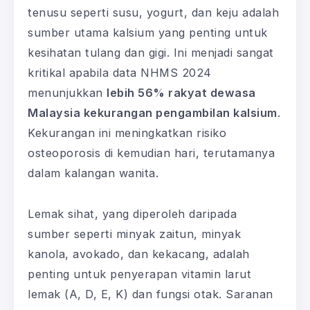
tenusu seperti susu, yogurt, dan keju adalah
sumber utama kalsium yang penting untuk
kesihatan tulang dan gigi. Ini menjadi sangat
kritikal apabila data NHMS 2024
menunjukkan
lebih 56% rakyat dewasa
Malaysia kekurangan pengambilan kalsium
.
Kekurangan ini meningkatkan risiko
osteoporosis di kemudian hari, terutamanya
dalam kalangan wanita.
Lemak sihat, yang diperoleh daripada
sumber seperti minyak zaitun, minyak
kanola, avokado, dan kekacang, adalah
penting untuk penyerapan vitamin larut
lemak (A, D, E, K) dan fungsi otak. Saranan