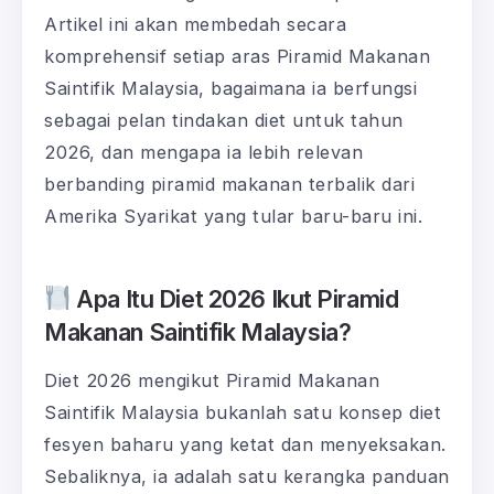
Artikel ini akan membedah secara
komprehensif setiap aras Piramid Makanan
Saintifik Malaysia, bagaimana ia berfungsi
sebagai pelan tindakan diet untuk tahun
2026, dan mengapa ia lebih relevan
berbanding piramid makanan terbalik dari
Amerika Syarikat yang tular baru-baru ini.
Apa Itu Diet 2026 Ikut Piramid
Makanan Saintifik Malaysia?
Diet 2026 mengikut Piramid Makanan
Saintifik Malaysia bukanlah satu konsep diet
fesyen baharu yang ketat dan menyeksakan.
Sebaliknya, ia adalah satu kerangka panduan