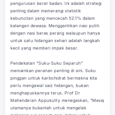
pengurusan berat badan. Ini adalah strategi
penting dalam memerangi statistik
kebuncitan yang mencecah 52.1% dalam
kalangan dewasa. Menggantikan nasi putih
dengan nasi beras perang walaupun hanya
untuk satu hidangan sehari adalah langkah
kecil yang memberi impak besar.
Pendekatan “Suku-Suku Separuh”
memainkan peranan penting di sini. Suku
pinggan untuk karbohidrat bermakna kita
perlu mengawal saiz hidangan, bukan
menghapuskannya terus. Prof Dr
Mahenderan Appukutty menegaskan, “Mesej
utamanya bukanlah untuk mengelak