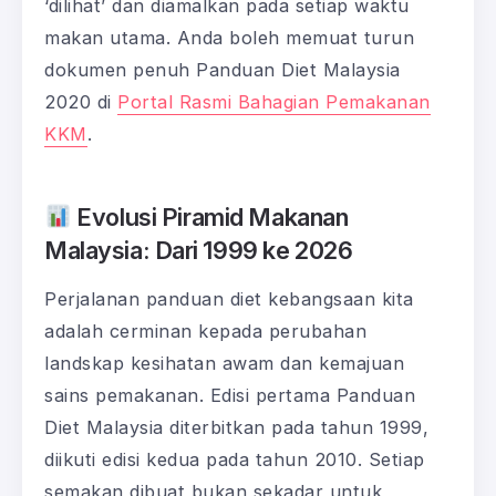
‘dilihat’ dan diamalkan pada setiap waktu
makan utama. Anda boleh memuat turun
dokumen penuh Panduan Diet Malaysia
2020 di
Portal Rasmi Bahagian Pemakanan
KKM
.
Evolusi Piramid Makanan
Malaysia: Dari 1999 ke 2026
Perjalanan panduan diet kebangsaan kita
adalah cerminan kepada perubahan
landskap kesihatan awam dan kemajuan
sains pemakanan. Edisi pertama Panduan
Diet Malaysia diterbitkan pada tahun 1999,
diikuti edisi kedua pada tahun 2010. Setiap
semakan dibuat bukan sekadar untuk