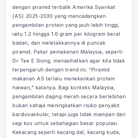
dengan piramid terbalik Amerika Syarikat
(AS) 2025-2030 yang mencadangkan
pengambilan protein yang jauh lebih tinggi,
iaitu 1.2 hingga 1.6 gram per kilogram berat
badan, dan meletakkannya di puncak
piramid. Pakar pemakanan Malaysia, seperti
Dr Tee E Siong, menasihatkan agar kita tidak
terpengaruh dengan trend ini. “Piramid
makanan AS terlalu menekankan protein
haiwan,” katanya. Bagi konteks Malaysia,
pengambilan daging merah secara berlebihan
bukan sahaja meningkatkan risiko penyakit
kardiovaskular, tetapi juga tidak mampan dari
segi kos untuk sebahagian besar populasi.
Kekacang seperti kacang dal, kacang kuda,