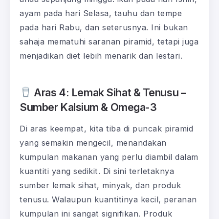
ayam pada hari Selasa, tauhu dan tempe
pada hari Rabu, dan seterusnya. Ini bukan
sahaja mematuhi saranan piramid, tetapi juga
menjadikan diet lebih menarik dan lestari.
Aras 4: Lemak Sihat & Tenusu –
Sumber Kalsium & Omega-3
Di aras keempat, kita tiba di puncak piramid
yang semakin mengecil, menandakan
kumpulan makanan yang perlu diambil dalam
kuantiti yang sedikit. Di sini terletaknya
sumber lemak sihat, minyak, dan produk
tenusu. Walaupun kuantitinya kecil, peranan
kumpulan ini sangat signifikan. Produk