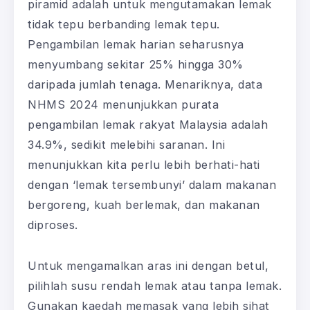
piramid adalah untuk mengutamakan lemak
tidak tepu berbanding lemak tepu.
Pengambilan lemak harian seharusnya
menyumbang sekitar 25% hingga 30%
daripada jumlah tenaga. Menariknya, data
NHMS 2024 menunjukkan purata
pengambilan lemak rakyat Malaysia adalah
34.9%, sedikit melebihi saranan. Ini
menunjukkan kita perlu lebih berhati-hati
dengan ‘lemak tersembunyi’ dalam makanan
bergoreng, kuah berlemak, dan makanan
diproses.
Untuk mengamalkan aras ini dengan betul,
pilihlah susu rendah lemak atau tanpa lemak.
Gunakan kaedah memasak yang lebih sihat