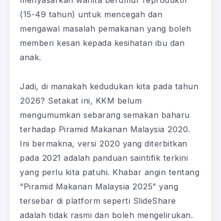
(15-49 tahun) untuk mencegah dan
mengawal masalah pemakanan yang boleh
memberi kesan kepada kesihatan ibu dan
anak.
Jadi, di manakah kedudukan kita pada tahun
2026? Setakat ini, KKM belum
mengumumkan sebarang semakan baharu
terhadap Piramid Makanan Malaysia 2020.
Ini bermakna, versi 2020 yang diterbitkan
pada 2021 adalah panduan saintifik terkini
yang perlu kita patuhi. Khabar angin tentang
“Piramid Makanan Malaysia 2025” yang
tersebar di platform seperti SlideShare
adalah tidak rasmi dan boleh mengelirukan.