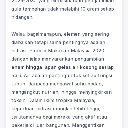
2025-2030 yang menasihatkan pengambilan
gula tambahan tidak melebihi 10 gram setiap
hidangan.
Walau bagaimanapun, elemen yang sering
diabaikan tetapi sama pentingnya adalah
hidrasi. Piramid Makanan Malaysia 2020
dengan jelas menyarankan pengambilan
enam hingga lapan gelas air kosong setiap
hari
. Air adalah penting untuk setiap fungsi
tubuh, daripada mengawal suhu badan,
mengangkut nutrien, hingga menyingkirkan
toksin. Dalam iklim tropika Malaysia,
keperluan hidrasi mungkin lebih tinggi,
terutamanya bagi mereka yang aktif atau
bekerja di luar bangunan. Menggantikan