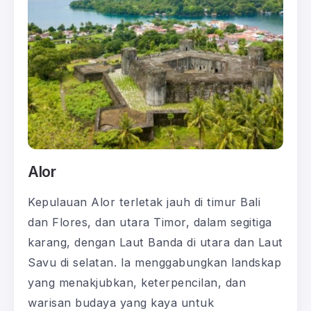
Alor
Kepulauan Alor terletak jauh di timur Bali
dan Flores, dan utara Timor, dalam segitiga
karang, dengan Laut Banda di utara dan Laut
Savu di selatan. Ia menggabungkan landskap
yang menakjubkan, keterpencilan, dan
warisan budaya yang kaya untuk