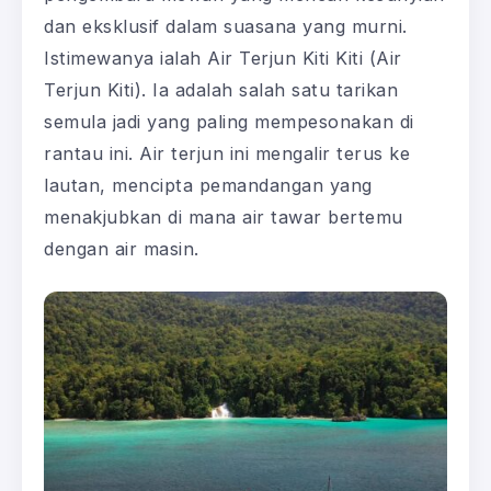
dan eksklusif dalam suasana yang murni.
Istimewanya ialah Air Terjun Kiti Kiti (Air
Terjun Kiti). Ia adalah salah satu tarikan
semula jadi yang paling mempesonakan di
rantau ini. Air terjun ini mengalir terus ke
lautan, mencipta pemandangan yang
menakjubkan di mana air tawar bertemu
dengan air masin.