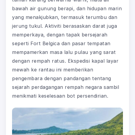
bawah air gunung berapi, dan hidupan marin
yang menakjubkan, termasuk terumbu dan
jerung tukul. Aktiviti berasaskan darat juga
memperkaya, dengan tapak bersejarah
seperti Fort Belgica dan pasar tempatan
mempamerkan masa lalu pulau yang sarat
dengan rempah ratus. Ekspedisi kapal layar
mewah ke rantau ini memberikan
pengembara dengan pandangan tentang
sejarah perdagangan rempah negara sambil
menikmati keselesaan bot persendirian.