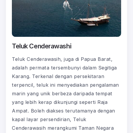
Teluk Cenderawashi
Teluk Cenderawasih, juga di Papua Barat,
adalah permata tersembunyi dalam Segitiga
Karang. Terkenal dengan persekitaran
terpencil, teluk ini menyediakan pengalaman
marin yang unik berbeza daripada tempat
yang lebih kerap dikunjungi seperti Raja
Ampat. Boleh diakses terutamanya dengan
kapal layar persendirian, Teluk
Cenderawasih merangkumi Taman Negara