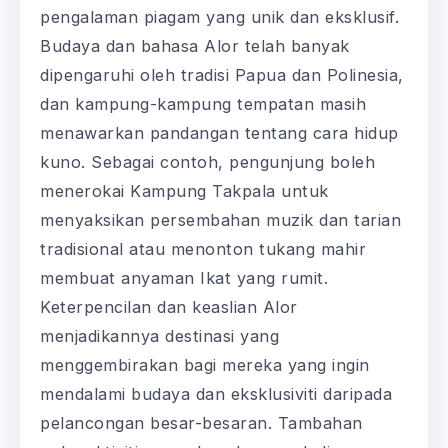
pengalaman piagam yang unik dan eksklusif.
Budaya dan bahasa Alor telah banyak
dipengaruhi oleh tradisi Papua dan Polinesia,
dan kampung-kampung tempatan masih
menawarkan pandangan tentang cara hidup
kuno. Sebagai contoh, pengunjung boleh
menerokai Kampung Takpala untuk
menyaksikan persembahan muzik dan tarian
tradisional atau menonton tukang mahir
membuat anyaman Ikat yang rumit.
Keterpencilan dan keaslian Alor
menjadikannya destinasi yang
menggembirakan bagi mereka yang ingin
mendalami budaya dan eksklusiviti daripada
pelancongan besar-besaran. Tambahan