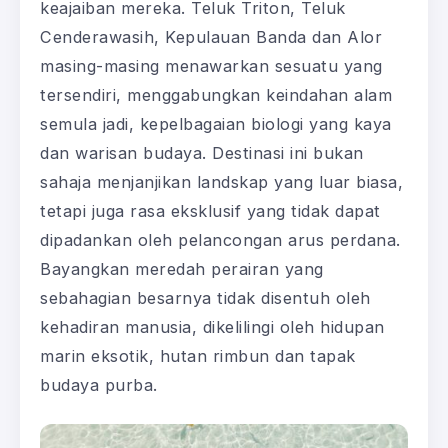
keajaiban mereka. Teluk Triton, Teluk
Cenderawasih, Kepulauan Banda dan Alor
masing-masing menawarkan sesuatu yang
tersendiri, menggabungkan keindahan alam
semula jadi, kepelbagaian biologi yang kaya
dan warisan budaya. Destinasi ini bukan
sahaja menjanjikan landskap yang luar biasa,
tetapi juga rasa eksklusif yang tidak dapat
dipadankan oleh pelancongan arus perdana.
Bayangkan meredah perairan yang
sebahagian besarnya tidak disentuh oleh
kehadiran manusia, dikelilingi oleh hidupan
marin eksotik, hutan rimbun dan tapak
budaya purba.