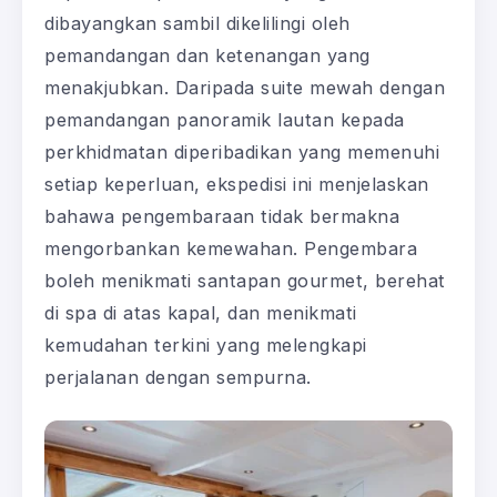
dibayangkan sambil dikelilingi oleh
pemandangan dan ketenangan yang
menakjubkan. Daripada suite mewah dengan
pemandangan panoramik lautan kepada
perkhidmatan diperibadikan yang memenuhi
setiap keperluan, ekspedisi ini menjelaskan
bahawa pengembaraan tidak bermakna
mengorbankan kemewahan. Pengembara
boleh menikmati santapan gourmet, berehat
di spa di atas kapal, dan menikmati
kemudahan terkini yang melengkapi
perjalanan dengan sempurna.