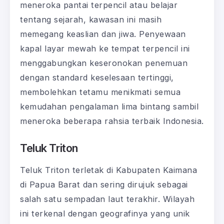
meneroka pantai terpencil atau belajar
tentang sejarah, kawasan ini masih
memegang keaslian dan jiwa. Penyewaan
kapal layar mewah ke tempat terpencil ini
menggabungkan keseronokan penemuan
dengan standard keselesaan tertinggi,
membolehkan tetamu menikmati semua
kemudahan pengalaman lima bintang sambil
meneroka beberapa rahsia terbaik Indonesia.
Teluk Triton
Teluk Triton terletak di Kabupaten Kaimana
di Papua Barat dan sering dirujuk sebagai
salah satu sempadan laut terakhir. Wilayah
ini terkenal dengan geografinya yang unik