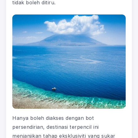
tidak boleh ditiru.
Hanya boleh diakses dengan bot
persendirian, destinasi terpencil ini
menjanjikan tahap eksklusiviti yang sukar