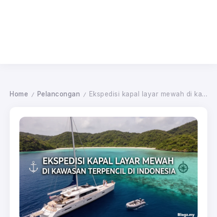
Home
Pelancongan
Ekspedisi kapal layar mewah di kawasan terpencil di Indonesia
/
/