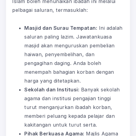
Islam boleh menunaikan ibadah ini melalui
pelbagai saluran, termasuklah:
Masjid dan Surau Tempatan:
Ini adalah
saluran paling lazim. Jawatankuasa
masjid akan menguruskan pembelian
haiwan, penyembelihan, dan
pengagihan daging. Anda boleh
menempah bahagian korban dengan
harga yang ditetapkan.
Sekolah dan Institusi:
Banyak sekolah
agama dan institusi pengajian tinggi
turut menganjurkan ibadah korban,
memberi peluang kepada pelajar dan
kakitangan untuk turut serta.
Pihak Berkuasa Agama:
Majlis Agama