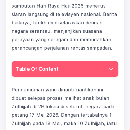
sambutan Hari Raya Haji 2026 menerusi
siaran langsung di televisyen nasional. Berita
baiknya, tarikh ini diselaraskan dengan
negara serantau, menjanjikan suasana
perayaan yang seragam dan memudahkan
perancangan perjalanan rentas sempadan.
Table Of Content
Pengumuman yang dinanti-nantikan ini
dibuat selepas proses melihat anak bulan
Zulhijjah di 29 lokasi di seluruh negara pada
petang 17 Mei 2026. Dengan tertabalnya 1
Zulhijjah pada 18 Mei, maka 10 Zulhijjah, iaitu