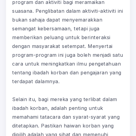
program dan aktiviti bagi meramaikan
suasana. Penglibatan dalam aktiviti-aktiviti ini
bukan sahaja dapat menyemarakkan
semangat kebersamaan, tetapi juga
memberikan peluang untuk berinteraksi
dengan masyarakat setempat. Menyertai
program-program ini juga boleh menjadi satu
cara untuk meningkatkan ilmu pengetahuan
tentang ibadah korban dan pengajaran yang
terdapat dalamnya.
Selain itu, bagi mereka yang terlibat dalam
ibadah korban, adalah penting untuk
memahami tatacara dan syarat-syarat yang
ditetapkan. Pastikan haiwan korban yang
dipilih adalah yang sihat dan memenuhi