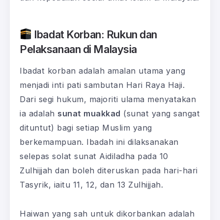
Ibadat Korban: Rukun dan
Pelaksanaan di Malaysia
Ibadat korban adalah amalan utama yang
menjadi inti pati sambutan Hari Raya Haji.
Dari segi hukum, majoriti ulama menyatakan
ia adalah
sunat muakkad
(sunat yang sangat
dituntut) bagi setiap Muslim yang
berkemampuan. Ibadah ini dilaksanakan
selepas solat sunat Aidiladha pada 10
Zulhijjah dan boleh diteruskan pada hari-hari
Tasyrik, iaitu 11, 12, dan 13 Zulhijjah.
Haiwan yang sah untuk dikorbankan adalah