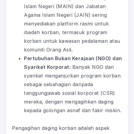
Islam Negeri (MAIN) dan Jabatan
Agama Islam Negeri (JAIN) sering
menyediakan platform rasmi untuk
ibadah korban, termasuk program
korban untuk kawasan pedalaman atau
komuniti Orang Asli.
Pertubuhan Bukan Kerajaan (NGO) dan
Syarikat Korporat:
Banyak NGO dan
syarikat menganjurkan program korban
sebagai sebahagian daripada
tanggungjawab sosial korporat (CSR)
mereka, dengan mengagihkan daging
kepada golongan asnaf dan fakir miskin.
Pengagihan daging korban adalah aspek