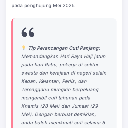
pada penghujung Mei 2026.
Tip Perancangan Cuti Panjang:
Memandangkan Hari Raya Haji jatuh
pada hari Rabu, pekerja di sektor
swasta dan kerajaan di negeri selain
Kedah, Kelantan, Perlis, dan
Terengganu mungkin berpeluang
mengambil cuti tahunan pada
Khamis (28 Mei) dan Jumaat (29
Mei). Dengan berbuat demikian,
anda boleh menikmati cuti selama 5