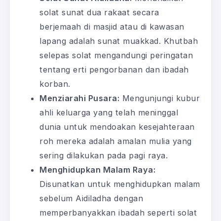
solat sunat dua rakaat secara
berjemaah di masjid atau di kawasan
lapang adalah sunat muakkad. Khutbah
selepas solat mengandungi peringatan
tentang erti pengorbanan dan ibadah
korban.
Menziarahi Pusara:
Mengunjungi kubur
ahli keluarga yang telah meninggal
dunia untuk mendoakan kesejahteraan
roh mereka adalah amalan mulia yang
sering dilakukan pada pagi raya.
Menghidupkan Malam Raya:
Disunatkan untuk menghidupkan malam
sebelum Aidiladha dengan
memperbanyakkan ibadah seperti solat