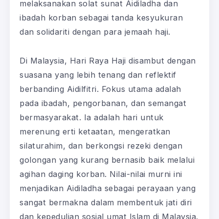
melaksanakan solat sunat Aidiladha dan
ibadah korban sebagai tanda kesyukuran
dan solidariti dengan para jemaah haji.
Di Malaysia, Hari Raya Haji disambut dengan
suasana yang lebih tenang dan reflektif
berbanding Aidilfitri. Fokus utama adalah
pada ibadah, pengorbanan, dan semangat
bermasyarakat. Ia adalah hari untuk
merenung erti ketaatan, mengeratkan
silaturahim, dan berkongsi rezeki dengan
golongan yang kurang bernasib baik melalui
agihan daging korban. Nilai-nilai murni ini
menjadikan Aidiladha sebagai perayaan yang
sangat bermakna dalam membentuk jati diri
dan kepedulian sosial umat Islam di Malaysia.