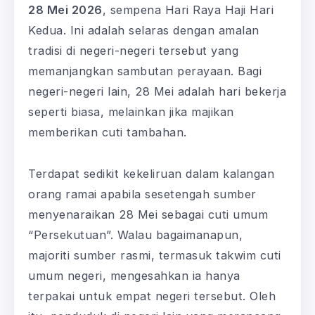
28 Mei 2026
, sempena Hari Raya Haji Hari
Kedua. Ini adalah selaras dengan amalan
tradisi di negeri-negeri tersebut yang
memanjangkan sambutan perayaan. Bagi
negeri-negeri lain, 28 Mei adalah hari bekerja
seperti biasa, melainkan jika majikan
memberikan cuti tambahan.
Terdapat sedikit kekeliruan dalam kalangan
orang ramai apabila sesetengah sumber
menyenaraikan 28 Mei sebagai cuti umum
“Persekutuan”. Walau bagaimanapun,
majoriti sumber rasmi, termasuk takwim cuti
umum negeri, mengesahkan ia hanya
terpakai untuk empat negeri tersebut. Oleh