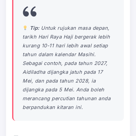
Tip:
Untuk rujukan masa depan,
tarikh Hari Raya Haji bergerak lebih
kurang 10-11 hari lebih awal setiap
tahun dalam kalendar Masihi.
Sebagai contoh, pada tahun 2027,
Aidiladha dijangka jatuh pada 17
Mei, dan pada tahun 2028, ia
dijangka pada 5 Mei. Anda boleh
merancang percutian tahunan anda
berpandukan kitaran ini.