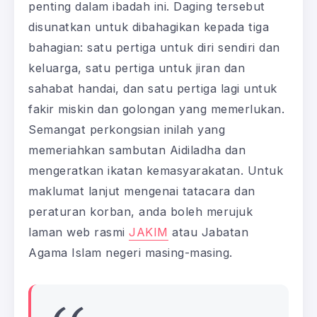
penting dalam ibadah ini. Daging tersebut
disunatkan untuk dibahagikan kepada tiga
bahagian: satu pertiga untuk diri sendiri dan
keluarga, satu pertiga untuk jiran dan
sahabat handai, dan satu pertiga lagi untuk
fakir miskin dan golongan yang memerlukan.
Semangat perkongsian inilah yang
memeriahkan sambutan Aidiladha dan
mengeratkan ikatan kemasyarakatan. Untuk
maklumat lanjut mengenai tatacara dan
peraturan korban, anda boleh merujuk
laman web rasmi
JAKIM
atau Jabatan
Agama Islam negeri masing-masing.