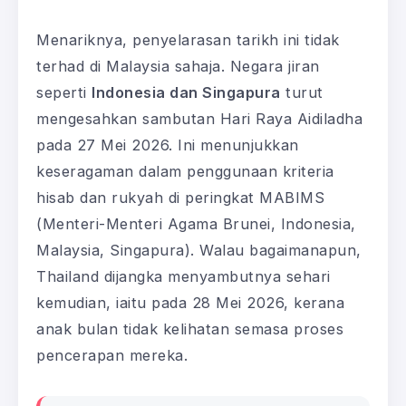
Menariknya, penyelarasan tarikh ini tidak
terhad di Malaysia sahaja. Negara jiran
seperti
Indonesia dan Singapura
turut
mengesahkan sambutan Hari Raya Aidiladha
pada 27 Mei 2026. Ini menunjukkan
keseragaman dalam penggunaan kriteria
hisab dan rukyah di peringkat MABIMS
(Menteri-Menteri Agama Brunei, Indonesia,
Malaysia, Singapura). Walau bagaimanapun,
Thailand dijangka menyambutnya sehari
kemudian, iaitu pada 28 Mei 2026, kerana
anak bulan tidak kelihatan semasa proses
pencerapan mereka.