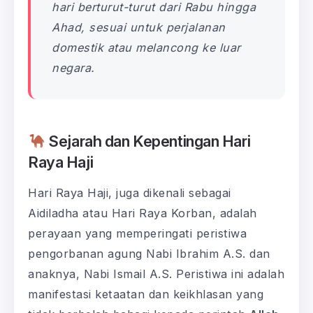
hari berturut-turut dari Rabu hingga
Ahad, sesuai untuk perjalanan
domestik atau melancong ke luar
negara.
Sejarah dan Kepentingan Hari
Raya Haji
Hari Raya Haji, juga dikenali sebagai
Aidiladha atau Hari Raya Korban, adalah
perayaan yang memperingati peristiwa
pengorbanan agung Nabi Ibrahim A.S. dan
anaknya, Nabi Ismail A.S. Peristiwa ini adalah
manifestasi ketaatan dan keikhlasan yang