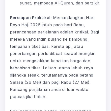
sunat, membaca Al-Quran, dan berzikir.
Persiapan Praktikal:
Memandangkan Hari
Raya Haji 2026 jatuh pada hari Rabu,
perancangan perjalanan adalah kritikal. Bagi
mereka yang ingin pulang ke kampung,
tempahan tiket bas, kereta api, atau
penerbangan perlu dibuat seawal mungkin
untuk mengelakkan kenaikan harga dan
kehabisan tiket. Laluan utama lebuh raya
dijangka sesak, terutamanya pada petang
Selasa (26 Mei) dan pagi Rabu (27 Mei).
Rancang perjalanan anda di luar waktu
puncak jika boleh.