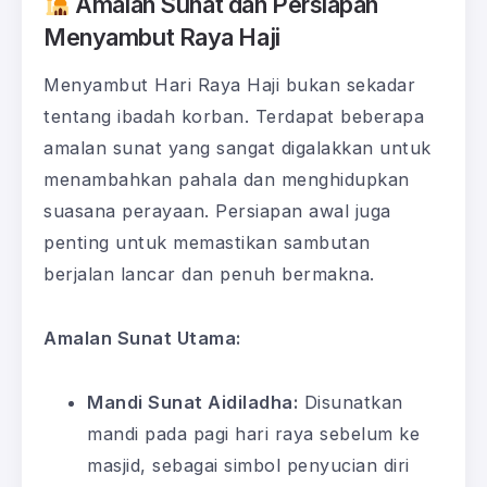
Amalan Sunat dan Persiapan
Menyambut Raya Haji
Menyambut Hari Raya Haji bukan sekadar
tentang ibadah korban. Terdapat beberapa
amalan sunat yang sangat digalakkan untuk
menambahkan pahala dan menghidupkan
suasana perayaan. Persiapan awal juga
penting untuk memastikan sambutan
berjalan lancar dan penuh bermakna.
Amalan Sunat Utama:
Mandi Sunat Aidiladha:
Disunatkan
mandi pada pagi hari raya sebelum ke
masjid, sebagai simbol penyucian diri