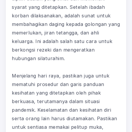
syarat yang ditetapkan. Setelah ibadah
korban dilaksanakan, adalah sunat untuk
membahagikan daging kepada golongan yang
memerlukan, jiran tetangga, dan ahli
keluarga. Ini adalah salah satu cara untuk
berkongsi rezeki dan mengeratkan
hubungan silaturahim.
Menjelang hari raya, pastikan juga untuk
mematuhi prosedur dan garis panduan
kesihatan yang ditetapkan oleh pihak
berkuasa, terutamanya dalam situasi
pandemik. Keselamatan dan kesihatan diri
serta orang lain harus diutamakan. Pastikan
untuk sentiasa memakai pelitup muka,