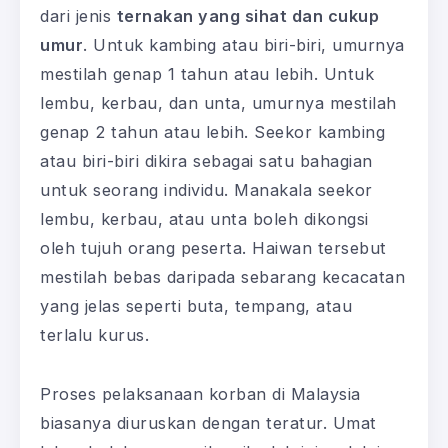
dari jenis
ternakan yang sihat dan cukup
umur
. Untuk kambing atau biri-biri, umurnya
mestilah genap 1 tahun atau lebih. Untuk
lembu, kerbau, dan unta, umurnya mestilah
genap 2 tahun atau lebih. Seekor kambing
atau biri-biri dikira sebagai satu bahagian
untuk seorang individu. Manakala seekor
lembu, kerbau, atau unta boleh dikongsi
oleh tujuh orang peserta. Haiwan tersebut
mestilah bebas daripada sebarang kecacatan
yang jelas seperti buta, tempang, atau
terlalu kurus.
Proses pelaksanaan korban di Malaysia
biasanya diuruskan dengan teratur. Umat