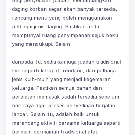
Bagi penyediaan juadah, memandangkan
daging korban segar akan banyak tersedia,
rancang menu yang boleh menggunakan
pelbagai jenis daging. Pastikan anda
mempunyai ruang penyimpanan sejuk beku
yang mencukupi. Selain
daripada itu, sediakan juga juadah tradisional
lain seperti ketupat, rendang, dan pelbagai
jenis kuih-muih yang menjadi kegemaran
keluarga. Pastikan semua bahan dan
peralatan memasak sudah tersedia sebelum
hari raya agar proses penyediaan berjalan
lancar. Selain itu, adalah baik untuk
merancang aktiviti bersama keluarga seperti
bermain permainan tradisional atau