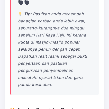
Tip:
Pastikan anda menempah
bahagian korban anda lebih awal,
sekurang-kurangnya dua minggu
sebelum Hari Raya Haji. Ini kerana
kuota di masjid-masjid popular
selalunya penuh dengan cepat.
Dapatkan resit rasmi sebagai bukti
penyertaan dan pastikan
pengurusan penyembelihan
mematuhi syariat Islam dan garis
pandu kesihatan.