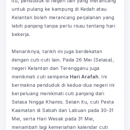
itu, penduduk di negeri lain yang merancang
untuk pulang ke kampung di Kedah atau
Kelantan boleh merancang perjalanan yang
lebih panjang tanpa perlu risau tentang hari
bekerja.
Menariknya, tarikh ini juga berdekatan
dengan cuti-cuti lain. Pada 26 Mei (Selasa),
negeri Kelantan dan Terengganu juga
menikmati cuti sempena
Hari Arafah
. Ini
bermakna penduduk di kedua-dua negeri ini
berpeluang menikmati cuti panjang dari
Selasa hingga Khamis. Selain itu, cuti Pesta
Kaamatan di Sabah dan Labuan pada 30-31
Mei, serta Hari Wesak pada 31 Mei,
menambah lagi kemeriahan kalendar cuti