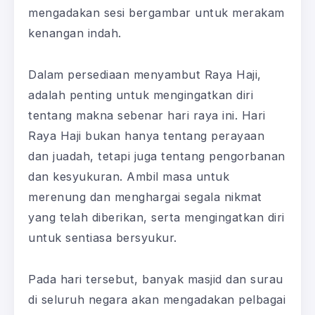
mengadakan sesi bergambar untuk merakam
kenangan indah.
Dalam persediaan menyambut Raya Haji,
adalah penting untuk mengingatkan diri
tentang makna sebenar hari raya ini. Hari
Raya Haji bukan hanya tentang perayaan
dan juadah, tetapi juga tentang pengorbanan
dan kesyukuran. Ambil masa untuk
merenung dan menghargai segala nikmat
yang telah diberikan, serta mengingatkan diri
untuk sentiasa bersyukur.
Pada hari tersebut, banyak masjid dan surau
di seluruh negara akan mengadakan pelbagai