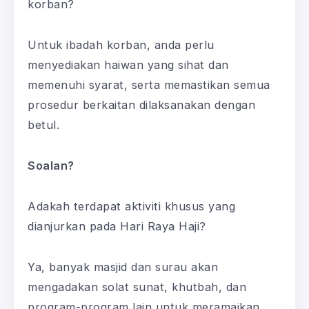
korban?
Untuk ibadah korban, anda perlu
menyediakan haiwan yang sihat dan
memenuhi syarat, serta memastikan semua
prosedur berkaitan dilaksanakan dengan
betul.
Soalan?
Adakah terdapat aktiviti khusus yang
dianjurkan pada Hari Raya Haji?
Ya, banyak masjid dan surau akan
mengadakan solat sunat, khutbah, dan
program-program lain untuk meramaikan