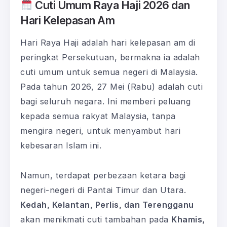
Cuti Umum Raya Haji 2026 dan
Hari Kelepasan Am
Hari Raya Haji adalah hari kelepasan am di
peringkat Persekutuan, bermakna ia adalah
cuti umum untuk semua negeri di Malaysia.
Pada tahun 2026, 27 Mei (Rabu) adalah cuti
bagi seluruh negara. Ini memberi peluang
kepada semua rakyat Malaysia, tanpa
mengira negeri, untuk menyambut hari
kebesaran Islam ini.
Namun, terdapat perbezaan ketara bagi
negeri-negeri di Pantai Timur dan Utara.
Kedah, Kelantan, Perlis, dan Terengganu
akan menikmati cuti tambahan pada
Khamis,