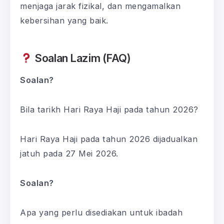
menjaga jarak fizikal, dan mengamalkan
kebersihan yang baik.
Soalan Lazim (FAQ)
Soalan?
Bila tarikh Hari Raya Haji pada tahun 2026?
Hari Raya Haji pada tahun 2026 dijadualkan
jatuh pada 27 Mei 2026.
Soalan?
Apa yang perlu disediakan untuk ibadah