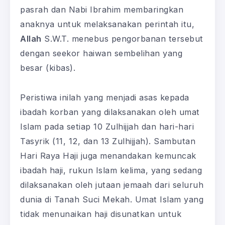
pasrah dan Nabi Ibrahim membaringkan
anaknya untuk melaksanakan perintah itu,
Allah
S.W.T. menebus pengorbanan tersebut
dengan seekor haiwan sembelihan yang
besar (kibas).
Peristiwa inilah yang menjadi asas kepada
ibadah korban yang dilaksanakan oleh umat
Islam pada setiap 10 Zulhijjah dan hari-hari
Tasyrik (11, 12, dan 13 Zulhijjah). Sambutan
Hari Raya Haji juga menandakan kemuncak
ibadah haji, rukun Islam kelima, yang sedang
dilaksanakan oleh jutaan jemaah dari seluruh
dunia di Tanah Suci Mekah. Umat Islam yang
tidak menunaikan haji disunatkan untuk