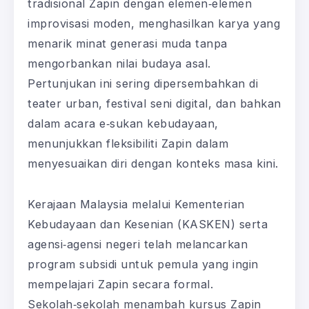
tradisional Zapin dengan elemen‑elemen
improvisasi moden, menghasilkan karya yang
menarik minat generasi muda tanpa
mengorbankan nilai budaya asal.
Pertunjukan ini sering dipersembahkan di
teater urban, festival seni digital, dan bahkan
dalam acara e‑sukan kebudayaan,
menunjukkan fleksibiliti Zapin dalam
menyesuaikan diri dengan konteks masa kini.
Kerajaan Malaysia melalui Kementerian
Kebudayaan dan Kesenian (KASKEN) serta
agensi‑agensi negeri telah melancarkan
program subsidi untuk pemula yang ingin
mempelajari Zapin secara formal.
Sekolah‑sekolah menambah kursus Zapin