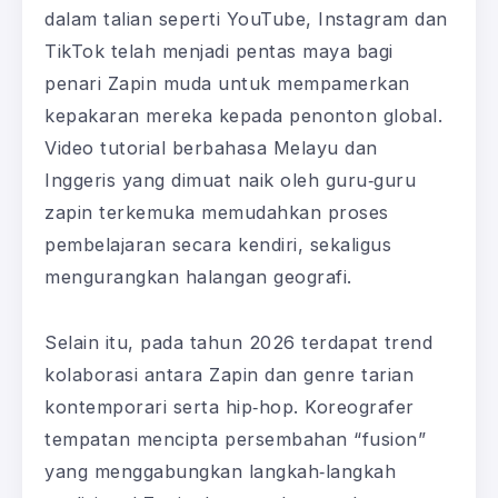
dalam talian seperti YouTube, Instagram dan
TikTok telah menjadi pentas maya bagi
penari Zapin muda untuk mempamerkan
kepakaran mereka kepada penonton global.
Video tutorial berbahasa Melayu dan
Inggeris yang dimuat naik oleh guru‑guru
zapin terkemuka memudahkan proses
pembelajaran secara kendiri, sekaligus
mengurangkan halangan geografi.
Selain itu, pada tahun 2026 terdapat trend
kolaborasi antara Zapin dan genre tarian
kontemporari serta hip‑hop. Koreografer
tempatan mencipta persembahan “fusion”
yang menggabungkan langkah‑langkah