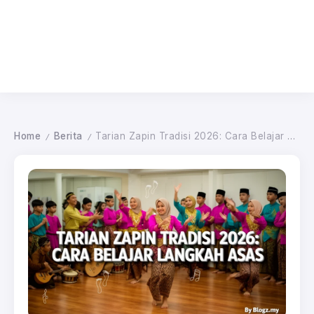
Home
Berita
Tarian Zapin Tradisi 2026: Cara Belajar Langkah Asas
/
/