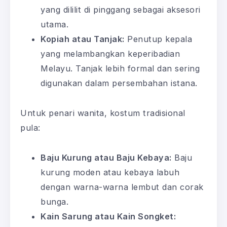
yang dililit di pinggang sebagai aksesori
utama.
Kopiah atau Tanjak:
Penutup kepala
yang melambangkan keperibadian
Melayu. Tanjak lebih formal dan sering
digunakan dalam persembahan istana.
Untuk penari wanita, kostum tradisional
pula:
Baju Kurung atau Baju Kebaya:
Baju
kurung moden atau kebaya labuh
dengan warna-warna lembut dan corak
bunga.
Kain Sarung atau Kain Songket: