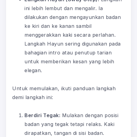
ini lebih lembut dan mengalir. Ia
dilakukan dengan mengayunkan badan
ke kiri dan ke kanan sambil
menggerakkan kaki secara perlahan.
Langkah Hayun sering digunakan pada
bahagian intro atau penutup tarian
untuk memberikan kesan yang lebih
elegan.
Untuk memulakan, ikuti panduan langkah
demi langkah ini:
Berdiri Tegak:
Mulakan dengan posisi
badan yang tegak tetapi relaks. Kaki
dirapatkan, tangan di sisi badan.