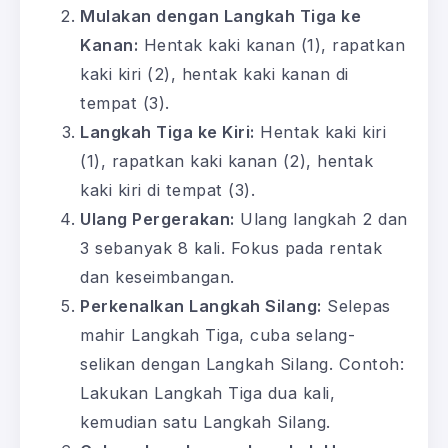
Mulakan dengan Langkah Tiga ke
Kanan:
Hentak kaki kanan (1), rapatkan
kaki kiri (2), hentak kaki kanan di
tempat (3).
Langkah Tiga ke Kiri:
Hentak kaki kiri
(1), rapatkan kaki kanan (2), hentak
kaki kiri di tempat (3).
Ulang Pergerakan:
Ulang langkah 2 dan
3 sebanyak 8 kali. Fokus pada rentak
dan keseimbangan.
Perkenalkan Langkah Silang:
Selepas
mahir Langkah Tiga, cuba selang-
selikan dengan Langkah Silang. Contoh:
Lakukan Langkah Tiga dua kali,
kemudian satu Langkah Silang.