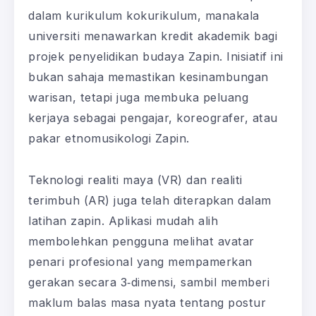
dalam kurikulum kokurikulum, manakala
universiti menawarkan kredit akademik bagi
projek penyelidikan budaya Zapin. Inisiatif ini
bukan sahaja memastikan kesinambungan
warisan, tetapi juga membuka peluang
kerjaya sebagai pengajar, koreografer, atau
pakar etnomusikologi Zapin.
Teknologi realiti maya (VR) dan realiti
terimbuh (AR) juga telah diterapkan dalam
latihan zapin. Aplikasi mudah alih
membolehkan pengguna melihat avatar
penari profesional yang mempamerkan
gerakan secara 3‑dimensi, sambil memberi
maklum balas masa nyata tentang postur