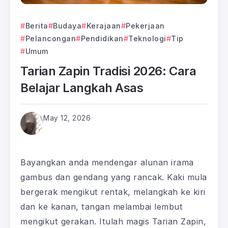
Berita
Budaya
Kerajaan
Pekerjaan
Pelancongan
Pendidikan
Teknologi
Tip
Umum
Tarian Zapin Tradisi 2026: Cara
Belajar Langkah Asas
May 12, 2026
Bayangkan anda mendengar alunan irama
gambus dan gendang yang rancak. Kaki mula
bergerak mengikut rentak, melangkah ke kiri
dan ke kanan, tangan melambai lembut
mengikut gerakan. Itulah magis Tarian Zapin,