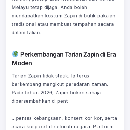
Melayu tetap dijaga. Anda boleh
mendapatkan kostum Zapin di butik pakaian
tradisional atau membuat tempahan secara
dalam talian.
Perkembangan Tarian Zapin di Era
Moden
Tarian Zapin tidak statik. Ia terus
berkembang mengikut peredaran zaman.
Pada tahun 2026, Zapin bukan sahaja
dipersembahkan di pent
…pentas kebangsaan, konsert kor kor, serta
acara korporat di seluruh negara. Platform