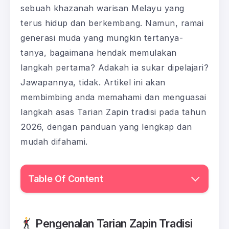
sebuah khazanah warisan Melayu yang
terus hidup dan berkembang. Namun, ramai
generasi muda yang mungkin tertanya-
tanya, bagaimana hendak memulakan
langkah pertama? Adakah ia sukar dipelajari?
Jawapannya, tidak. Artikel ini akan
membimbing anda memahami dan menguasai
langkah asas Tarian Zapin tradisi pada tahun
2026, dengan panduan yang lengkap dan
mudah difahami.
Table Of Content
Pengenalan Tarian Zapin Tradisi