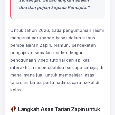
semangat. Setiap langkah adalah
doa dan pujian kepada Pencipta.”
Untuk tahun 2026, tiada pengumuman rasmi
mengenai perubahan besar dalam silibus
pembelajaran Zapin. Namun, pendekatan
pengajaran semakin moden dengan
penggunaan video tutorial dan aplikasi
interaktif. Ini memudahkan sesiapa sahaja, di
mana-mana jua, untuk mempelajari asas
tarian ini tanpa perlu hadir secara fizikal di
kelas.
Langkah Asas Tarian Zapin untuk