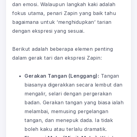
dan emosi. Walaupun langkah kaki adalah
fokus utama, penari Zapin yang baik tahu
bagaimana untuk ‘menghidupkan’ tarian
dengan ekspresi yang sesuai.
Berikut adalah beberapa elemen penting
dalam gerak tari dan ekspresi Zapin:
Gerakan Tangan (Lenggang):
Tangan
biasanya digerakkan secara lembut dan
mengalir, selari dengan pergerakan
badan. Gerakan tangan yang biasa ialah
melambai, memusing pergelangan
tangan, dan menepuk dada. Ia tidak
boleh kaku atau terlalu dramatik.