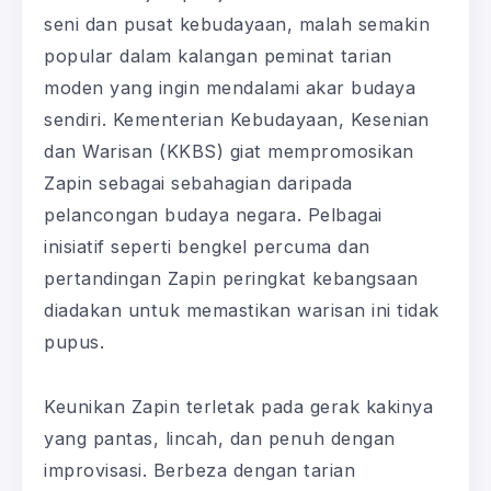
seni dan pusat kebudayaan, malah semakin
popular dalam kalangan peminat tarian
moden yang ingin mendalami akar budaya
sendiri. Kementerian Kebudayaan, Kesenian
dan Warisan (KKBS) giat mempromosikan
Zapin sebagai sebahagian daripada
pelancongan budaya negara. Pelbagai
inisiatif seperti bengkel percuma dan
pertandingan Zapin peringkat kebangsaan
diadakan untuk memastikan warisan ini tidak
pupus.
Keunikan Zapin terletak pada gerak kakinya
yang pantas, lincah, dan penuh dengan
improvisasi. Berbeza dengan tarian