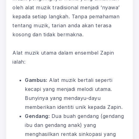
oleh alat muzik tradisional menjadi ‘nyawa’
kepada setiap langkah. Tanpa pemahaman
tentang muzik, tarian anda akan terasa
kosong dan tidak bermakna.
Alat muzik utama dalam ensembel Zapin
ialah:
Gambus:
Alat muzik bertali seperti
kecapi yang menjadi melodi utama.
Bunyinya yang mendayu-dayu
memberikan identiti unik kepada Zapin.
Gendang:
Dua buah gendang (gendang
ibu dan gendang anak) yang
menghasilkan rentak sinkopasi yang