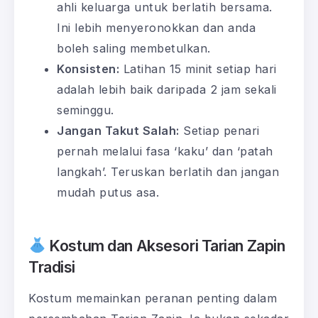
ahli keluarga untuk berlatih bersama.
Ini lebih menyeronokkan dan anda
boleh saling membetulkan.
Konsisten:
Latihan 15 minit setiap hari
adalah lebih baik daripada 2 jam sekali
seminggu.
Jangan Takut Salah:
Setiap penari
pernah melalui fasa ‘kaku’ dan ‘patah
langkah’. Teruskan berlatih dan jangan
mudah putus asa.
Kostum dan Aksesori Tarian Zapin
Tradisi
Kostum memainkan peranan penting dalam