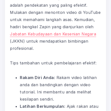
adalah pendekatan yang paling efektif.
Mulakan dengan menonton video di YouTube
untuk memahami langkah asas. Kemudian,
hadiri bengkel Zapin yang dianjurkan oleh
Jabatan Kebudayaan dan Kesenian Negara
(JKKN) untuk mendapatkan bimbingan
profesional.
Tips tambahan untuk pembelajaran efektif:
Rakam Diri Anda:
Rakam video latihan
anda dan bandingkan dengan video
tutorial. Ini membantu anda melihat
kesilapan sendiri.
Latihan Berkumpulan:
Ajak rakan atau