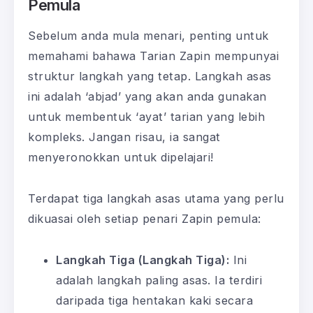
Pemula
Sebelum anda mula menari, penting untuk
memahami bahawa Tarian Zapin mempunyai
struktur langkah yang tetap. Langkah asas
ini adalah ‘abjad’ yang akan anda gunakan
untuk membentuk ‘ayat’ tarian yang lebih
kompleks. Jangan risau, ia sangat
menyeronokkan untuk dipelajari!
Terdapat tiga langkah asas utama yang perlu
dikuasai oleh setiap penari Zapin pemula:
Langkah Tiga (Langkah Tiga):
Ini
adalah langkah paling asas. Ia terdiri
daripada tiga hentakan kaki secara