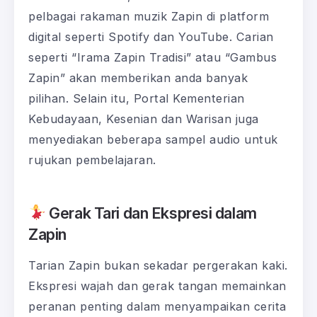
pelbagai rakaman muzik Zapin di platform
digital seperti Spotify dan YouTube. Carian
seperti “Irama Zapin Tradisi” atau “Gambus
Zapin” akan memberikan anda banyak
pilihan. Selain itu, Portal Kementerian
Kebudayaan, Kesenian dan Warisan juga
menyediakan beberapa sampel audio untuk
rujukan pembelajaran.
Gerak Tari dan Ekspresi dalam
Zapin
Tarian Zapin bukan sekadar pergerakan kaki.
Ekspresi wajah dan gerak tangan memainkan
peranan penting dalam menyampaikan cerita