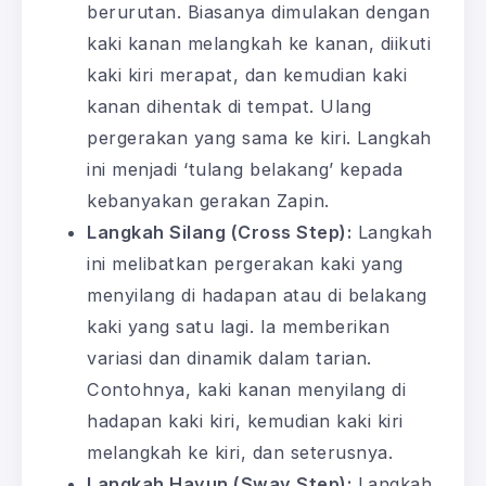
berurutan. Biasanya dimulakan dengan
kaki kanan melangkah ke kanan, diikuti
kaki kiri merapat, dan kemudian kaki
kanan dihentak di tempat. Ulang
pergerakan yang sama ke kiri. Langkah
ini menjadi ‘tulang belakang’ kepada
kebanyakan gerakan Zapin.
Langkah Silang (Cross Step):
Langkah
ini melibatkan pergerakan kaki yang
menyilang di hadapan atau di belakang
kaki yang satu lagi. Ia memberikan
variasi dan dinamik dalam tarian.
Contohnya, kaki kanan menyilang di
hadapan kaki kiri, kemudian kaki kiri
melangkah ke kiri, dan seterusnya.
Langkah Hayun (Sway Step):
Langkah