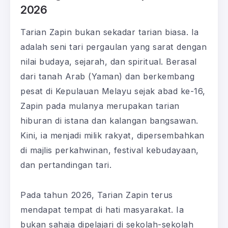
2026
Tarian Zapin bukan sekadar tarian biasa. Ia
adalah seni tari pergaulan yang sarat dengan
nilai budaya, sejarah, dan spiritual. Berasal
dari tanah Arab (Yaman) dan berkembang
pesat di Kepulauan Melayu sejak abad ke-16,
Zapin pada mulanya merupakan tarian
hiburan di istana dan kalangan bangsawan.
Kini, ia menjadi milik rakyat, dipersembahkan
di majlis perkahwinan, festival kebudayaan,
dan pertandingan tari.
Pada tahun 2026, Tarian Zapin terus
mendapat tempat di hati masyarakat. Ia
bukan sahaja dipelajari di sekolah-sekolah