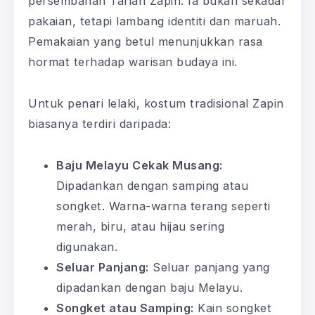
persembahan Tarian Zapin. Ia bukan sekadar
pakaian, tetapi lambang identiti dan maruah.
Pemakaian yang betul menunjukkan rasa
hormat terhadap warisan budaya ini.
Untuk penari lelaki, kostum tradisional Zapin
biasanya terdiri daripada:
Baju Melayu Cekak Musang:
Dipadankan dengan samping atau
songket. Warna-warna terang seperti
merah, biru, atau hijau sering
digunakan.
Seluar Panjang:
Seluar panjang yang
dipadankan dengan baju Melayu.
Songket atau Samping:
Kain songket