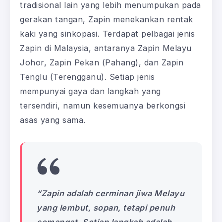
tradisional lain yang lebih menumpukan pada
gerakan tangan, Zapin menekankan rentak
kaki yang sinkopasi. Terdapat pelbagai jenis
Zapin di Malaysia, antaranya Zapin Melayu
Johor, Zapin Pekan (Pahang), dan Zapin
Tenglu (Terengganu). Setiap jenis
mempunyai gaya dan langkah yang
tersendiri, namun kesemuanya berkongsi
asas yang sama.
“Zapin adalah cerminan jiwa Melayu
yang lembut, sopan, tetapi penuh