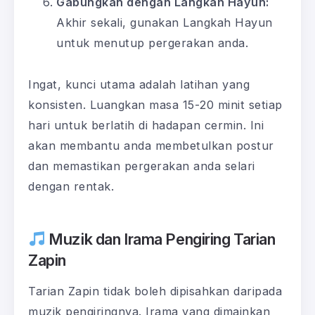
Gabungkan dengan Langkah Hayun:
Akhir sekali, gunakan Langkah Hayun
untuk menutup pergerakan anda.
Ingat, kunci utama adalah latihan yang
konsisten. Luangkan masa 15-20 minit setiap
hari untuk berlatih di hadapan cermin. Ini
akan membantu anda membetulkan postur
dan memastikan pergerakan anda selari
dengan rentak.
Muzik dan Irama Pengiring Tarian
Zapin
Tarian Zapin tidak boleh dipisahkan daripada
muzik pengiringnya. Irama yang dimainkan