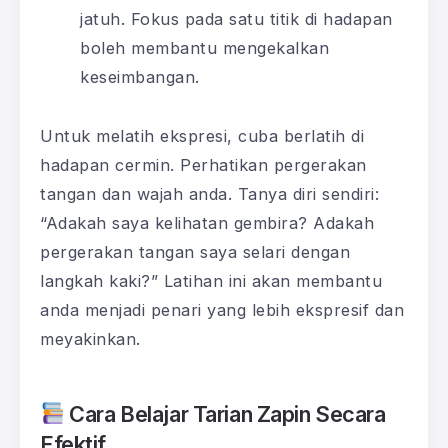
jatuh. Fokus pada satu titik di hadapan
boleh membantu mengekalkan
keseimbangan.
Untuk melatih ekspresi, cuba berlatih di
hadapan cermin. Perhatikan pergerakan
tangan dan wajah anda. Tanya diri sendiri:
“Adakah saya kelihatan gembira? Adakah
pergerakan tangan saya selari dengan
langkah kaki?” Latihan ini akan membantu
anda menjadi penari yang lebih ekspresif dan
meyakinkan.
Cara Belajar Tarian Zapin Secara
Efektif