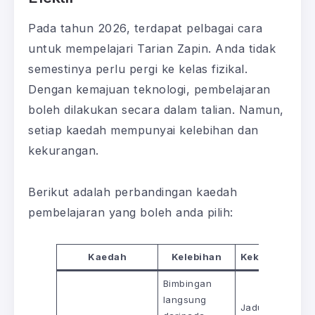
Pada tahun 2026, terdapat pelbagai cara
untuk mempelajari Tarian Zapin. Anda tidak
semestinya perlu pergi ke kelas fizikal.
Dengan kemajuan teknologi, pembelajaran
boleh dilakukan secara dalam talian. Namun,
setiap kaedah mempunyai kelebihan dan
kekurangan.
Berikut adalah perbandingan kaedah
pembelajaran yang boleh anda pilih:
Kaedah
Kelebihan
Kekurangan
Bimbingan
langsung
Jadual