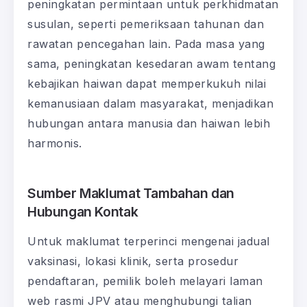
peningkatan permintaan untuk perkhidmatan
susulan, seperti pemeriksaan tahunan dan
rawatan pencegahan lain. Pada masa yang
sama, peningkatan kesedaran awam tentang
kebajikan haiwan dapat memperkukuh nilai
kemanusiaan dalam masyarakat, menjadikan
hubungan antara manusia dan haiwan lebih
harmonis.
Sumber Maklumat Tambahan dan
Hubungan Kontak
Untuk maklumat terperinci mengenai jadual
vaksinasi, lokasi klinik, serta prosedur
pendaftaran, pemilik boleh melayari laman
web rasmi JPV atau menghubungi talian