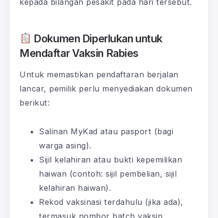
kepada bilangan pesakit pada hari tersebut.
Dokumen Diperlukan untuk
Mendaftar Vaksin Rabies
Untuk memastikan pendaftaran berjalan
lancar, pemilik perlu menyediakan dokumen
berikut:
Salinan MyKad atau pasport (bagi
warga asing).
Sijil kelahiran atau bukti kepemilikan
haiwan (contoh: sijil pembelian, sijil
kelahiran haiwan).
Rekod vaksinasi terdahulu (jika ada),
termasuk nombor batch vaksin.