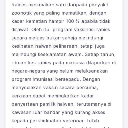
Rabies merupakan satu daripada penyakit
zoonotik yang paling mematikan, dengan
kadar kematian hampir 100 % apabila tidak
dirawat. Oleh itu, program vaksinasi rabies
secara meluas bukan sahaja melindungi
kesihatan haiwan peliharaan, tetapi juga
melindungi keselamatan awam. Setiap tahun,
ribuan kes rabies pada manusia dilaporkan di
negara‑negara yang belum melaksanakan
program imunisasi bersepadu. Dengan
menyediakan vaksin secara percuma,
kerajaan dapat meningkatkan kadar
penyertaan pemilik haiwan, terutamanya di
kawasan luar bandar yang kurang akses
kepada perkhidmatan veterinar. Lebih