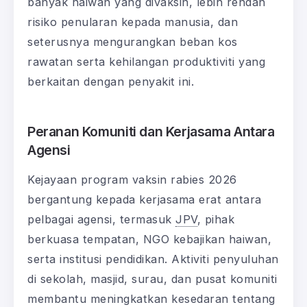
banyak haiwan yang divaksin, lebih rendah
risiko penularan kepada manusia, dan
seterusnya mengurangkan beban kos
rawatan serta kehilangan produktiviti yang
berkaitan dengan penyakit ini.
Peranan Komuniti dan Kerjasama Antara
Agensi
Kejayaan program vaksin rabies 2026
bergantung kepada kerjasama erat antara
pelbagai agensi, termasuk
JPV
, pihak
berkuasa tempatan, NGO kebajikan haiwan,
serta institusi pendidikan. Aktiviti penyuluhan
di sekolah, masjid, surau, dan pusat komuniti
membantu meningkatkan kesedaran tentang