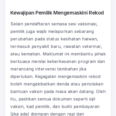
Kewajipan Pemilik Mengemaskini Rekod
Selain pendaftaran semasa sesi vaksinasi,
pemilik juga wajib melaporkan sebarang
perubahan pada status kesihatan haiwan,
termasuk penyakit baru, rawatan veterinar,
atau kematian. Maklumat ini membantu pihak
berkuasa menilai keberkesanan program dan
merancang intervensi tambahan jika
diperlukan. Kegagalan mengemaskini rekod
boleh mengakibatkan denda atau penolakan
bantuan vaksin pada masa akan datang. Oleh
itu, pastikan semua dokumen seperti sijil
vaksin, kad pemilik, dan bukti pembayaran
(jika ada) disimpan dengan rapi dan