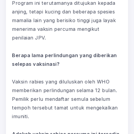
Program ini terutamanya ditujukan kepada
anjing, tetapi kucing dan beberapa spesies
mamalia lain yang berisiko tinggi juga layak
menerima vaksin percuma mengikut
penilaian JPV.
Berapa lama perlindungan yang diberikan
selepas vaksinasi?
Vaksin rabies yang diluluskan oleh WHO
memberikan perlindungan selama 12 bulan.
Pemilik perlu mendaftar semula sebelum
tempoh tersebut tamat untuk mengekalkan
imuniti.
Adakah vaksin rabies percuma ini tersedia