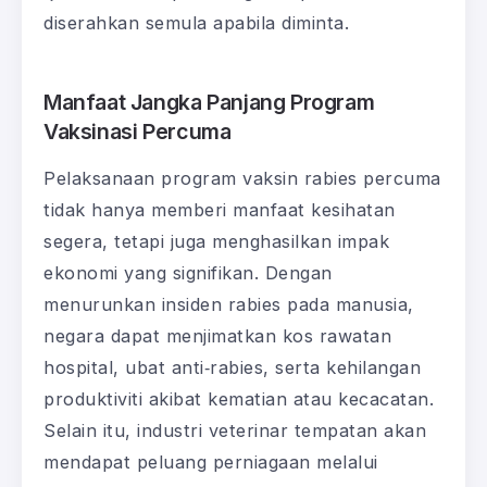
diserahkan semula apabila diminta.
Manfaat Jangka Panjang Program
Vaksinasi Percuma
Pelaksanaan program vaksin rabies percuma
tidak hanya memberi manfaat kesihatan
segera, tetapi juga menghasilkan impak
ekonomi yang signifikan. Dengan
menurunkan insiden rabies pada manusia,
negara dapat menjimatkan kos rawatan
hospital, ubat anti‑rabies, serta kehilangan
produktiviti akibat kematian atau kecacatan.
Selain itu, industri veterinar tempatan akan
mendapat peluang perniagaan melalui