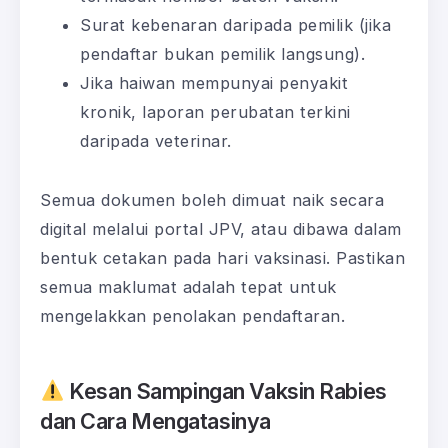
Surat kebenaran daripada pemilik (jika
pendaftar bukan pemilik langsung).
Jika haiwan mempunyai penyakit
kronik, laporan perubatan terkini
daripada veterinar.
Semua dokumen boleh dimuat naik secara
digital melalui portal JPV, atau dibawa dalam
bentuk cetakan pada hari vaksinasi. Pastikan
semua maklumat adalah tepat untuk
mengelakkan penolakan pendaftaran.
Kesan Sampingan Vaksin Rabies
dan Cara Mengatasinya