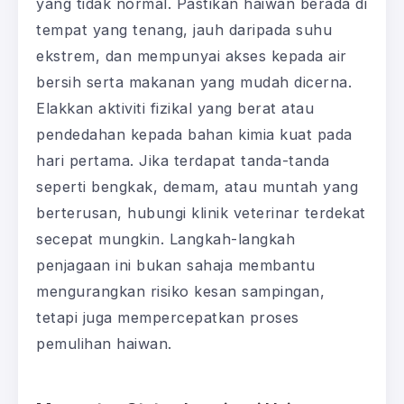
yang tidak normal. Pastikan haiwan berada di
tempat yang tenang, jauh daripada suhu
ekstrem, dan mempunyai akses kepada air
bersih serta makanan yang mudah dicerna.
Elakkan aktiviti fizikal yang berat atau
pendedahan kepada bahan kimia kuat pada
hari pertama. Jika terdapat tanda-tanda
seperti bengkak, demam, atau muntah yang
berterusan, hubungi klinik veterinar terdekat
secepat mungkin. Langkah-langkah
penjagaan ini bukan sahaja membantu
mengurangkan risiko kesan sampingan,
tetapi juga mempercepatkan proses
pemulihan haiwan.