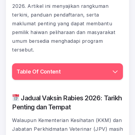
2026. Artikel ini menyajikan rangkuman
terkini, panduan pendaftaran, serta
maklumat penting yang dapat membantu
pemilik haiwan peliharaan dan masyarakat
umum bersedia menghadapi program
tersebut.
Table Of Content
Jadual Vaksin Rabies 2026: Tarikh
Penting dan Tempat
Walaupun Kementerian Kesihatan (KKM) dan
Jabatan Perkhidmatan Veterinar (JPV) masih