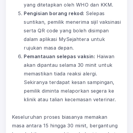
yang ditetapkan oleh WHO dan KKM.
Pengisian borang rekod:
Selepas
suntikan, pemilik menerima sijil vaksinasi
serta QR code yang boleh disimpan
dalam aplikasi MySejahtera untuk
rujukan masa depan.
Pemantauan selepas vaksin:
Haiwan
akan dipantau selama 30 minit untuk
memastikan tiada reaksi alergi.
Sekiranya terdapat kesan sampingan,
pemilik diminta melaporkan segera ke
klinik atau talian kecemasan veterinar.
Keseluruhan proses biasanya memakan
masa antara 15 hingga 30 minit, bergantung