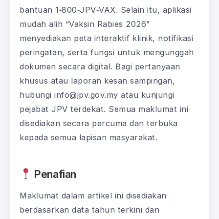
bantuan 1‑800‑JPV‑VAX. Selain itu, aplikasi
mudah alih “Vaksin Rabies 2026”
menyediakan peta interaktif klinik, notifikasi
peringatan, serta fungsi untuk mengunggah
dokumen secara digital. Bagi pertanyaan
khusus atau laporan kesan sampingan,
hubungi info@jpv.gov.my atau kunjungi
pejabat JPV terdekat. Semua maklumat ini
disediakan secara percuma dan terbuka
kepada semua lapisan masyarakat.
Penafian
Maklumat dalam artikel ini disediakan
berdasarkan data tahun terkini dan