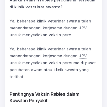
di klinik veterinar swasta?
Ya, beberapa klinik veterinar swasta telah
menandatangani kerjasama dengan JPV
untuk menyediakan vaksin perc
Ya, beberapa klinik veterinar swasta telah
menandatangani kerjasama dengan
JPV
untuk menyediakan vaksin percuma di pusat
perubatan awam atau klinik swasta yang
terlibat.
Pentingnya Vaksin Rabies dalam
Kawalan Penyakit