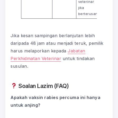
veterinar
jika
berterusan.
Jika kesan sampingan berlanjutan lebih
daripada 48 jam atau menjadi teruk, pemilik
harus melaporkan kepada
Jabatan
Perkhidmatan Veterinar
untuk tindakan
susulan.
Soalan Lazim (FAQ)
Apakah vaksin rabies percuma ini hanya
untuk anjing?