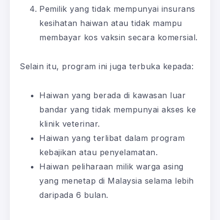
Pemilik yang tidak mempunyai insurans
kesihatan haiwan atau tidak mampu
membayar kos vaksin secara komersial.
Selain itu, program ini juga terbuka kepada:
Haiwan yang berada di kawasan luar
bandar yang tidak mempunyai akses ke
klinik veterinar.
Haiwan yang terlibat dalam program
kebajikan atau penyelamatan.
Haiwan peliharaan milik warga asing
yang menetap di Malaysia selama lebih
daripada 6 bulan.