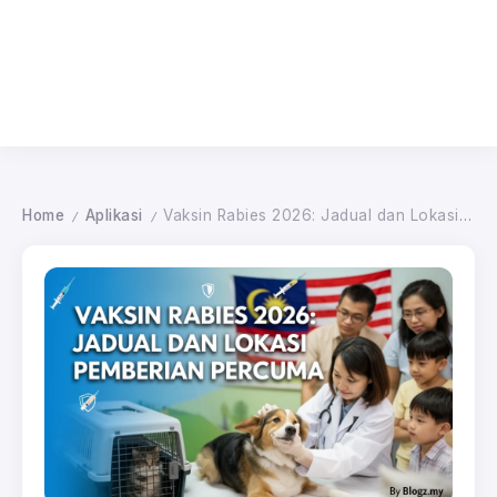
Home
Aplikasi
Vaksin Rabies 2026: Jadual dan Lokasi Pemberian Percuma
/
/