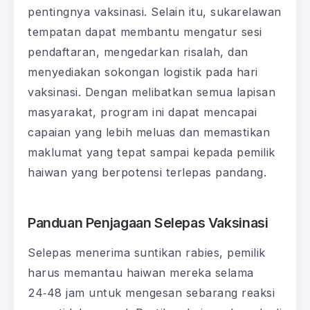
pentingnya vaksinasi. Selain itu, sukarelawan
tempatan dapat membantu mengatur sesi
pendaftaran, mengedarkan risalah, dan
menyediakan sokongan logistik pada hari
vaksinasi. Dengan melibatkan semua lapisan
masyarakat, program ini dapat mencapai
capaian yang lebih meluas dan memastikan
maklumat yang tepat sampai kepada pemilik
haiwan yang berpotensi terlepas pandang.
Panduan Penjagaan Selepas Vaksinasi
Selepas menerima suntikan rabies, pemilik
harus memantau haiwan mereka selama
24‑48 jam untuk mengesan sebarang reaksi