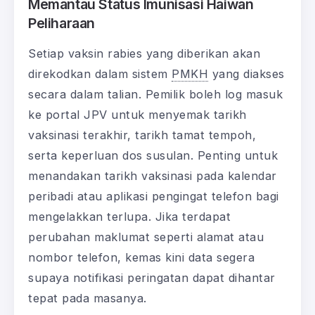
Memantau Status Imunisasi Haiwan
Peliharaan
Setiap vaksin rabies yang diberikan akan
direkodkan dalam sistem
PMKH
yang diakses
secara dalam talian. Pemilik boleh log masuk
ke portal JPV untuk menyemak tarikh
vaksinasi terakhir, tarikh tamat tempoh,
serta keperluan dos susulan. Penting untuk
menandakan tarikh vaksinasi pada kalendar
peribadi atau aplikasi pengingat telefon bagi
mengelakkan terlupa. Jika terdapat
perubahan maklumat seperti alamat atau
nombor telefon, kemas kini data segera
supaya notifikasi peringatan dapat dihantar
tepat pada masanya.