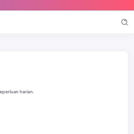
eperluan harian.