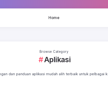
Home
Browse Category
Aplikasi
an dan panduan aplikasi mudah alih terbaik untuk pelbagai k