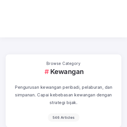
Browse Category
Kewangan
Pengurusan kewangan peribadi, pelaburan, dan
simpanan. Capai kebebasan kewangan dengan
strategi bijak.
546 Articles