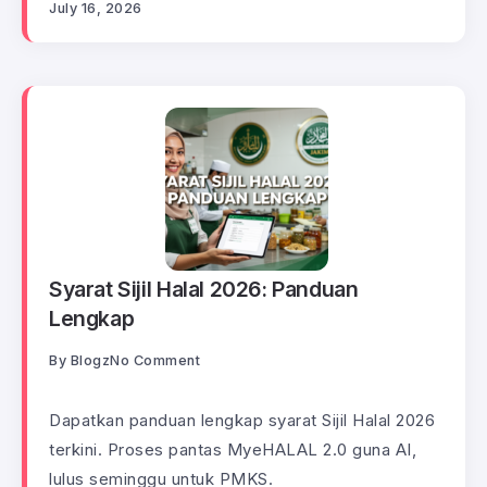
July 16, 2026
Syarat Sijil Halal 2026: Panduan
Lengkap
By
Blogz
No Comment
Dapatkan panduan lengkap syarat Sijil Halal 2026
terkini. Proses pantas MyeHALAL 2.0 guna AI,
lulus seminggu untuk PMKS.