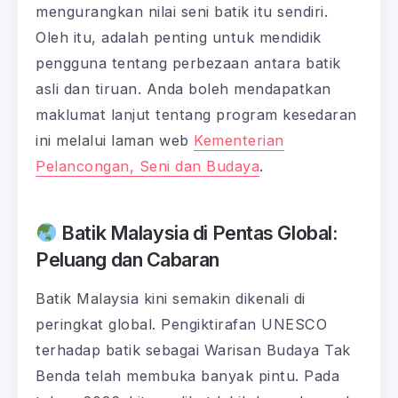
mengurangkan nilai seni batik itu sendiri.
Oleh itu, adalah penting untuk mendidik
pengguna tentang perbezaan antara batik
asli dan tiruan. Anda boleh mendapatkan
maklumat lanjut tentang program kesedaran
ini melalui laman web
Kementerian
Pelancongan, Seni dan Budaya
.
Batik Malaysia di Pentas Global:
Peluang dan Cabaran
Batik Malaysia kini semakin dikenali di
peringkat global. Pengiktirafan UNESCO
terhadap batik sebagai Warisan Budaya Tak
Benda telah membuka banyak pintu. Pada