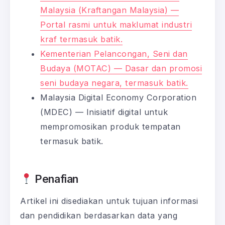
Malaysia (Kraftangan Malaysia) —
Portal rasmi untuk maklumat industri
kraf termasuk batik.
Kementerian Pelancongan, Seni dan
Budaya (MOTAC) — Dasar dan promosi
seni budaya negara, termasuk batik.
Malaysia Digital Economy Corporation
(MDEC) — Inisiatif digital untuk
mempromosikan produk tempatan
termasuk batik.
Penafian
Artikel ini disediakan untuk tujuan informasi
dan pendidikan berdasarkan data yang