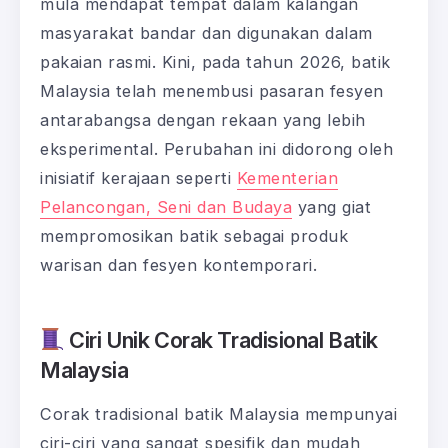
mula mendapat tempat dalam kalangan
masyarakat bandar dan digunakan dalam
pakaian rasmi. Kini, pada tahun 2026, batik
Malaysia telah menembusi pasaran fesyen
antarabangsa dengan rekaan yang lebih
eksperimental. Perubahan ini didorong oleh
inisiatif kerajaan seperti
Kementerian
Pelancongan, Seni dan Budaya
yang giat
mempromosikan batik sebagai produk
warisan dan fesyen kontemporari.
Ciri Unik Corak Tradisional Batik
Malaysia
Corak tradisional batik Malaysia mempunyai
ciri-ciri yang sangat spesifik dan mudah