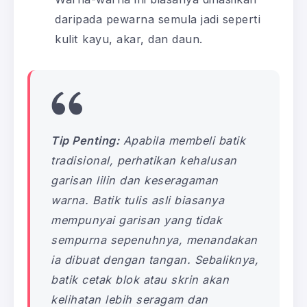
daripada pewarna semula jadi seperti
kulit kayu, akar, dan daun.
Tip Penting:
Apabila membeli batik
tradisional, perhatikan kehalusan
garisan lilin dan keseragaman
warna. Batik tulis asli biasanya
mempunyai garisan yang tidak
sempurna sepenuhnya, menandakan
ia dibuat dengan tangan. Sebaliknya,
batik cetak blok atau skrin akan
kelihatan lebih seragam dan