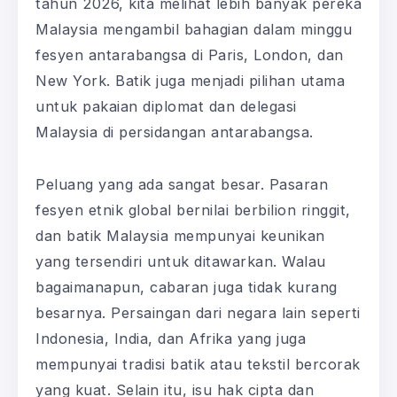
tahun 2026, kita melihat lebih banyak pereka
Malaysia mengambil bahagian dalam minggu
fesyen antarabangsa di Paris, London, dan
New York. Batik juga menjadi pilihan utama
untuk pakaian diplomat dan delegasi
Malaysia di persidangan antarabangsa.
Peluang yang ada sangat besar. Pasaran
fesyen etnik global bernilai berbilion ringgit,
dan batik Malaysia mempunyai keunikan
yang tersendiri untuk ditawarkan. Walau
bagaimanapun, cabaran juga tidak kurang
besarnya. Persaingan dari negara lain seperti
Indonesia, India, dan Afrika yang juga
mempunyai tradisi batik atau tekstil bercorak
yang kuat. Selain itu, isu hak cipta dan