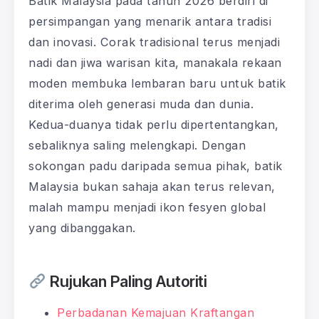
Batik Malaysia pada tahun 2026 berdiri di
persimpangan yang menarik antara tradisi
dan inovasi. Corak tradisional terus menjadi
nadi dan jiwa warisan kita, manakala rekaan
moden membuka lembaran baru untuk batik
diterima oleh generasi muda dan dunia.
Kedua-duanya tidak perlu dipertentangkan,
sebaliknya saling melengkapi. Dengan
sokongan padu daripada semua pihak, batik
Malaysia bukan sahaja akan terus relevan,
malah mampu menjadi ikon fesyen global
yang dibanggakan.
Rujukan Paling Autoriti
Perbadanan Kemajuan Kraftangan