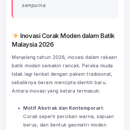
sempurna.
Inovasi Corak Moden dalam Batik
Malaysia 2026
Menjelang tahun 2026, inovasi dalam rekaan
batik moden semakin rancak. Pereka muda
tidak lagi terikat dengan pakem tradisional,
sebaliknya berani mencipta identiti baru.
Antara inovasi yang ketara termasuk:
Motif Abstrak dan Kontemporari:
Corak seperti percikan warna, sapuan
berus, dan bentuk geometri moden