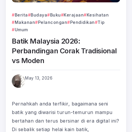
Berita
Budaya
Buku
Kerajaan
Kesihatan
Makanan
Pelancongan
Pendidikan
Tip
Umum
Batik Malaysia 2026:
Perbandingan Corak Tradisional
vs Moden
May 13, 2026
Pernahkah anda terfikir, bagaimana seni
batik yang diwarisi turun-temurun mampu
bertahan dan terus bersinar di era digital ini?
Di sebalik setiap helai kain batik,