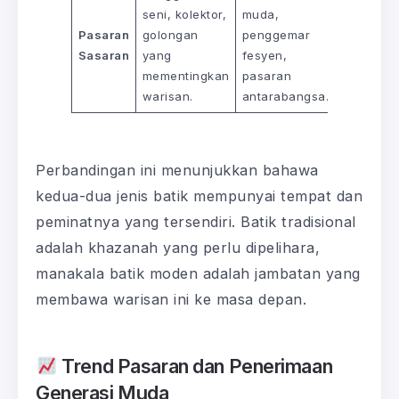
seni, kolektor,
muda,
Pasaran
golongan
penggemar
Sasaran
yang
fesyen,
mementingkan
pasaran
warisan.
antarabangsa.
Perbandingan ini menunjukkan bahawa
kedua-dua jenis batik mempunyai tempat dan
peminatnya yang tersendiri. Batik tradisional
adalah khazanah yang perlu dipelihara,
manakala batik moden adalah jambatan yang
membawa warisan ini ke masa depan.
Trend Pasaran dan Penerimaan
Generasi Muda