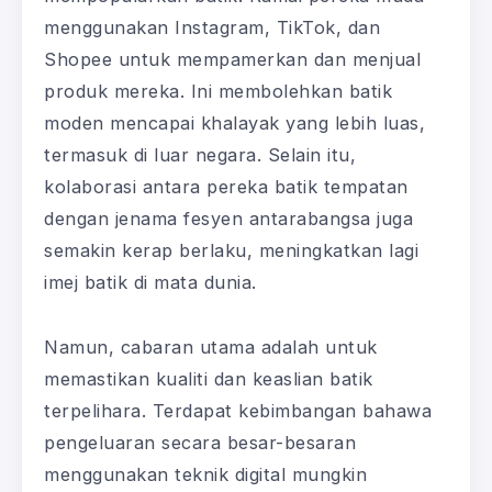
menggunakan Instagram, TikTok, dan
Shopee untuk mempamerkan dan menjual
produk mereka. Ini membolehkan batik
moden mencapai khalayak yang lebih luas,
termasuk di luar negara. Selain itu,
kolaborasi antara pereka batik tempatan
dengan jenama fesyen antarabangsa juga
semakin kerap berlaku, meningkatkan lagi
imej batik di mata dunia.
Namun, cabaran utama adalah untuk
memastikan kualiti dan keaslian batik
terpelihara. Terdapat kebimbangan bahawa
pengeluaran secara besar-besaran
menggunakan teknik digital mungkin