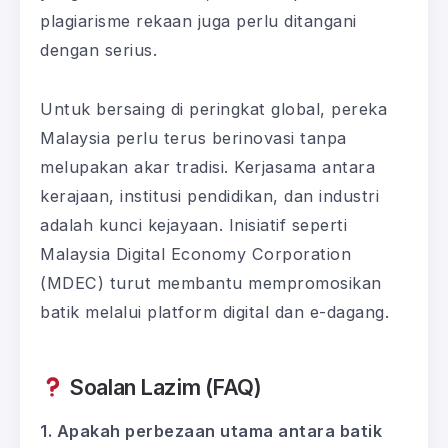
plagiarisme rekaan juga perlu ditangani
dengan serius.
Untuk bersaing di peringkat global, pereka
Malaysia perlu terus berinovasi tanpa
melupakan akar tradisi. Kerjasama antara
kerajaan, institusi pendidikan, dan industri
adalah kunci kejayaan. Inisiatif seperti
Malaysia Digital Economy Corporation
(MDEC) turut membantu mempromosikan
batik melalui platform digital dan e-dagang.
Soalan Lazim (FAQ)
1. Apakah perbezaan utama antara batik