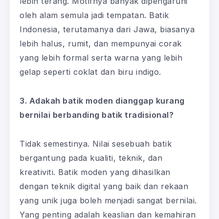
lebih terang. Motifnya banyak dipengaruhi
oleh alam semula jadi tempatan. Batik
Indonesia, terutamanya dari Jawa, biasanya
lebih halus, rumit, dan mempunyai corak
yang lebih formal serta warna yang lebih
gelap seperti coklat dan biru indigo.
3. Adakah batik moden dianggap kurang
bernilai berbanding batik tradisional?
Tidak semestinya. Nilai sesebuah batik
bergantung pada kualiti, teknik, dan
kreativiti. Batik moden yang dihasilkan
dengan teknik digital yang baik dan rekaan
yang unik juga boleh menjadi sangat bernilai.
Yang penting adalah keaslian dan kemahiran