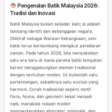
Pengenalan Batik Malaysia 2026:
Tradisi dan Inovasi
Batik Malaysia bukan sekadar kain; ia adalah
lambang identiti dan kebanggaan negara.
Diiktiraf sebagai Warisan Kebangsaan, seni
batik terus berkembang mengikut peredaran
zaman. Pada tahun 2026, kita menyaksikan
satu era baru di mana pereka batik tempatan
berani menggabungkan elemen tradisional
dengan sentuhan moden. Ini bukanlah satu
pertentangan, sebaliknya satu evolusi yang
harmoni. Corak tradisional seperti motif
flora, fauna, dan geometri kekal menjadi
nadi, manakala rekaan moden
memperkenalkan abstraksi, minimalis, dan