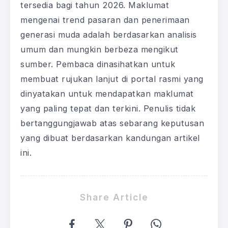
tersedia bagi tahun 2026. Maklumat
mengenai trend pasaran dan penerimaan
generasi muda adalah berdasarkan analisis
umum dan mungkin berbeza mengikut
sumber. Pembaca dinasihatkan untuk
membuat rujukan lanjut di portal rasmi yang
dinyatakan untuk mendapatkan maklumat
yang paling tepat dan terkini. Penulis tidak
bertanggungjawab atas sebarang keputusan
yang dibuat berdasarkan kandungan artikel
ini.
Share Article