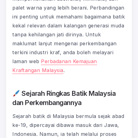
palet warna yang lebih berani. Perbandingan
ini penting untuk memahami bagaimana batik
kekal relevan dalam kalangan generasi muda
tanpa kehilangan jati dirinya. Untuk
maklumat lanjut mengenai perkembangan
terkini industri kraf, anda boleh melayari
laman web
Perbadanan Kemajuan
Kraftangan Malaysia
.
Sejarah Ringkas Batik Malaysia
dan Perkembangannya
Sejarah batik di Malaysia bermula sejak abad
ke-19, dipercayai dibawa masuk dari Jawa,
Indonesia. Namun, ia telah melalui proses