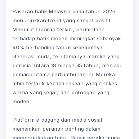
Pasaran batik Malaysia pada tahun 2026
menunjukkan trend yang sangat positif.
Menurut laporan terkini, permintaan
terhadap batik moden meningkat sebanyak
40% berbanding tahun sebelumnya.
Generasi muda, terutamanya mereka yang
berusia antara 18 hingga 35 tahun, menjadi
pemacu utama pertumbuhan ini. Mereka
lebih tertarik kepada rekaan yang ringkas,
warna yang segar, dan potongan yang
moden.
Platform e-dagang dan media sosial
memainkan peranan penting dalam
mempopularkan batik. Ramai pereka muda