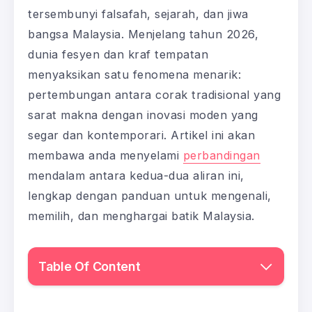
tersembunyi falsafah, sejarah, dan jiwa
bangsa Malaysia. Menjelang tahun 2026,
dunia fesyen dan kraf tempatan
menyaksikan satu fenomena menarik:
pertembungan antara corak tradisional yang
sarat makna dengan inovasi moden yang
segar dan kontemporari. Artikel ini akan
membawa anda menyelami
perbandingan
mendalam antara kedua-dua aliran ini,
lengkap dengan panduan untuk mengenali,
memilih, dan menghargai batik Malaysia.
Table Of Content