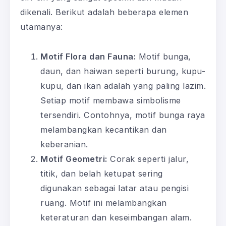
dikenali. Berikut adalah beberapa elemen
utamanya:
Motif Flora dan Fauna:
Motif bunga,
daun, dan haiwan seperti burung, kupu-
kupu, dan ikan adalah yang paling lazim.
Setiap motif membawa simbolisme
tersendiri. Contohnya, motif bunga raya
melambangkan kecantikan dan
keberanian.
Motif Geometri:
Corak seperti jalur,
titik, dan belah ketupat sering
digunakan sebagai latar atau pengisi
ruang. Motif ini melambangkan
keteraturan dan keseimbangan alam.