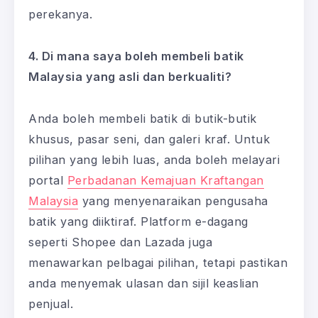
perekanya.
4. Di mana saya boleh membeli batik
Malaysia yang asli dan berkualiti?
Anda boleh membeli batik di butik-butik
khusus, pasar seni, dan galeri kraf. Untuk
pilihan yang lebih luas, anda boleh melayari
portal
Perbadanan Kemajuan Kraftangan
Malaysia
yang menyenaraikan pengusaha
batik yang diiktiraf. Platform e-dagang
seperti Shopee dan Lazada juga
menawarkan pelbagai pilihan, tetapi pastikan
anda menyemak ulasan dan sijil keaslian
penjual.