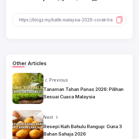
Other Articles
Previous
Tanaman Tahan Panas 2026: Pilihan
Sesuai Cuaca Malaysia
Next
Resepi Kuih Bahulu Rangup: Guna 3
Bahan Sahaja 2026