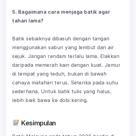
5. Bagaimana cara menjaga batik agar
tahan lama?
Batik sebaiknya dibasuh dengan tangan
menggunakan sabun yang lembut dan air
sejuk. Jangan rendam terlalu lama. Elakkan
daripada memerah kain dengan kuat. Jemur
di tempat yang teduh, bukan di bawah
cahaya matahari terus. Seterika pada suhu
sederhana. Untuk batik tulis yang halus,
lebih baik bawa ke dobi kering.
Kesimpulan