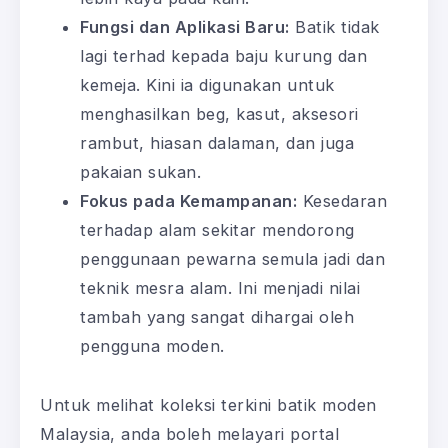
Fungsi dan Aplikasi Baru:
Batik tidak
lagi terhad kepada baju kurung dan
kemeja. Kini ia digunakan untuk
menghasilkan beg, kasut, aksesori
rambut, hiasan dalaman, dan juga
pakaian sukan.
Fokus pada Kemampanan:
Kesedaran
terhadap alam sekitar mendorong
penggunaan pewarna semula jadi dan
teknik mesra alam. Ini menjadi nilai
tambah yang sangat dihargai oleh
pengguna moden.
Untuk melihat koleksi terkini batik moden
Malaysia, anda boleh melayari portal