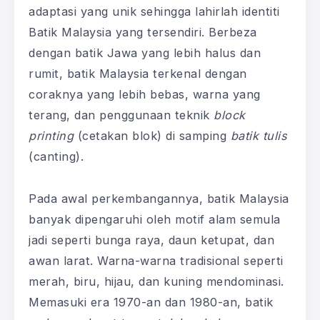
adaptasi yang unik sehingga lahirlah identiti
Batik Malaysia yang tersendiri. Berbeza
dengan batik Jawa yang lebih halus dan
rumit, batik Malaysia terkenal dengan
coraknya yang lebih bebas, warna yang
terang, dan penggunaan teknik
block
printing
(cetakan blok) di samping
batik tulis
(canting).
Pada awal perkembangannya, batik Malaysia
banyak dipengaruhi oleh motif alam semula
jadi seperti bunga raya, daun ketupat, dan
awan larat. Warna-warna tradisional seperti
merah, biru, hijau, dan kuning mendominasi.
Memasuki era 1970-an dan 1980-an, batik