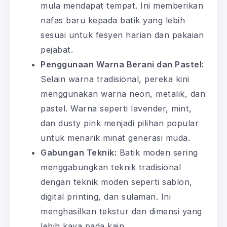
mula mendapat tempat. Ini memberikan
nafas baru kepada batik yang lebih
sesuai untuk fesyen harian dan pakaian
pejabat.
Penggunaan Warna Berani dan Pastel:
Selain warna tradisional, pereka kini
menggunakan warna neon, metalik, dan
pastel. Warna seperti lavender, mint,
dan dusty pink menjadi pilihan popular
untuk menarik minat generasi muda.
Gabungan Teknik:
Batik moden sering
menggabungkan teknik tradisional
dengan teknik moden seperti sablon,
digital printing, dan sulaman. Ini
menghasilkan tekstur dan dimensi yang
lebih kaya pada kain.