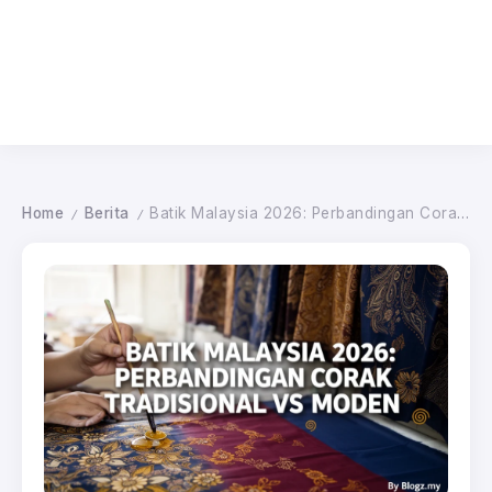
Home
Berita
Batik Malaysia 2026: Perbandingan Corak Tradisional vs Moden
/
/