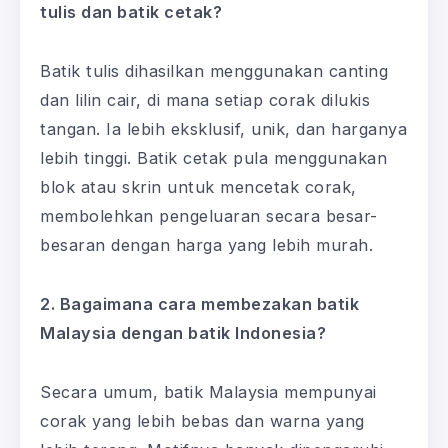
tulis dan batik cetak?
Batik tulis dihasilkan menggunakan canting
dan lilin cair, di mana setiap corak dilukis
tangan. Ia lebih eksklusif, unik, dan harganya
lebih tinggi. Batik cetak pula menggunakan
blok atau skrin untuk mencetak corak,
membolehkan pengeluaran secara besar-
besaran dengan harga yang lebih murah.
2. Bagaimana cara membezakan batik
Malaysia dengan batik Indonesia?
Secara umum, batik Malaysia mempunyai
corak yang lebih bebas dan warna yang