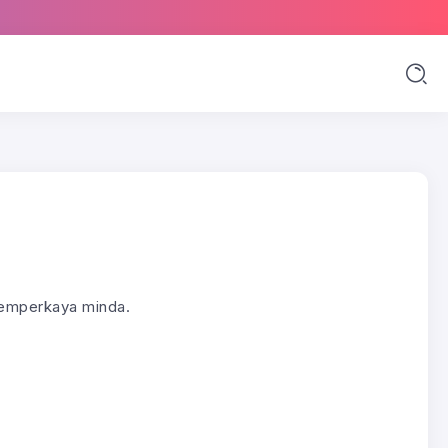
memperkaya minda.