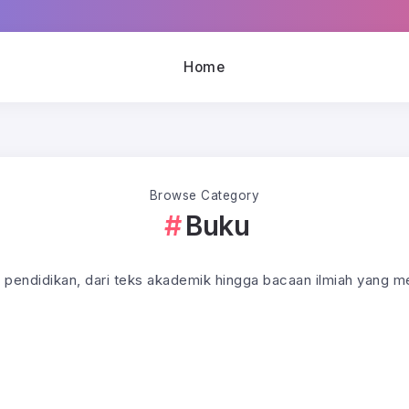
Home
Browse Category
Buku
u pendidikan, dari teks akademik hingga bacaan ilmiah yang 