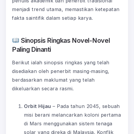
penulis akademik dan penerbit tradisional
menjadi trend utama, memastikan ketepatan
fakta saintifik dalam setiap karya.
Sinopsis Ringkas Novel-Novel
Paling Dinanti
Berikut ialah sinopsis ringkas yang telah
disediakan oleh penerbit masing‑masing,
berdasarkan maklumat yang telah
dikeluarkan secara rasmi.
Orbit Hijau
– Pada tahun 2045, sebuah
misi berani melancarkan koloni pertama
di Mars menggunakan sistem tenaga
solar yang direka di Malaysia. Konflik