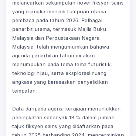
melancarkan sekumpulan novel fiksyen sains
yang dijangka menjadi tumpuan utama
pembaca pada tahun 2026. Pelbagai
penerbit utama, termasuk Majlis Buku
Malaysia dan Perpustakaan Negara
Malaysia, telah mengumumkan bahawa
agenda penerbitan tahun ini akan
menumpukan pada tema‑tema futuristik,
teknologi hijau, serta eksplorasi ruang
angkasa yang berasaskan penyelidikan
tempatan.
Data daripada agensi kerajaan menunjukkan
peningkatan sebanyak 18 % dalam jumlah
tajuk fiksyen sains yang didaftarkan pada
tahun 2025 berbanding 2024, mencerminkan