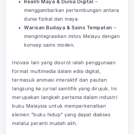
Realiti Maya & Dunia Digital
–
menggambarkan pertembungan antara
dunia fizikal dan maya.
Warisan Budaya & Sains Tempatan
–
mengintegrasikan mitos Melayu dengan
konsep sains moden.
Inovasi lain yang disorot ialah penggunaan
format multimedia dalam edisi digital,
termasuk animasi interaktif dan pautan
langsung ke jurnal saintifik yang dirujuk. Ini
merupakan langkah pertama dalam industri
buku Malaysia untuk memperkenalkan
elemen “buku hidup” yang dapat diakses
melalui peranti mudah alih.