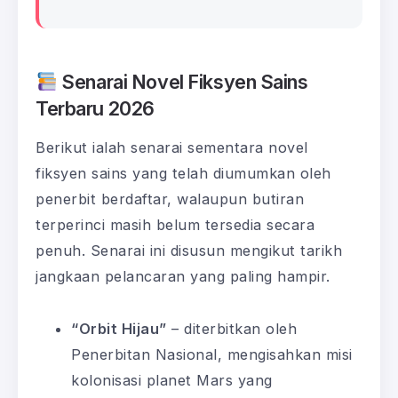
Senarai Novel Fiksyen Sains
Terbaru 2026
Berikut ialah senarai sementara novel
fiksyen sains yang telah diumumkan oleh
penerbit berdaftar, walaupun butiran
terperinci masih belum tersedia secara
penuh. Senarai ini disusun mengikut tarikh
jangkaan pelancaran yang paling hampir.
“Orbit Hijau”
– diterbitkan oleh
Penerbitan Nasional, mengisahkan misi
kolonisasi planet Mars yang