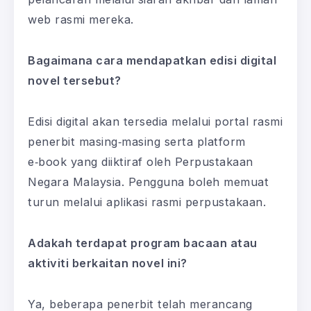
web rasmi mereka.
Bagaimana cara mendapatkan edisi digital
novel tersebut?
Edisi digital akan tersedia melalui portal rasmi
penerbit masing‑masing serta platform
e‑book yang diiktiraf oleh Perpustakaan
Negara Malaysia. Pengguna boleh memuat
turun melalui aplikasi rasmi perpustakaan.
Adakah terdapat program bacaan atau
aktiviti berkaitan novel ini?
Ya, beberapa penerbit telah merancang