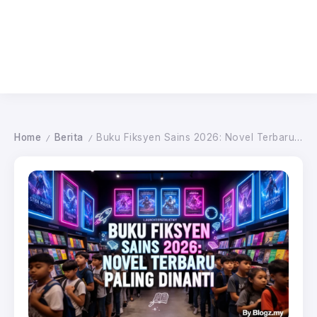
Home
Berita
Buku Fiksyen Sains 2026: Novel Terbaru Paling Dinanti
/
/