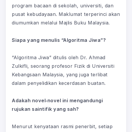
program bacaan di sekolah, universiti, dan
pusat kebudayaan. Maklumat terperinci akan
diumumkan melalui Majlis Buku Malaysia.
Siapa yang menulis “Algoritma Jiwa”?
“Algoritma Jiwa” ditulis oleh Dr. Ahmad
Zulkifli, seorang profesor Fizik di Universiti
Kebangsaan Malaysia, yang juga terlibat
dalam penyelidikan kecerdasan buatan.
Adakah novel‑novel ini mengandungi
rujukan saintifik yang sah?
Menurut kenyataan rasmi penerbit, setiap