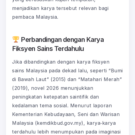
menjadikan karya tersebut relevan bagi
pembaca Malaysia.
Perbandingan dengan Karya
Fiksyen Sains Terdahulu
Jika dibandingkan dengan karya fiksyen
sains Malaysia pada dekad lalu, seperti “Bumi
di Bawah Laut” (2015) dan “Matahari Merah”
(2019), novel 2026 menunjukkan
peningkatan ketepatan saintifik dan
kedalaman tema sosial. Menurut laporan
Kementerian Kebudayaan, Seni dan Warisan
Malaysia (kemdikbud.gov.my), karya‑karya
terdahulu lebih menumpukan pada imaginasi