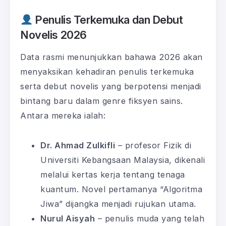
Penulis Terkemuka dan Debut
Novelis 2026
Data rasmi menunjukkan bahawa 2026 akan
menyaksikan kehadiran penulis terkemuka
serta debut novelis yang berpotensi menjadi
bintang baru dalam genre fiksyen sains.
Antara mereka ialah:
Dr. Ahmad Zulkifli
– profesor Fizik di
Universiti Kebangsaan Malaysia, dikenali
melalui kertas kerja tentang tenaga
kuantum. Novel pertamanya “Algoritma
Jiwa” dijangka menjadi rujukan utama.
Nurul Aisyah
– penulis muda yang telah