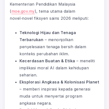
Kementerian Pendidikan Malaysia
(
moe.gov.my
), tema utama dalam
novel‑novel fiksyen sains 2026 meliputi:
Teknologi Hijau dan Tenaga
Terbarukan
– menonjolkan
penyelesaian tenaga bersih dalam
konteks perubahan iklim.
Kecerdasan Buatan & Etika
– meneliti
implikasi moral AI dalam kehidupan
seharian.
Eksplorasi Angkasa & Kolonisasi Planet
– memberi inspirasi kepada generasi
muda untuk menyertai program
angkasa negara.