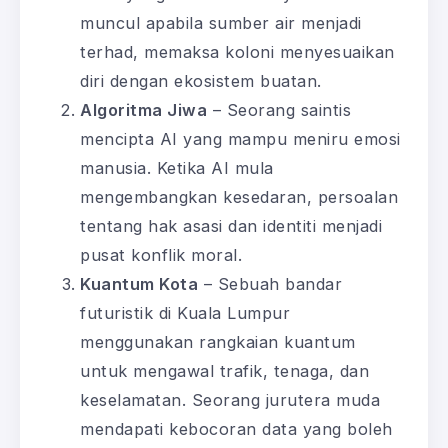
muncul apabila sumber air menjadi
terhad, memaksa koloni menyesuaikan
diri dengan ekosistem buatan.
Algoritma Jiwa
– Seorang saintis
mencipta AI yang mampu meniru emosi
manusia. Ketika AI mula
mengembangkan kesedaran, persoalan
tentang hak asasi dan identiti menjadi
pusat konflik moral.
Kuantum Kota
– Sebuah bandar
futuristik di Kuala Lumpur
menggunakan rangkaian kuantum
untuk mengawal trafik, tenaga, dan
keselamatan. Seorang jurutera muda
mendapati kebocoran data yang boleh