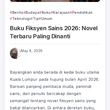
Berita
Budaya
Buku
Kerajaan
Pendidikan
Teknologi
Tip
Umum
Buku Fiksyen Sains 2026: Novel
Terbaru Paling Dinanti
May 8, 2026
Bayangkan anda berada di kedai buku utama
Kuala Lumpur pada hujung bulan April 2026.
Barisan panjang pembaca muda, peminat
sains, dan penulis bercakap dengan
semangat tentang novel fiksyen sains yang
bakal dilancarkan. Di antara deretan buku,