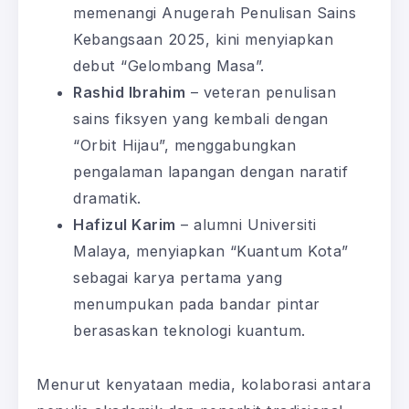
memenangi Anugerah Penulisan Sains
Kebangsaan 2025, kini menyiapkan
debut “Gelombang Masa”.
Rashid Ibrahim
– veteran penulisan
sains fiksyen yang kembali dengan
“Orbit Hijau”, menggabungkan
pengalaman lapangan dengan naratif
dramatik.
Hafizul Karim
– alumni Universiti
Malaya, menyiapkan “Kuantum Kota”
sebagai karya pertama yang
menumpukan pada bandar pintar
berasaskan teknologi kuantum.
Menurut kenyataan media, kolaborasi antara