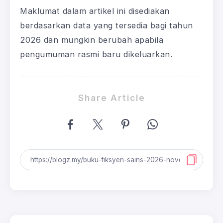
Maklumat dalam artikel ini disediakan
berdasarkan data yang tersedia bagi tahun
2026 dan mungkin berubah apabila
pengumuman rasmi baru dikeluarkan.
Share Article