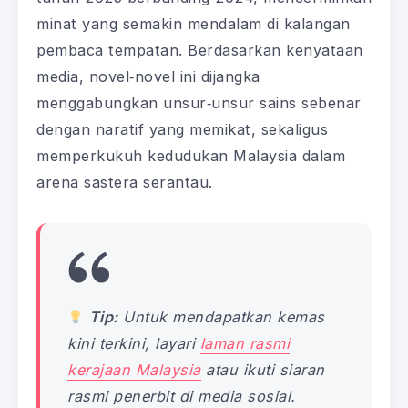
minat yang semakin mendalam di kalangan
pembaca tempatan. Berdasarkan kenyataan
media, novel‑novel ini dijangka
menggabungkan unsur‑unsur sains sebenar
dengan naratif yang memikat, sekaligus
memperkukuh kedudukan Malaysia dalam
arena sastera serantau.
Tip:
Untuk mendapatkan kemas
kini terkini, layari
laman rasmi
kerajaan Malaysia
atau ikuti siaran
rasmi penerbit di media sosial.