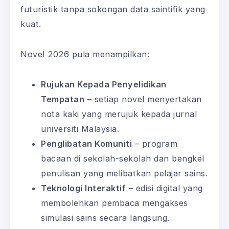
futuristik tanpa sokongan data saintifik yang
kuat.
Novel 2026 pula menampilkan:
Rujukan Kepada Penyelidikan
Tempatan
– setiap novel menyertakan
nota kaki yang merujuk kepada jurnal
universiti Malaysia.
Penglibatan Komuniti
– program
bacaan di sekolah-sekolah dan bengkel
penulisan yang melibatkan pelajar sains.
Teknologi Interaktif
– edisi digital yang
membolehkan pembaca mengakses
simulasi sains secara langsung.