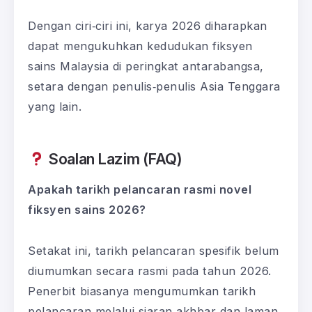
Dengan ciri‑ciri ini, karya 2026 diharapkan
dapat mengukuhkan kedudukan fiksyen
sains Malaysia di peringkat antarabangsa,
setara dengan penulis‑penulis Asia Tenggara
yang lain.
Soalan Lazim (FAQ)
Apakah tarikh pelancaran rasmi novel
fiksyen sains 2026?
Setakat ini, tarikh pelancaran spesifik belum
diumumkan secara rasmi pada tahun 2026.
Penerbit biasanya mengumumkan tarikh
pelancaran melalui siaran akhbar dan laman