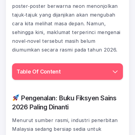
poster‑poster berwarna neon menonjolkan
tajuk‑tajuk yang dijanjikan akan mengubah
cara kita melihat masa depan. Namun,
sehingga kini, maklumat terperinci mengenai
novel‑novel tersebut masih belum
diumumkan secara rasmi pada tahun 2026.
Table Of Content
Pengenalan: Buku Fiksyen Sains
2026 Paling Dinanti
Menurut sumber rasmi, industri penerbitan
Malaysia sedang bersiap sedia untuk