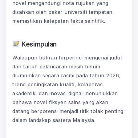
novel mengandungi nota rujukan yang
disahkan oleh pakar universiti tempatan,
memastikan ketepatan fakta saintifik.
Kesimpulan
Walaupun butiran terperinci mengenai judul
dan tarikh pelancaran masih belum
diumumkan secara rasmi pada tahun 2026,
trend peningkatan kualiti, kolaborasi
akademik, dan inovasi digital menunjukkan
bahawa novel fiksyen sains yang akan
datang berpotensi menjadi titik tolak penting
dalam landskap sastera Malaysia.