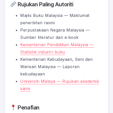
Rujukan Paling Autoriti
Majlis Buku Malaysia — Maklumat
penerbitan rasmi
Perpustakaan Negara Malaysia —
Sumber literatur dan e‑book
Kementerian Pendidikan Malaysia —
Statistik industri buku
Kementerian Kebudayaan, Seni dan
Warisan Malaysia — Laporan
kebudayaan
Universiti Malaya — Rujukan akademik
sains
Penafian