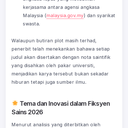
kerjasama antara agensi angkasa
Malaysia (
malaysia.gov.my
) dan syarikat
swasta.
Walaupun butiran plot masih terhad,
penerbit telah menekankan bahawa setiap
judul akan disertakan dengan nota saintifik
yang disahkan oleh pakar universiti,
menjadikan karya tersebut bukan sekadar
hiburan tetapi juga sumber ilmu.
Tema dan Inovasi dalam Fiksyen
Sains 2026
Menurut analisis yang diterbitkan oleh