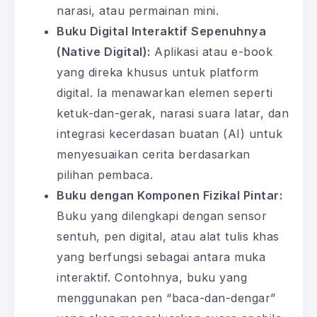
narasi, atau permainan mini.
Buku Digital Interaktif Sepenuhnya
(Native Digital):
Aplikasi atau e-book
yang direka khusus untuk platform
digital. Ia menawarkan elemen seperti
ketuk-dan-gerak, narasi suara latar, dan
integrasi kecerdasan buatan (AI) untuk
menyesuaikan cerita berdasarkan
pilihan pembaca.
Buku dengan Komponen Fizikal Pintar:
Buku yang dilengkapi dengan sensor
sentuh, pen digital, atau alat tulis khas
yang berfungsi sebagai antara muka
interaktif. Contohnya, buku yang
menggunakan pen “baca-dan-dengar”