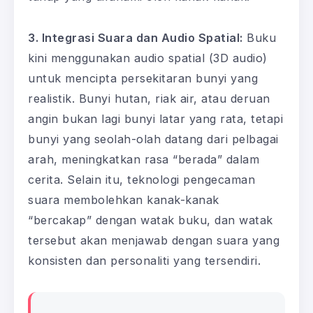
3. Integrasi Suara dan Audio Spatial:
Buku
kini menggunakan audio spatial (3D audio)
untuk mencipta persekitaran bunyi yang
realistik. Bunyi hutan, riak air, atau deruan
angin bukan lagi bunyi latar yang rata, tetapi
bunyi yang seolah-olah datang dari pelbagai
arah, meningkatkan rasa “berada” dalam
cerita. Selain itu, teknologi pengecaman
suara membolehkan kanak-kanak
“bercakap” dengan watak buku, dan watak
tersebut akan menjawab dengan suara yang
konsisten dan personaliti yang tersendiri.