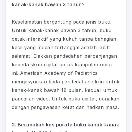
kanak-kanak bawah 3 tahun?
Keselamatan bergantung pada jenis buku.
Untuk kanak-kanak bawah 3 tahun, buku
cetak interaktif yang kukuh tanpa bahagian
kecil yang mudah tertanggal adalah lebih
selamat. Elakkan pendedahan berpanjangan
kepada skrin digital untuk kumpulan umur
ini. American Academy of Pediatrics
mengesyorkan tiada pendedahan skrin untuk
kanak-kanak bawah 18 bulan, kecuali untuk
panggilan video. Untuk buku digital, gunakan
dengan pengawasan ketat dan hadkan masa.
2. Berapakah kos purata buku kanak-kanak