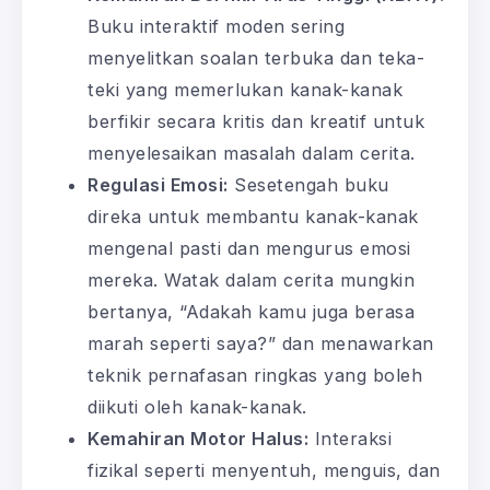
Buku interaktif moden sering
menyelitkan soalan terbuka dan teka-
teki yang memerlukan kanak-kanak
berfikir secara kritis dan kreatif untuk
menyelesaikan masalah dalam cerita.
Regulasi Emosi:
Sesetengah buku
direka untuk membantu kanak-kanak
mengenal pasti dan mengurus emosi
mereka. Watak dalam cerita mungkin
bertanya, “Adakah kamu juga berasa
marah seperti saya?” dan menawarkan
teknik pernafasan ringkas yang boleh
diikuti oleh kanak-kanak.
Kemahiran Motor Halus:
Interaksi
fizikal seperti menyentuh, menguis, dan