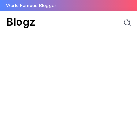
World Famous Blogger
Blogz