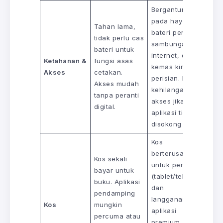
Bergantung
pada hayat
Tahan lama,
bateri peranti,
tidak perlu cas
sambungan
bateri untuk
internet, dan
Ketahanan &
fungsi asas
kemas kini
Akses
cetakan.
perisian. Risiko
Akses mudah
kehilangan
tanpa peranti
akses jika
digital.
aplikasi tidak
disokong lagi.
Kos
berterusan
Kos sekali
untuk peranti
bayar untuk
(tablet/telefon)
buku. Aplikasi
dan
pendamping
langganan
Kos
mungkin
aplikasi
percuma atau
premium.