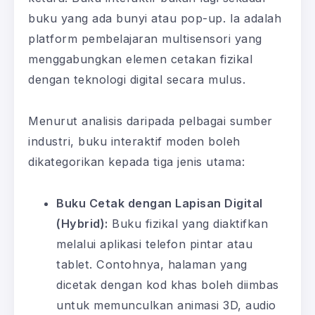
buku yang ada bunyi atau pop-up. Ia adalah
platform pembelajaran multisensori yang
menggabungkan elemen cetakan fizikal
dengan teknologi digital secara mulus.
Menurut analisis daripada pelbagai sumber
industri, buku interaktif moden boleh
dikategorikan kepada tiga jenis utama:
Buku Cetak dengan Lapisan Digital
(Hybrid):
Buku fizikal yang diaktifkan
melalui aplikasi telefon pintar atau
tablet. Contohnya, halaman yang
dicetak dengan kod khas boleh diimbas
untuk memunculkan animasi 3D, audio