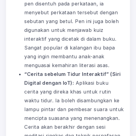
pen disentuh pada perkataan, ia
menyebut perkataan tersebut dengan
sebutan yang betul. Pen ini juga boleh
digunakan untuk menjawab kuiz
interaktif yang dicetak di dalam buku.
Sangat popular di kalangan ibu bapa
yang ingin membantu anak-anak
menguasai kemahiran literasi asas.
“Cerita sebelum Tidur Interaktif” (Siri
Digital dengan IoT):
Aplikasi buku
cerita yang direka khas untuk rutin
waktu tidur. Ia boleh disambungkan ke
lampu pintar dan pembesar suara untuk
mencipta suasana yang menenangkan.
Cerita akan berakhir dengan sesi
meditasi ringkas dan teknik pernafasan