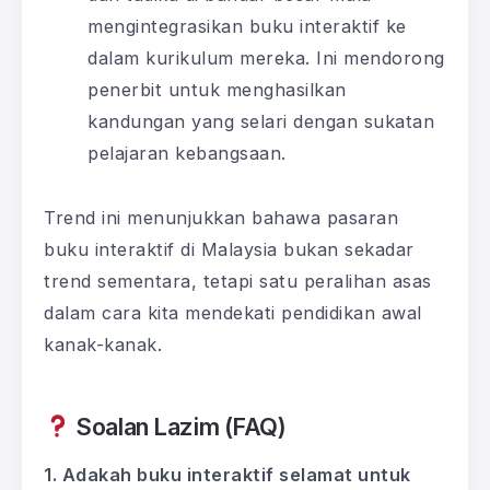
mengintegrasikan buku interaktif ke
dalam kurikulum mereka. Ini mendorong
penerbit untuk menghasilkan
kandungan yang selari dengan sukatan
pelajaran kebangsaan.
Trend ini menunjukkan bahawa pasaran
buku interaktif di Malaysia bukan sekadar
trend sementara, tetapi satu peralihan asas
dalam cara kita mendekati pendidikan awal
kanak-kanak.
Soalan Lazim (FAQ)
1. Adakah buku interaktif selamat untuk