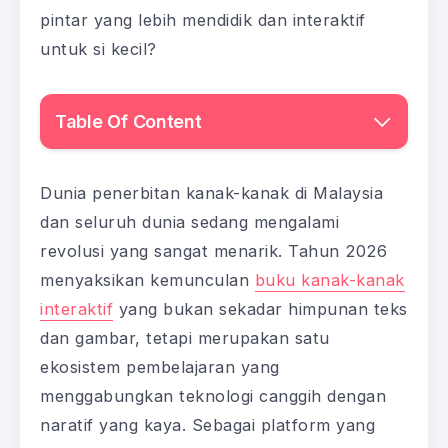
pintar yang lebih mendidik dan interaktif
untuk si kecil?
Table Of Content
Dunia penerbitan kanak-kanak di Malaysia
dan seluruh dunia sedang mengalami
revolusi yang sangat menarik. Tahun 2026
menyaksikan kemunculan
buku kanak-kanak
interaktif
yang bukan sekadar himpunan teks
dan gambar, tetapi merupakan satu
ekosistem pembelajaran yang
menggabungkan teknologi canggih dengan
naratif yang kaya. Sebagai platform yang