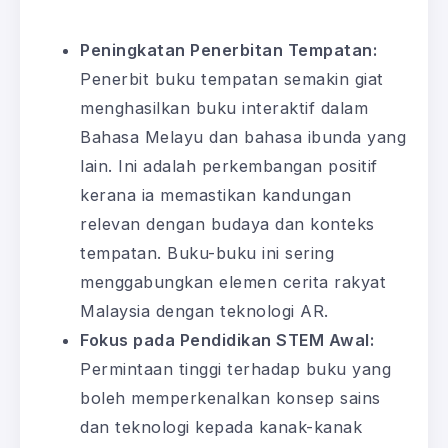
Peningkatan Penerbitan Tempatan:
Penerbit buku tempatan semakin giat
menghasilkan buku interaktif dalam
Bahasa Melayu dan bahasa ibunda yang
lain. Ini adalah perkembangan positif
kerana ia memastikan kandungan
relevan dengan budaya dan konteks
tempatan. Buku-buku ini sering
menggabungkan elemen cerita rakyat
Malaysia dengan teknologi AR.
Fokus pada Pendidikan STEM Awal:
Permintaan tinggi terhadap buku yang
boleh memperkenalkan konsep sains
dan teknologi kepada kanak-kanak