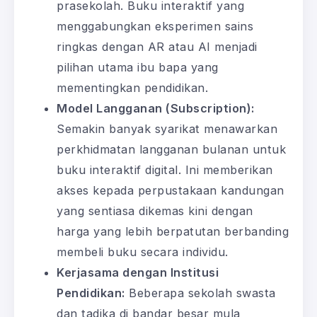
prasekolah. Buku interaktif yang
menggabungkan eksperimen sains
ringkas dengan AR atau AI menjadi
pilihan utama ibu bapa yang
mementingkan pendidikan.
Model Langganan (Subscription):
Semakin banyak syarikat menawarkan
perkhidmatan langganan bulanan untuk
buku interaktif digital. Ini memberikan
akses kepada perpustakaan kandungan
yang sentiasa dikemas kini dengan
harga yang lebih berpatutan berbanding
membeli buku secara individu.
Kerjasama dengan Institusi
Pendidikan:
Beberapa sekolah swasta
dan tadika di bandar besar mula