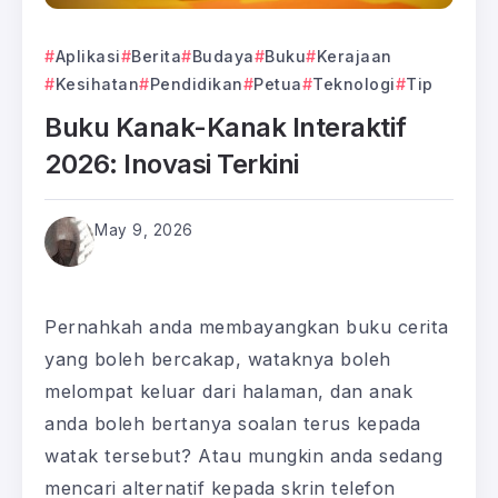
Aplikasi
Berita
Budaya
Buku
Kerajaan
Kesihatan
Pendidikan
Petua
Teknologi
Tip
Buku Kanak-Kanak Interaktif
2026: Inovasi Terkini
May 9, 2026
Pernahkah anda membayangkan buku cerita
yang boleh bercakap, wataknya boleh
melompat keluar dari halaman, dan anak
anda boleh bertanya soalan terus kepada
watak tersebut? Atau mungkin anda sedang
mencari alternatif kepada skrin telefon