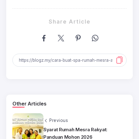
Share Article
Other Articles
Previous
Syarat Rumah Mesra Rakyat:
Panduan Mohon 2026