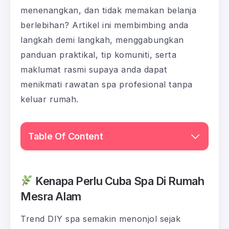
menenangkan, dan tidak memakan belanja
berlebihan? Artikel ini membimbing anda
langkah demi langkah, menggabungkan
panduan praktikal, tip komuniti, serta
maklumat rasmi supaya anda dapat
menikmati rawatan spa profesional tanpa
keluar rumah.
Table Of Content
Kenapa Perlu Cuba Spa Di Rumah
Mesra Alam
Trend DIY spa semakin menonjol sejak