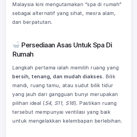
Malaysia kini mengutamakan “spa di rumah”
sebagai alternatif yang sihat, mesra alam,
dan berpatutan.
Persediaan Asas Untuk Spa Di
Rumah
Langkah pertama ialah memilih ruang yang
bersih, tenang, dan mudah diakses
. Bilik
mandi, ruang tamu, atau sudut bilik tidur
yang jauh dari gangguan bunyi merupakan
pilihan ideal (
S4, S11, S16
). Pastikan ruang
tersebut mempunyai ventilasi yang baik
untuk mengelakkan kelembapan berlebihan.