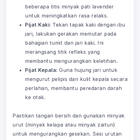
beberapa titis minyak pati lavender
untuk meningkatkan rasa relaks.
Pijat Kaki:
Tekan tapak kaki dengan ibu
jari, lakukan gerakan memutar pada
bahagian tumit dan jari kaki. Ini
merangsang titik refleks yang
membantu mengurangkan keletihan.
Pijat Kepala:
Guna hujung jari untuk
mengurut pelipis dan kulit kepala secara
perlahan, membantu peredaran darah
ke otak.
Pastikan tangan bersih dan gunakan minyak
urut (minyak kelapa atau minyak zaitun)
untuk mengurangkan gesekan. Sesi urutan