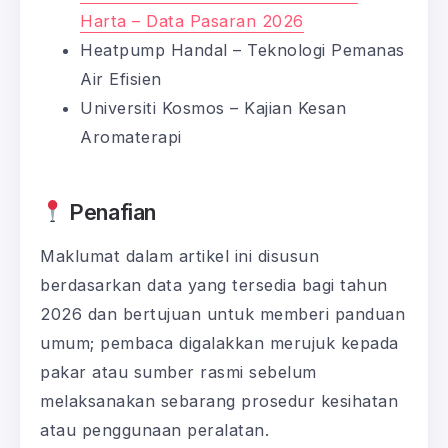
Harta – Data Pasaran 2026
Heatpump Handal – Teknologi Pemanas
Air Efisien
Universiti Kosmos – Kajian Kesan
Aromaterapi
Penafian
Maklumat dalam artikel ini disusun
berdasarkan data yang tersedia bagi tahun
2026 dan bertujuan untuk memberi panduan
umum; pembaca digalakkan merujuk kepada
pakar atau sumber rasmi sebelum
melaksanakan sebarang prosedur kesihatan
atau penggunaan peralatan.