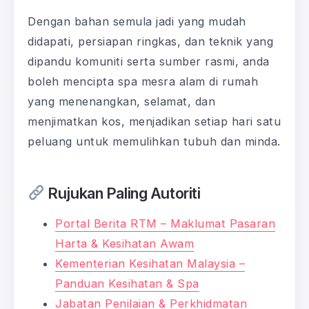
Dengan bahan semula jadi yang mudah
didapati, persiapan ringkas, dan teknik yang
dipandu komuniti serta sumber rasmi, anda
boleh mencipta spa mesra alam di rumah
yang menenangkan, selamat, dan
menjimatkan kos, menjadikan setiap hari satu
peluang untuk memulihkan tubuh dan minda.
Rujukan Paling Autoriti
Portal Berita RTM – Maklumat Pasaran
Harta & Kesihatan Awam
Kementerian Kesihatan Malaysia –
Panduan Kesihatan & Spa
Jabatan Penilaian & Perkhidmatan