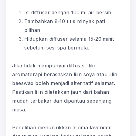
Isi diffuser dengan 100 ml air bersih.
Tambahkan 8‑10 titis minyak pati
pilihan.
Hidupkan diffuser selama 15‑20 minit
sebelum sesi spa bermula.
Jika tidak mempunyai diffuser, lilin
aromaterapi berasaskan lilin soya atau lilin
beeswax boleh menjadi alternatif selamat.
Pastikan lilin diletakkan jauh dari bahan
mudah terbakar dan dipantau sepanjang
masa.
Penelitian menunjukkan aroma lavender