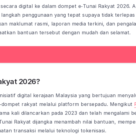
secara digital ke dalam dompet e‑Tunai Rakyat 2026. A
 langkah penggunaan yang tepat supaya tidak terlepas 
an maklumat rasmi, laporan media terkini, dan pengal
atkan bantuan tersebut dengan mudah dan selamat.
Rakyat 2026?
nisiatif digital kerajaan Malaysia yang bertujuan men
‑dompet rakyat melalui platform bersepadu. Mengikut
rtama kali dilancarkan pada 2023 dan telah mengalami
‑Tunai Rakyat dijangka menambah nilai bantuan, memp
tan transaksi melalui teknologi tokenisasi.