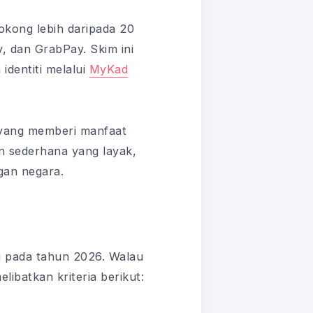
kong lebih daripada 20
, dan GrabPay. Skim ini
dentiti melalui
MyKad
l yang memberi manfaat
 sederhana yang layak,
gan negara.
 pada tahun 2026. Walau
batkan kriteria berikut: