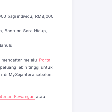
00 bagi individu, RM8,000
in, Bantuan Sara Hidup,
dahulu.
 mendaftar melalui
Portal
luang lebih tinggi untuk
ni di MySejahtera sebelum
nterian Kewangan
atau