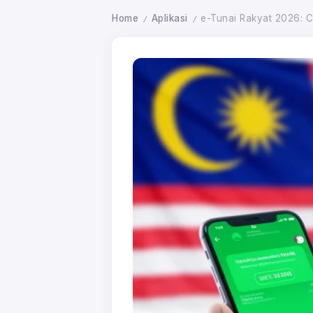
Home
Aplikasi
e-Tunai Rakyat 2026: 
/
/