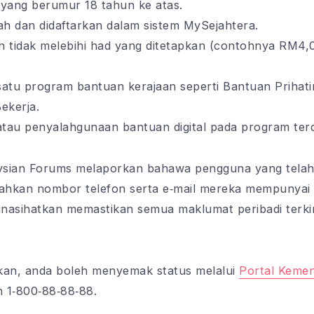
yang berumur 18 tahun ke atas.
ah dan didaftarkan dalam sistem MySejahtera.
 tidak melebihi had yang ditetapkan (contohnya RM4,0
satu program bantuan kerajaan seperti Bantuan Prihat
ekerja.
atau penyalahgunaan bantuan digital pada program ter
ysian Forums melaporkan bahawa pengguna yang telah
hkan nombor telefon serta e‑mail mereka mempunyai pe
dinasihatkan memastikan semua maklumat peribadi terki
yakan, anda boleh menyemak status melalui
Portal Keme
 1‑800‑88‑88‑88.