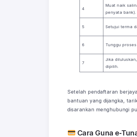
Muat naik sali
4
penyata bank).
5
Setujui terma d
6
Tunggu proses 
Jika diluluska
7
dipilih.
Setelah pendaftaran berjay
bantuan yang dijangka, tari
disarankan menghubungi pus
Cara Guna e‑Tuna