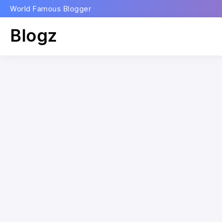
World Famous Blogger
Blogz