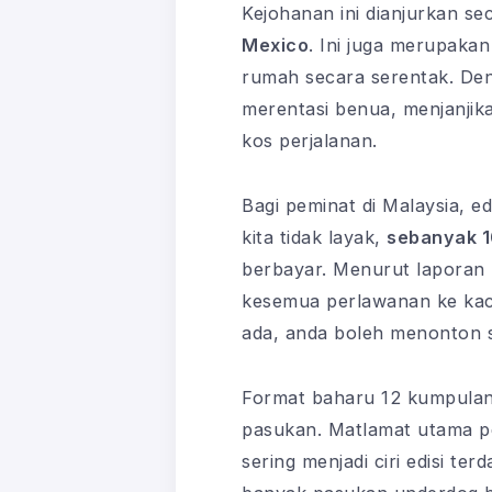
Kejohanan ini dianjurkan s
Mexico
. Ini juga merupakan
rumah secara serentak. Deng
merentasi benua, menjanjik
kos perjalanan.
Bagi peminat di Malaysia, 
kita tidak layak,
sebanyak 1
berbayar. Menurut laporan
kesemua perlawanan ke kaca
ada, anda boleh menonton s
Format baharu 12 kumpulan
pasukan. Matlamat utama p
sering menjadi ciri edisi ter