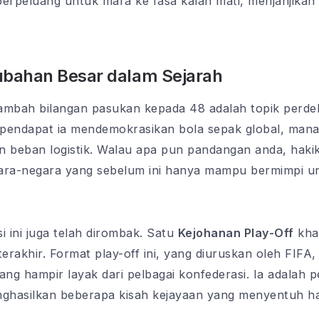
rpeluang untuk mara ke fasa kalah mati, menjanjikan 
bahan Besar dalam Sejarah
mbah bilangan pasukan kepada 48 adalah topik perdeb
endapat ia mendemokrasikan bola sepak global, manak
an beban logistik. Walau apa pun pandangan anda, haki
ra-negara yang sebelum ini hanya mampu bermimpi unt
i ini juga telah dirombak. Satu
Kejohanan Play-Off
khas
rakhir. Format play-off ini, yang diuruskan oleh FIFA
ang hampir layak dari pelbagai konfederasi. Ia adalah 
ghasilkan beberapa kisah kejayaan yang menyentuh ha