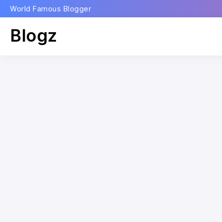
World Famous Blogger
Blogz