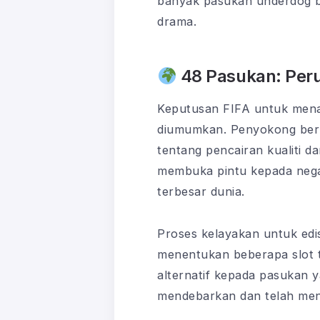
banyak pasukan underdog be
drama.
48 Pasukan: Peru
Keputusan FIFA untuk mena
diumumkan. Penyokong berp
tentang pencairan kualiti d
membuka pintu kepada nega
terbesar dunia.
Proses kelayakan untuk edis
menentukan beberapa slot te
alternatif kepada pasukan y
mendebarkan dan telah men