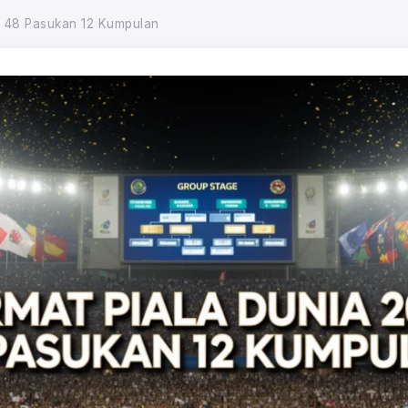
: 48 Pasukan 12 Kumpulan