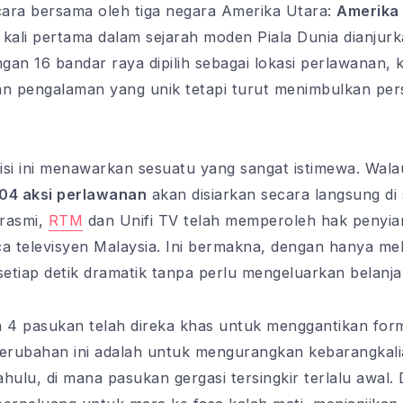
ecara bersama oleh tiga negara Amerika Utara:
Amerika 
 kali pertama dalam sejarah moden Piala Dunia dianjurk
an 16 bandar raya dipilih sebagai lokasi perlawanan, k
an pengalaman yang unik tetapi turut menimbulkan pers
edisi ini menawarkan sesuatu yang sangat istimewa. W
04 aksi perlawanan
akan disiarkan secara langsung di
 rasmi,
RTM
dan Unifi TV telah memperoleh hak penyi
 televisyen Malaysia. Ini bermakna, dengan hanya me
etiap detik dramatik tanpa perlu mengeluarkan belanj
 4 pasukan telah direka khas untuk menggantikan for
erubahan ini adalah untuk mengurangkan kebarangkal
dahulu, di mana pasukan gergasi tersingkir terlalu awal. 