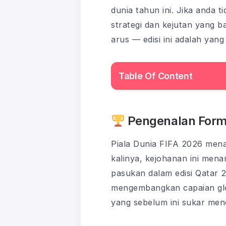
dunia tahun ini. Jika anda
strategi dan kejutan yang ba
arus — edisi ini adalah yan
Table Of Content
Pengenalan Forma
Piala Dunia FIFA 2026 mena
kalinya, kejohanan ini men
pasukan dalam edisi Qatar 
mengembangkan capaian glo
yang sebelum ini sukar men