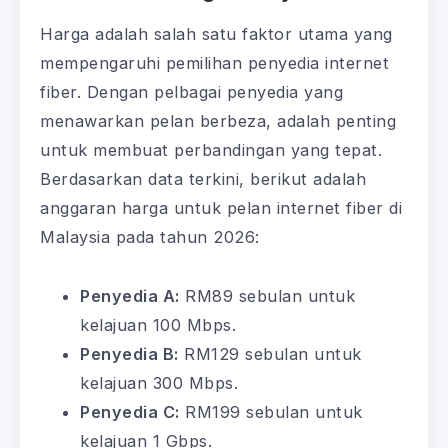
Harga adalah salah satu faktor utama yang
mempengaruhi pemilihan penyedia internet
fiber. Dengan pelbagai penyedia yang
menawarkan pelan berbeza, adalah penting
untuk membuat perbandingan yang tepat.
Berdasarkan data terkini, berikut adalah
anggaran harga untuk pelan internet fiber di
Malaysia pada tahun 2026:
Penyedia A:
RM89 sebulan untuk
kelajuan 100 Mbps.
Penyedia B:
RM129 sebulan untuk
kelajuan 300 Mbps.
Penyedia C:
RM199 sebulan untuk
kelajuan 1 Gbps.