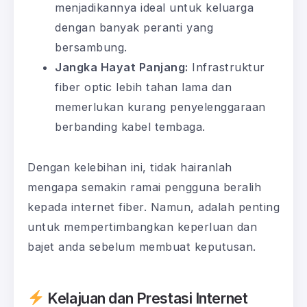
menjadikannya ideal untuk keluarga
dengan banyak peranti yang
bersambung.
Jangka Hayat Panjang:
Infrastruktur
fiber optic lebih tahan lama dan
memerlukan kurang penyelenggaraan
berbanding kabel tembaga.
Dengan kelebihan ini, tidak hairanlah
mengapa semakin ramai pengguna beralih
kepada internet fiber. Namun, adalah penting
untuk mempertimbangkan keperluan dan
bajet anda sebelum membuat keputusan.
Kelajuan dan Prestasi Internet