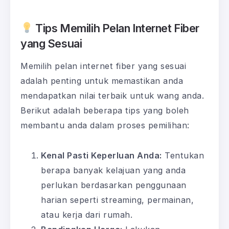
Tips Memilih Pelan Internet Fiber
yang Sesuai
Memilih pelan internet fiber yang sesuai
adalah penting untuk memastikan anda
mendapatkan nilai terbaik untuk wang anda.
Berikut adalah beberapa tips yang boleh
membantu anda dalam proses pemilihan:
Kenal Pasti Keperluan Anda:
Tentukan
berapa banyak kelajuan yang anda
perlukan berdasarkan penggunaan
harian seperti streaming, permainan,
atau kerja dari rumah.