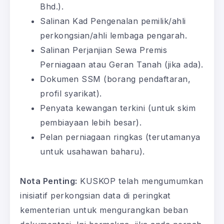
Bhd.).
Salinan Kad Pengenalan pemilik/ahli
perkongsian/ahli lembaga pengarah.
Salinan Perjanjian Sewa Premis
Perniagaan atau Geran Tanah (jika ada).
Dokumen SSM (borang pendaftaran,
profil syarikat).
Penyata kewangan terkini (untuk skim
pembiayaan lebih besar).
Pelan perniagaan ringkas (terutamanya
untuk usahawan baharu).
Nota Penting:
KUSKOP telah mengumumkan
inisiatif perkongsian data di peringkat
kementerian untuk mengurangkan beban