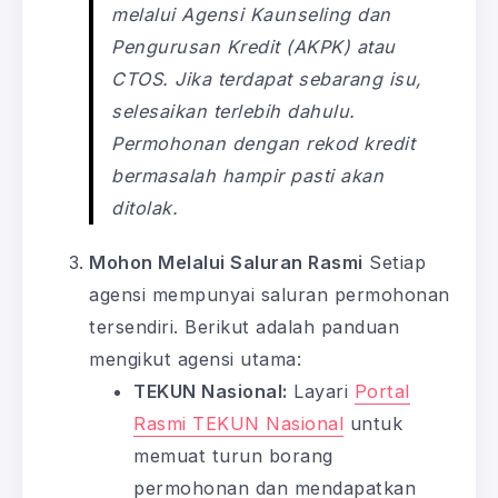
melalui Agensi Kaunseling dan
Pengurusan Kredit (AKPK) atau
CTOS. Jika terdapat sebarang isu,
selesaikan terlebih dahulu.
Permohonan dengan rekod kredit
bermasalah hampir pasti akan
ditolak.
Mohon Melalui Saluran Rasmi
Setiap
agensi mempunyai saluran permohonan
tersendiri. Berikut adalah panduan
mengikut agensi utama:
TEKUN Nasional:
Layari
Portal
Rasmi TEKUN Nasional
untuk
memuat turun borang
permohonan dan mendapatkan