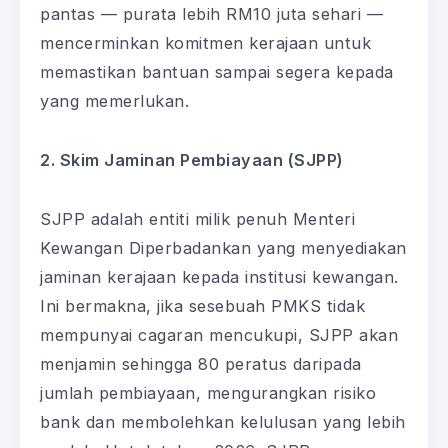
pantas — purata lebih RM10 juta sehari —
mencerminkan komitmen kerajaan untuk
memastikan bantuan sampai segera kepada
yang memerlukan.
2. Skim Jaminan Pembiayaan (SJPP)
SJPP adalah entiti milik penuh Menteri
Kewangan Diperbadankan yang menyediakan
jaminan kerajaan kepada institusi kewangan.
Ini bermakna, jika sesebuah PMKS tidak
mempunyai cagaran mencukupi, SJPP akan
menjamin sehingga 80 peratus daripada
jumlah pembiayaan, mengurangkan risiko
bank dan membolehkan kelulusan yang lebih