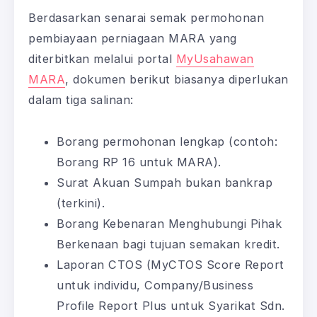
Berdasarkan senarai semak permohonan
pembiayaan perniagaan MARA yang
diterbitkan melalui portal
MyUsahawan
MARA
, dokumen berikut biasanya diperlukan
dalam tiga salinan:
Borang permohonan lengkap (contoh:
Borang RP 16 untuk MARA).
Surat Akuan Sumpah bukan bankrap
(terkini).
Borang Kebenaran Menghubungi Pihak
Berkenaan bagi tujuan semakan kredit.
Laporan CTOS (MyCTOS Score Report
untuk individu, Company/Business
Profile Report Plus untuk Syarikat Sdn.