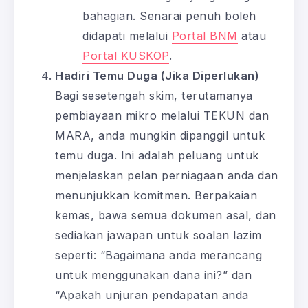
bahagian. Senarai penuh boleh
didapati melalui
Portal BNM
atau
Portal KUSKOP
.
Hadiri Temu Duga (Jika Diperlukan)
Bagi sesetengah skim, terutamanya
pembiayaan mikro melalui TEKUN dan
MARA, anda mungkin dipanggil untuk
temu duga. Ini adalah peluang untuk
menjelaskan pelan perniagaan anda dan
menunjukkan komitmen. Berpakaian
kemas, bawa semua dokumen asal, dan
sediakan jawapan untuk soalan lazim
seperti: “Bagaimana anda merancang
untuk menggunakan dana ini?” dan
“Apakah unjuran pendapatan anda