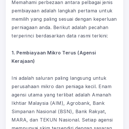
Memahami perbezaan antara pelbagai jenis
pembiayaan adalah langkah pertama untuk
memilih yang paling sesuai dengan keperluan
perniagaan anda. Berikut adalah pecahan
terperinci berdasarkan data rasmi terkini:
1. Pembiayaan Mikro Terus (Agensi
Kerajaan)
Ini adalah saluran paling langsung untuk
perusahaan mikro dan peniaga kecil. Enam
agensi utama yang terlibat adalah Amanah
Ikhtiar Malaysia (AIM), Agrobank, Bank
Simpanan Nasional (BSN), Bank Rakyat,
MARA, dan TEKUN Nasional. Setiap agensi
mempunyai skim tersendiri dengan sasaran