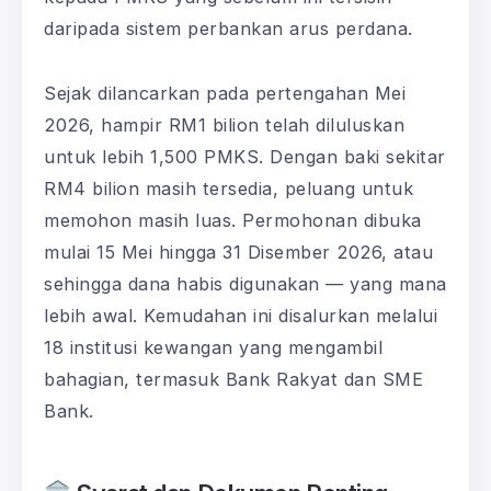
daripada sistem perbankan arus perdana.
Sejak dilancarkan pada pertengahan Mei
2026, hampir RM1 bilion telah diluluskan
untuk lebih 1,500 PMKS. Dengan baki sekitar
RM4 bilion masih tersedia, peluang untuk
memohon masih luas. Permohonan dibuka
mulai 15 Mei hingga 31 Disember 2026, atau
sehingga dana habis digunakan — yang mana
lebih awal. Kemudahan ini disalurkan melalui
18 institusi kewangan yang mengambil
bahagian, termasuk Bank Rakyat dan SME
Bank.