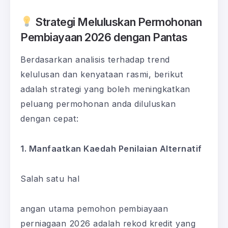
Strategi Meluluskan Permohonan
Pembiayaan 2026 dengan Pantas
Berdasarkan analisis terhadap trend
kelulusan dan kenyataan rasmi, berikut
adalah strategi yang boleh meningkatkan
peluang permohonan anda diluluskan
dengan cepat:
1. Manfaatkan Kaedah Penilaian Alternatif
Salah satu hal
angan utama pemohon pembiayaan
perniagaan 2026 adalah rekod kredit yang