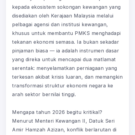
kepada ekosistem sokongan kewangan yang
disediakan oleh Kerajaan Malaysia melalui
pelbagai agensi dan institusi kewangan,
khusus untuk membantu PMKS menghadapi
tekanan ekonomi semasa. Ia bukan sekadar
pinjaman biasa — ia adalah instrumen dasar
yang direka untuk mencapai dua matlamat
serentak: menyelamatkan perniagaan yang
terkesan akibat krisis luaran, dan memangkin
transformasi struktur ekonomi negara ke
arah sektor bernilai tinggi.
Mengapa tahun 2026 begitu kritikal?
Menurut Menteri Kewangan II, Datuk Seri
Amir Hamzah Azizan, konflik berlarutan di