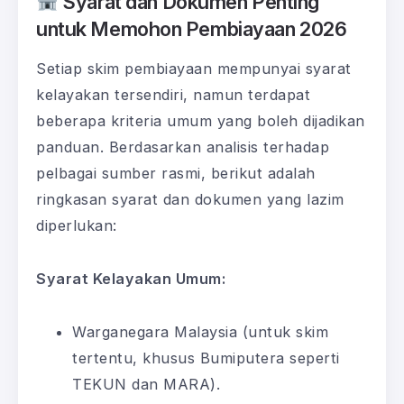
Syarat dan Dokumen Penting
untuk Memohon Pembiayaan 2026
Setiap skim pembiayaan mempunyai syarat
kelayakan tersendiri, namun terdapat
beberapa kriteria umum yang boleh dijadikan
panduan. Berdasarkan analisis terhadap
pelbagai sumber rasmi, berikut adalah
ringkasan syarat dan dokumen yang lazim
diperlukan:
Syarat Kelayakan Umum:
Warganegara Malaysia (untuk skim
tertentu, khusus Bumiputera seperti
TEKUN dan MARA).