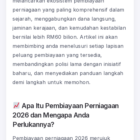
melancarkan ekosistem pembiayaan
perniagaan yang paling komprehensif dalam
sejarah, menggabungkan dana langsung,
jaminan kerajaan, dan kemudahan kestabilan
bernilai lebih RM60 bilion. Artikel ini akan
membimbing anda menelusuri setiap lapisan
peluang pembiayaan yang tersedia,
membandingkan polisi lama dengan inisiatif
baharu, dan menyediakan panduan langkah
demi langkah untuk memohon.
Apa Itu Pembiayaan Perniagaan
2026 dan Mengapa Anda
Perlukannya?
Pembiayaan perniagaan 2026 merujuk