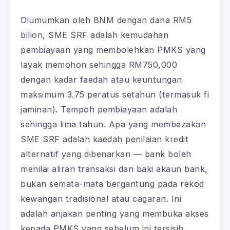
Diumumkan oleh BNM dengan dana RM5
bilion, SME SRF adalah kemudahan
pembiayaan yang membolehkan PMKS yang
layak memohon sehingga RM750,000
dengan kadar faedah atau keuntungan
maksimum 3.75 peratus setahun (termasuk fi
jaminan). Tempoh pembiayaan adalah
sehingga lima tahun. Apa yang membezakan
SME SRF adalah kaedah penilaian kredit
alternatif yang dibenarkan — bank boleh
menilai aliran transaksi dan baki akaun bank,
bukan semata-mata bergantung pada rekod
kewangan tradisional atau cagaran. Ini
adalah anjakan penting yang membuka akses
kepada PMKS yang sebelum ini tersisih