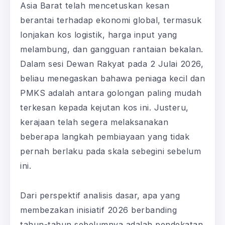
Asia Barat telah mencetuskan kesan
berantai terhadap ekonomi global, termasuk
lonjakan kos logistik, harga input yang
melambung, dan gangguan rantaian bekalan.
Dalam sesi Dewan Rakyat pada 2 Julai 2026,
beliau menegaskan bahawa peniaga kecil dan
PMKS adalah antara golongan paling mudah
terkesan kepada kejutan kos ini. Justeru,
kerajaan telah segera melaksanakan
beberapa langkah pembiayaan yang tidak
pernah berlaku pada skala sebegini sebelum
ini.
Dari perspektif analisis dasar, apa yang
membezakan inisiatif 2026 berbanding
tahun-tahun sebelumnya adalah pendekatan