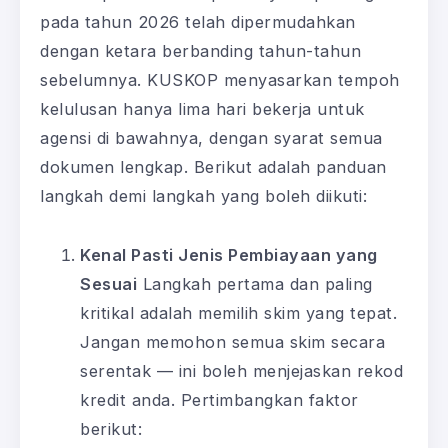
pada tahun 2026 telah dipermudahkan
dengan ketara berbanding tahun-tahun
sebelumnya. KUSKOP menyasarkan tempoh
kelulusan hanya lima hari bekerja untuk
agensi di bawahnya, dengan syarat semua
dokumen lengkap. Berikut adalah panduan
langkah demi langkah yang boleh diikuti:
Kenal Pasti Jenis Pembiayaan yang
Sesuai
Langkah pertama dan paling
kritikal adalah memilih skim yang tepat.
Jangan memohon semua skim secara
serentak — ini boleh menjejaskan rekod
kredit anda. Pertimbangkan faktor
berikut: