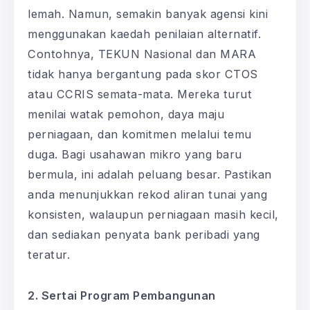
lemah. Namun, semakin banyak agensi kini
menggunakan kaedah penilaian alternatif.
Contohnya, TEKUN Nasional dan MARA
tidak hanya bergantung pada skor CTOS
atau CCRIS semata-mata. Mereka turut
menilai watak pemohon, daya maju
perniagaan, dan komitmen melalui temu
duga. Bagi usahawan mikro yang baru
bermula, ini adalah peluang besar. Pastikan
anda menunjukkan rekod aliran tunai yang
konsisten, walaupun perniagaan masih kecil,
dan sediakan penyata bank peribadi yang
teratur.
2. Sertai Program Pembangunan