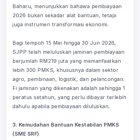
Baharu, menunjukkan bahawa pembiayaan
2026 bukan sekadar alat bantuan, tetapi
juga instrumen transformasi ekonomi.
Bagi tempoh 15 Mei hingga 30 Jun 2026,
SJPP telah meluluskan jaminan pembiayaan
berjumlah RM219 juta yang memanfaatkan
lebih 300 PMKS, khususnya dalam sektor
agro, pembinaan, logistik, dan pelancongan.
Fi jaminan yang dikenakan adalah sehingga 1
peratus setahun, yang perlu dibayar terlebih
dahulu apabila pembiayaan diluluskan.
3. Kemudahan Bantuan Kestabilan PMKS
(SME SRF)