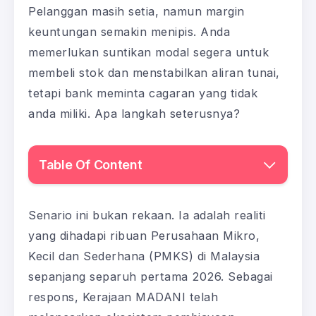
Pelanggan masih setia, namun margin
keuntungan semakin menipis. Anda
memerlukan suntikan modal segera untuk
membeli stok dan menstabilkan aliran tunai,
tetapi bank meminta cagaran yang tidak
anda miliki. Apa langkah seterusnya?
Table Of Content
Senario ini bukan rekaan. Ia adalah realiti
yang dihadapi ribuan Perusahaan Mikro,
Kecil dan Sederhana (PMKS) di Malaysia
sepanjang separuh pertama 2026. Sebagai
respons, Kerajaan MADANI telah