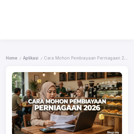
Home
Aplikasi
Cara Mohon Pembiayaan Perniagaan 2026
/
/