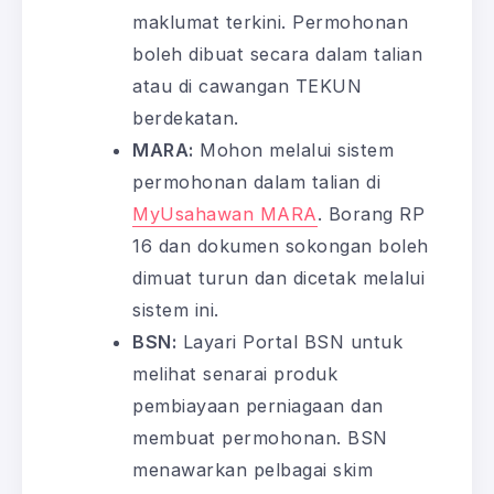
maklumat terkini. Permohonan
boleh dibuat secara dalam talian
atau di cawangan TEKUN
berdekatan.
MARA:
Mohon melalui sistem
permohonan dalam talian di
MyUsahawan MARA
. Borang RP
16 dan dokumen sokongan boleh
dimuat turun dan dicetak melalui
sistem ini.
BSN:
Layari Portal BSN untuk
melihat senarai produk
pembiayaan perniagaan dan
membuat permohonan. BSN
menawarkan pelbagai skim