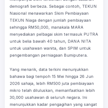
demografi berbeza. Sebagai contoh, TEKUN
Nasional menawarkan Skim Pembiayaan
TEKUN Niaga dengan jumlah pembiayaan
sehingga RM50,000, manakala MARA
menyediakan pelbagai skim termasuk PUTRA
untuk belia bawah 40 tahun, DANA NITA
untuk usahawan wanita, dan SPIM untuk
pengembangan perniagaan Bumiputera.
Yang menarik, data terkini menunjukkan
bahawa bagi tempoh 15 Mei hingga 26 Jun
2026 sahaja, lebih RM500 juta pembiayaan
mikro telah diluluskan, memanfaatkan lebih
30,000 usahawan di seluruh negara. Ini
menunjukkan kadar pengagihan yang sangat