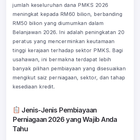
jumlah keseluruhan dana PMKS 2026
meningkat kepada RM60 bilion, berbanding
RM50 bilion yang diumumkan dalam
Belanjawan 2026. Ini adalah peningkatan 20
peratus yang mencerminkan keutamaan
tinggi kerajaan terhadap sektor PMKS. Bagi
usahawan, ini bermakna terdapat lebih
banyak pilihan pembiayaan yang disesuaikan
mengikut saiz perniagaan, sektor, dan tahap
kesediaan kredit.
Jenis-Jenis Pembiayaan
Perniagaan 2026 yang Wajib Anda
Tahu