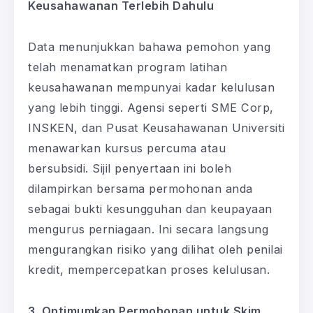
Keusahawanan Terlebih Dahulu
Data menunjukkan bahawa pemohon yang
telah menamatkan program latihan
keusahawanan mempunyai kadar kelulusan
yang lebih tinggi. Agensi seperti SME Corp,
INSKEN, dan Pusat Keusahawanan Universiti
menawarkan kursus percuma atau
bersubsidi. Sijil penyertaan ini boleh
dilampirkan bersama permohonan anda
sebagai bukti kesungguhan dan keupayaan
mengurus perniagaan. Ini secara langsung
mengurangkan risiko yang dilihat oleh penilai
kredit, mempercepatkan proses kelulusan.
3. Optimumkan Permohonan untuk Skim