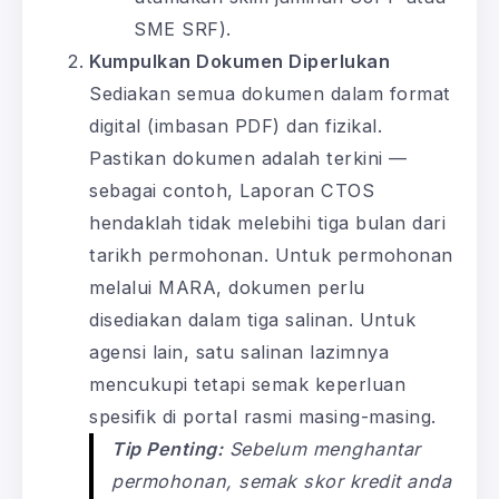
SME SRF).
Kumpulkan Dokumen Diperlukan
Sediakan semua dokumen dalam format
digital (imbasan PDF) dan fizikal.
Pastikan dokumen adalah terkini —
sebagai contoh, Laporan CTOS
hendaklah tidak melebihi tiga bulan dari
tarikh permohonan. Untuk permohonan
melalui MARA, dokumen perlu
disediakan dalam tiga salinan. Untuk
agensi lain, satu salinan lazimnya
mencukupi tetapi semak keperluan
spesifik di portal rasmi masing-masing.
Tip Penting:
Sebelum menghantar
permohonan, semak skor kredit anda