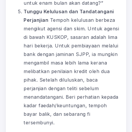
untuk enam bulan akan datang?”
Tunggu Kelulusan dan Tandatangani
Perjanjian
Tempoh kelulusan berbeza
mengikut agensi dan skim. Untuk agensi
di bawah KUSKOP, sasaran adalah lima
hari bekerja. Untuk pembiayaan melalui
bank dengan jaminan SJPP, ia mungkin
mengambil masa lebih lama kerana
melibatkan penilaian kredit oleh dua
pihak. Setelah diluluskan, baca
perjanjian dengan teliti sebelum
menandatangani. Beri perhatian kepada
kadar faedah/keuntungan, tempoh
bayar balik, dan sebarang fi
tersembunyi.