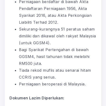
Perniagaan berdaftar di bawah Akta
Pendaftaran Perniagaan 1956, Akta
Syarikat 2016, atau Akta Perkongsian
Liabiliti Terhad 2012.
Sekurang-kurangnya 51 peratus saham
dimiliki dan dikawal oleh rakyat Malaysia
(untuk GGSM4).
Bagi Syarikat Pertengahan di bawah
GGSM4, hasil tahunan tidak melebihi
RM500 juta.
Tiada rekod muflis atau senarai hitam
CCRIS yang serius.
Perniagaan beroperasi di Malaysia.
Dokumen Lazim Diperlukan: