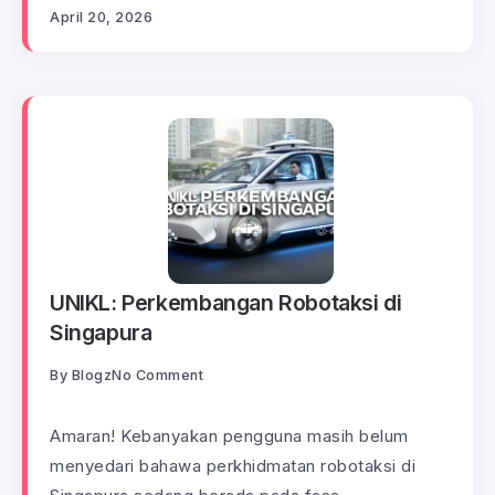
April 20, 2026
UNIKL: Perkembangan Robotaksi di
Singapura
By
Blogz
No Comment
Amaran! Kebanyakan pengguna masih belum
menyedari bahawa perkhidmatan robotaksi di