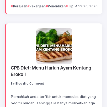
Kerajaan
Pekerjaan
Pendidikan
Tip
April 20, 2026
CPB Diet: Menu Harian Ayam Kentang
Brokoli
By
Blogz
No Comment
Pernahkah anda terfikir untuk mencuba diet yang
begitu mudah, sehingga ia hanya melibatkan tiga