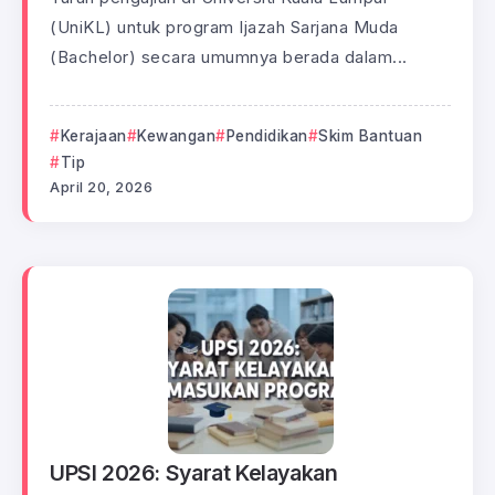
(UniKL) untuk program Ijazah Sarjana Muda
(Bachelor) secara umumnya berada dalam...
Kerajaan
Kewangan
Pendidikan
Skim Bantuan
Tip
April 20, 2026
UPSI 2026: Syarat Kelayakan