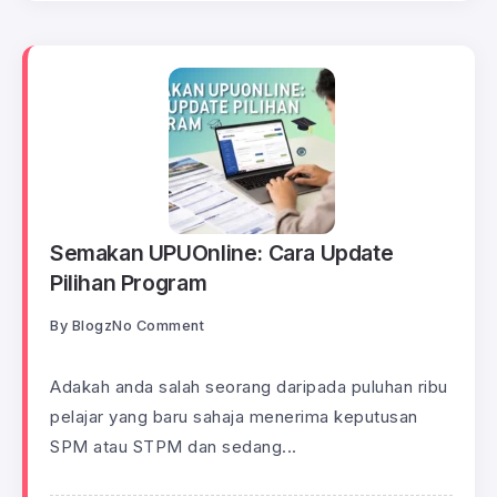
Semakan UPUOnline: Cara Update
Pilihan Program
By
Blogz
No Comment
Adakah anda salah seorang daripada puluhan ribu
pelajar yang baru sahaja menerima keputusan
SPM atau STPM dan sedang...