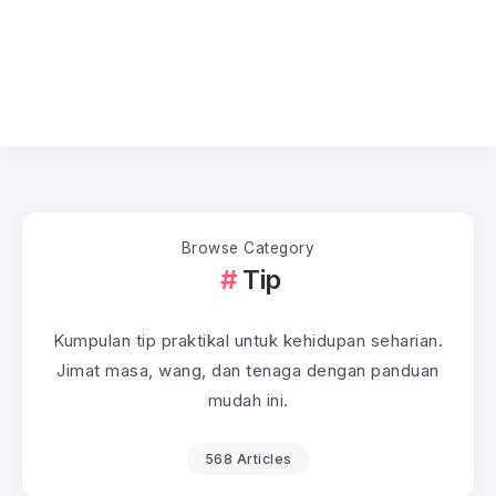
Browse Category
Tip
Kumpulan tip praktikal untuk kehidupan seharian.
Jimat masa, wang, dan tenaga dengan panduan
mudah ini.
568 Articles