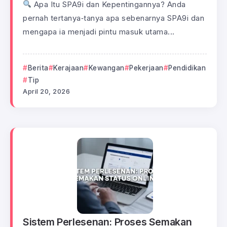
Apa Itu SPA9i dan Kepentingannya? Anda
pernah tertanya‑tanya apa sebenarnya SPA9i dan
mengapa ia menjadi pintu masuk utama...
Berita
Kerajaan
Kewangan
Pekerjaan
Pendidikan
Tip
April 20, 2026
Sistem Perlesenan: Proses Semakan