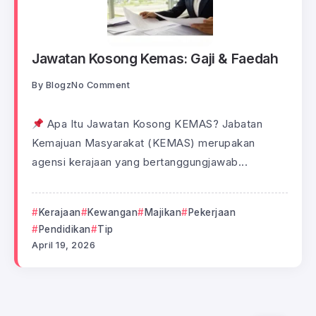
Jawatan Kosong Kemas: Gaji & Faedah
By
Blogz
No Comment
Apa Itu Jawatan Kosong KEMAS? Jabatan
Kemajuan Masyarakat (KEMAS) merupakan
agensi kerajaan yang bertanggungjawab...
Kerajaan
Kewangan
Majikan
Pekerjaan
Pendidikan
Tip
April 19, 2026