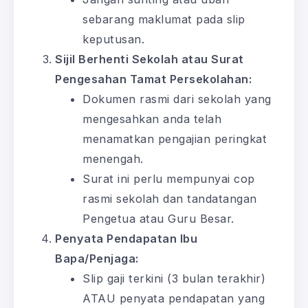
sebarang maklumat pada slip
keputusan.
Sijil Berhenti Sekolah atau Surat
Pengesahan Tamat Persekolahan:
Dokumen rasmi dari sekolah yang
mengesahkan anda telah
menamatkan pengajian peringkat
menengah.
Surat ini perlu mempunyai cop
rasmi sekolah dan tandatangan
Pengetua atau Guru Besar.
Penyata Pendapatan Ibu
Bapa/Penjaga:
Slip gaji terkini (3 bulan terakhir)
ATAU penyata pendapatan yang