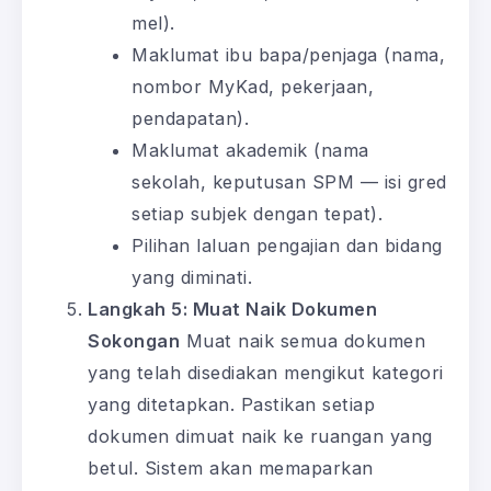
mel).
Maklumat ibu bapa/penjaga (nama,
nombor MyKad, pekerjaan,
pendapatan).
Maklumat akademik (nama
sekolah, keputusan SPM — isi gred
setiap subjek dengan tepat).
Pilihan laluan pengajian dan bidang
yang diminati.
Langkah 5: Muat Naik Dokumen
Sokongan
Muat naik semua dokumen
yang telah disediakan mengikut kategori
yang ditetapkan. Pastikan setiap
dokumen dimuat naik ke ruangan yang
betul. Sistem akan memaparkan