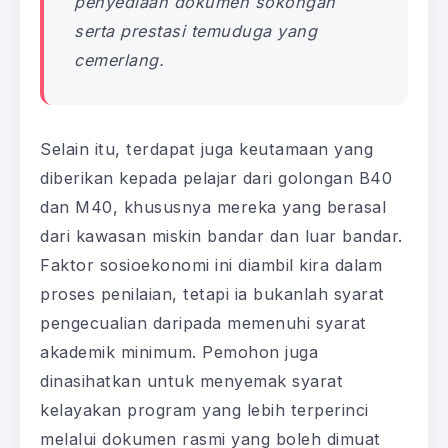
penyediaan dokumen sokongan
serta prestasi temuduga yang
cemerlang.
Selain itu, terdapat juga keutamaan yang
diberikan kepada pelajar dari golongan B40
dan M40, khususnya mereka yang berasal
dari kawasan miskin bandar dan luar bandar.
Faktor sosioekonomi ini diambil kira dalam
proses penilaian, tetapi ia bukanlah syarat
pengecualian daripada memenuhi syarat
akademik minimum. Pemohon juga
dinasihatkan untuk menyemak syarat
kelayakan program yang lebih terperinci
melalui dokumen rasmi yang boleh dimuat