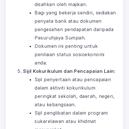
disahkan oleh majikan.
Bagi yang bekerja sendiri, sediakan
penyata bank atau dokumen
pengesahan pendapatan daripada
Pesuruhjaya Sumpah.
Dokumen ini penting untuk
penilaian status sosioekonomi
anda.
Sijil Kokurikulum dan Pencapaian Lain:
Sijil penyertaan atau pencapaian
dalam aktiviti kokurikulum
peringkat sekolah, daerah, negeri,
atau kebangsaan.
Sijil penglibatan dalam program
sukarelawan atau khidmat