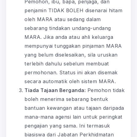
Pemohon, ibu, bapa, penjaga, dan
penjamin TIDAK BOLEH disenarai hitam
oleh MARA atau sedang dalam
sebarang tindakan undang-undang
MARA. Jika anda atau ahli keluarga
mempunyai tunggakan pinjaman MARA
yang belum diselesaikan, sila uruskan
terlebih dahulu sebelum membuat
permohonan. Status ini akan disemak
secara automatik oleh sistem MARA.
Tiada Tajaan Berganda:
Pemohon tidak
boleh menerima sebarang bentuk
bantuan kewangan atau tajaan daripada
mana-mana agensi lain untuk peringkat
pengajian yang sama. Ini termasuk
biasiswa dari Jabatan Perkhidmatan