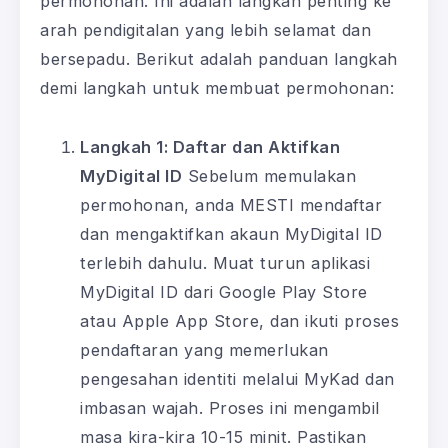
permohonan. Ini adalah langkah penting ke
arah pendigitalan yang lebih selamat dan
bersepadu. Berikut adalah panduan langkah
demi langkah untuk membuat permohonan:
Langkah 1: Daftar dan Aktifkan
MyDigital ID
Sebelum memulakan
permohonan, anda MESTI mendaftar
dan mengaktifkan akaun MyDigital ID
terlebih dahulu. Muat turun aplikasi
MyDigital ID dari Google Play Store
atau Apple App Store, dan ikuti proses
pendaftaran yang memerlukan
pengesahan identiti melalui MyKad dan
imbasan wajah. Proses ini mengambil
masa kira-kira 10-15 minit. Pastikan