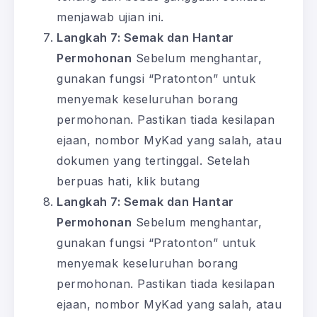
menjawab ujian ini.
Langkah 7: Semak dan Hantar
Permohonan
Sebelum menghantar,
gunakan fungsi “Pratonton” untuk
menyemak keseluruhan borang
permohonan. Pastikan tiada kesilapan
ejaan, nombor MyKad yang salah, atau
dokumen yang tertinggal. Setelah
berpuas hati, klik butang
Langkah 7: Semak dan Hantar
Permohonan
Sebelum menghantar,
gunakan fungsi “Pratonton” untuk
menyemak keseluruhan borang
permohonan. Pastikan tiada kesilapan
ejaan, nombor MyKad yang salah, atau