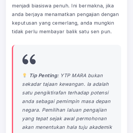
menjadi biasiswa penuh. Ini bermakna, jika
anda berjaya menamatkan pengajian dengan
keputusan yang cemerlang, anda mungkin
tidak perlu membayar balik satu sen pun.
Tip Penting:
YTP MARA bukan
sekadar tajaan kewangan. Ia adalah
satu pengiktirafan terhadap potensi
anda sebagai pemimpin masa depan
negara. Pemilihan laluan pengajian
yang tepat sejak awal permohonan
akan menentukan hala tuju akademik