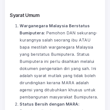
Syarat Umum
Warganegara Malaysia Berstatus
Bumiputera:
Pemohon DAN sekurang-
kurangnya salah seorang ibu ATAU
bapa mestilah warganegara Malaysia
yang berstatus Bumiputera. Status
Bumiputera ini perlu disahkan melalui
dokumen pengenalan diri yang sah. Ini
adalah syarat mutlak yang tidak boleh
dirundingkan kerana MARA adalah
agensi yang ditubuhkan khusus untuk
pembangunan masyarakat Bumiputera.
Status Bersih dengan MARA: