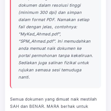
dokumen dalam resolusi tinggi
(minimum 300 dpi) dan simpan
dalam format PDF. Namakan setiap
fail dengan jelas, contohnya:
“MyKad_Ahmad.pdf”,
“SPM_Ahmad.pdf”. Ini memudahkan
anda memuat naik dokumen ke
portal permohonan tanpa kekeliruan.
Sediakan juga salinan fizikal untuk
rujukan semasa sesi temuduga
nanti.
Semua dokumen yang dimuat naik mestilah
SAH dan BENAR. MARA berhak untuk