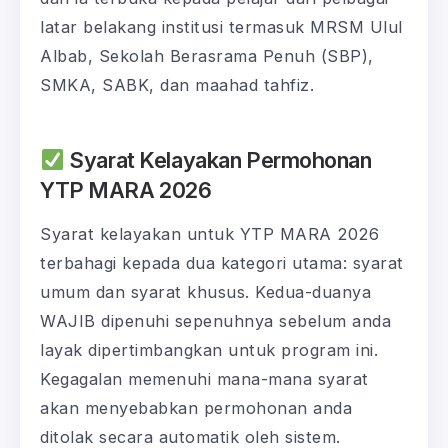
latar belakang institusi termasuk MRSM Ulul
Albab, Sekolah Berasrama Penuh (SBP),
SMKA, SABK, dan maahad tahfiz.
Syarat Kelayakan Permohonan
YTP MARA 2026
Syarat kelayakan untuk YTP MARA 2026
terbahagi kepada dua kategori utama: syarat
umum dan syarat khusus. Kedua-duanya
WAJIB dipenuhi sepenuhnya sebelum anda
layak dipertimbangkan untuk program ini.
Kegagalan memenuhi mana-mana syarat
akan menyebabkan permohonan anda
ditolak secara automatik oleh sistem.