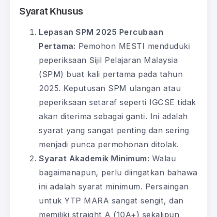
Syarat Khusus
Lepasan SPM 2025 Percubaan
Pertama:
Pemohon MESTI menduduki
peperiksaan Sijil Pelajaran Malaysia
(SPM) buat kali pertama pada tahun
2025. Keputusan SPM ulangan atau
peperiksaan setaraf seperti IGCSE tidak
akan diterima sebagai ganti. Ini adalah
syarat yang sangat penting dan sering
menjadi punca permohonan ditolak.
Syarat Akademik Minimum:
Walau
bagaimanapun, perlu diingatkan bahawa
ini adalah syarat minimum. Persaingan
untuk YTP MARA sangat sengit, dan
memiliki straight A (10A+) sekalipun