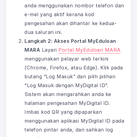
anda menggunakan nombor telefon dan
e-mel yang aktif kerana kod
pengesahan akan dihantar ke kedua-
dua saluran ini.
Langkah 2: Akses Portal MyEduloan
MARA
Layari
Portal MyEduloan MARA
menggunakan pelayar web terkini
(Chrome, Firefox, atau Edge). Klik pada
butang “Log Masuk” dan pilih pilihan
“Log Masuk dengan MyDigital ID”.
Sistem akan mengarahkan anda ke
halaman pengesahan MyDigital ID.
Imbas kod QR yang dipaparkan
menggunakan aplikasi MyDigital ID pada
telefon pintar anda, dan sahkan log