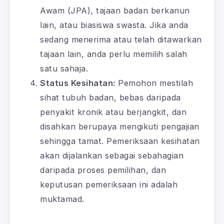
Awam (JPA), tajaan badan berkanun
lain, atau biasiswa swasta. Jika anda
sedang menerima atau telah ditawarkan
tajaan lain, anda perlu memilih salah
satu sahaja.
Status Kesihatan:
Pemohon mestilah
sihat tubuh badan, bebas daripada
penyakit kronik atau berjangkit, dan
disahkan berupaya mengikuti pengajian
sehingga tamat. Pemeriksaan kesihatan
akan dijalankan sebagai sebahagian
daripada proses pemilihan, dan
keputusan pemeriksaan ini adalah
muktamad.