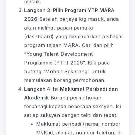
masuk.
Langkah 3: Pilih Program YTP MARA
2026
Setelah berjaya log masuk, anda
akan melihat papan pemuka
(dashboard) yang memaparkan pelbagai
program tajaan MARA. Cari dan pilih
“Young Talent Development
Programme (YTP) 2026”. Klik pada
butang “Mohon Sekarang” untuk
memulakan borang permohonan.
Langkah 4: Isi Maklumat Peribadi dan
Akademik
Borang permohonan
terbahagi kepada beberapa seksyen. Isi
setiap seksyen dengan teliti dan tepat:
Maklumat peribadi (nama, nombor
MyKad, alamat, nombor telefon, e-