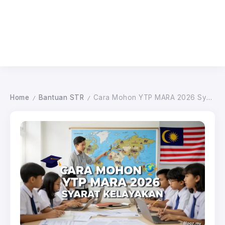
Home
Bantuan STR
Cara Mohon YTP MARA 2026 Syarat Kelayakan
/
/