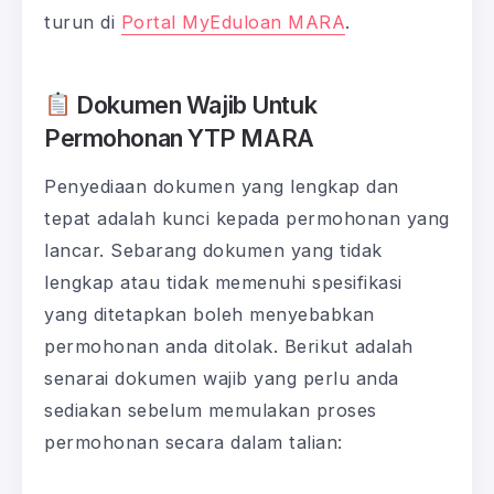
turun di
Portal MyEduloan MARA
.
Dokumen Wajib Untuk
Permohonan YTP MARA
Penyediaan dokumen yang lengkap dan
tepat adalah kunci kepada permohonan yang
lancar. Sebarang dokumen yang tidak
lengkap atau tidak memenuhi spesifikasi
yang ditetapkan boleh menyebabkan
permohonan anda ditolak. Berikut adalah
senarai dokumen wajib yang perlu anda
sediakan sebelum memulakan proses
permohonan secara dalam talian: