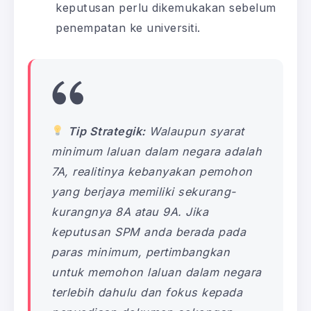
keputusan perlu dikemukakan sebelum
penempatan ke universiti.
Tip Strategik:
Walaupun syarat
minimum laluan dalam negara adalah
7A, realitinya kebanyakan pemohon
yang berjaya memiliki sekurang-
kurangnya 8A atau 9A. Jika
keputusan SPM anda berada pada
paras minimum, pertimbangkan
untuk memohon laluan dalam negara
terlebih dahulu dan fokus kepada