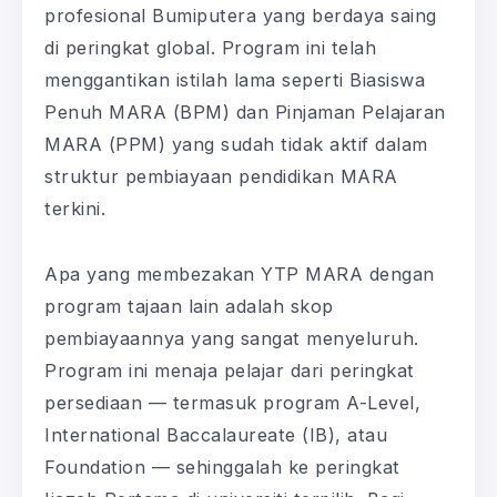
profesional Bumiputera yang berdaya saing
di peringkat global. Program ini telah
menggantikan istilah lama seperti Biasiswa
Penuh MARA (BPM) dan Pinjaman Pelajaran
MARA (PPM) yang sudah tidak aktif dalam
struktur pembiayaan pendidikan MARA
terkini.
Apa yang membezakan YTP MARA dengan
program tajaan lain adalah skop
pembiayaannya yang sangat menyeluruh.
Program ini menaja pelajar dari peringkat
persediaan — termasuk program A-Level,
International Baccalaureate (IB), atau
Foundation — sehinggalah ke peringkat