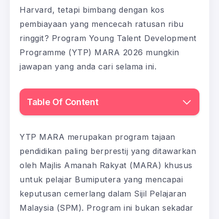
Harvard, tetapi bimbang dengan kos
pembiayaan yang mencecah ratusan ribu
ringgit? Program Young Talent Development
Programme (YTP) MARA 2026 mungkin
jawapan yang anda cari selama ini.
Table Of Content
YTP MARA merupakan program tajaan
pendidikan paling berprestij yang ditawarkan
oleh Majlis Amanah Rakyat (MARA) khusus
untuk pelajar Bumiputera yang mencapai
keputusan cemerlang dalam Sijil Pelajaran
Malaysia (SPM). Program ini bukan sekadar