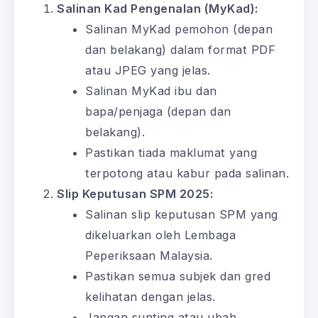
Salinan Kad Pengenalan (MyKad):
Salinan MyKad pemohon (depan
dan belakang) dalam format PDF
atau JPEG yang jelas.
Salinan MyKad ibu dan
bapa/penjaga (depan dan
belakang).
Pastikan tiada maklumat yang
terpotong atau kabur pada salinan.
Slip Keputusan SPM 2025:
Salinan slip keputusan SPM yang
dikeluarkan oleh Lembaga
Peperiksaan Malaysia.
Pastikan semua subjek dan gred
kelihatan dengan jelas.
Jangan sunting atau ubah