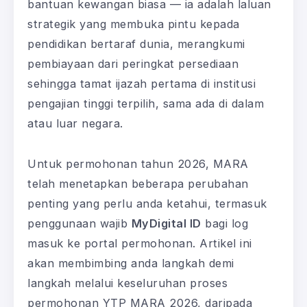
bantuan kewangan biasa — ia adalah laluan
strategik yang membuka pintu kepada
pendidikan bertaraf dunia, merangkumi
pembiayaan dari peringkat persediaan
sehingga tamat ijazah pertama di institusi
pengajian tinggi terpilih, sama ada di dalam
atau luar negara.
Untuk permohonan tahun 2026, MARA
telah menetapkan beberapa perubahan
penting yang perlu anda ketahui, termasuk
penggunaan wajib
MyDigital ID
bagi log
masuk ke portal permohonan. Artikel ini
akan membimbing anda langkah demi
langkah melalui keseluruhan proses
permohonan YTP MARA 2026, daripada