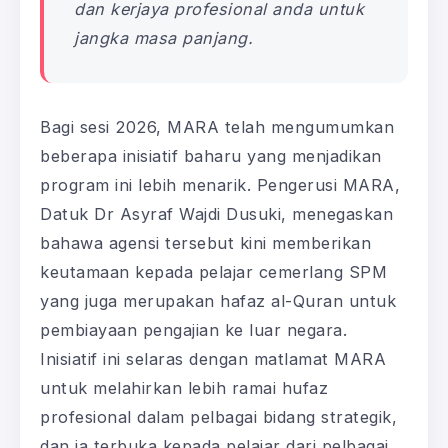
dan kerjaya profesional anda untuk
jangka masa panjang.
Bagi sesi 2026, MARA telah mengumumkan
beberapa inisiatif baharu yang menjadikan
program ini lebih menarik. Pengerusi MARA,
Datuk Dr Asyraf Wajdi Dusuki, menegaskan
bahawa agensi tersebut kini memberikan
keutamaan kepada pelajar cemerlang SPM
yang juga merupakan hafaz al-Quran untuk
pembiayaan pengajian ke luar negara.
Inisiatif ini selaras dengan matlamat MARA
untuk melahirkan lebih ramai hufaz
profesional dalam pelbagai bidang strategik,
dan ia terbuka kepada pelajar dari pelbagai