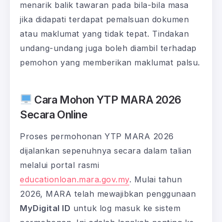
menarik balik tawaran pada bila-bila masa
jika didapati terdapat pemalsuan dokumen
atau maklumat yang tidak tepat. Tindakan
undang-undang juga boleh diambil terhadap
pemohon yang memberikan maklumat palsu.
Cara Mohon YTP MARA 2026
Secara Online
Proses permohonan YTP MARA 2026
dijalankan sepenuhnya secara dalam talian
melalui portal rasmi
educationloan.mara.gov.my
. Mulai tahun
2026, MARA telah mewajibkan penggunaan
MyDigital ID
untuk log masuk ke sistem