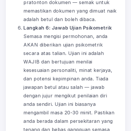
pratonton dokumen — semak untuk
memastikan dokumen yang dimuat naik
adalah betul dan boleh dibaca.
Langkah 6: Jawab Ujian Psikometrik
Semasa mengisi permohonan, anda
AKAN diberikan ujian psikometrik
secara atas talian. Ujian ini adalah
WAJIB dan bertujuan menilai
kesesuaian personaliti, minat kerjaya,
dan potensi kepimpinan anda. Tiada
jawapan betul atau salah — jawab
dengan jujur mengikut penilaian diri
anda sendiri. Ujian ini biasanya
mengambil masa 20-30 minit. Pastikan
anda berada dalam persekitaran yang
tenang dan bebas gangguan semasa