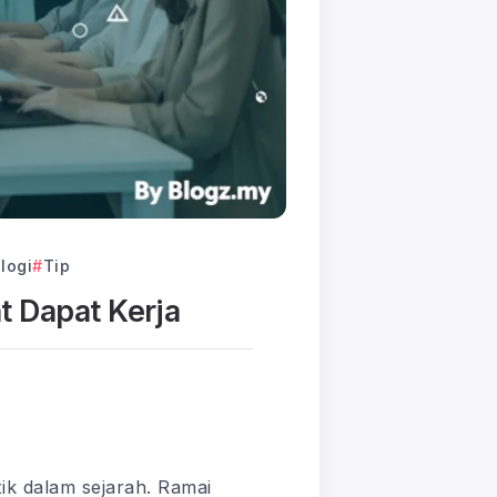
logi
Tip
t Dapat Kerja
ik dalam sejarah. Ramai