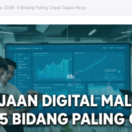
ia 2026: 5 Bidang Paling Cepat Dapat Kerja