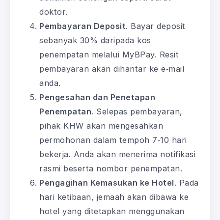
doktor.
Pembayaran Deposit
. Bayar deposit
sebanyak 30% daripada kos
penempatan melalui MyBPay. Resit
pembayaran akan dihantar ke e‑mail
anda.
Pengesahan dan Penetapan
Penempatan
. Selepas pembayaran,
pihak KHW akan mengesahkan
permohonan dalam tempoh 7‑10 hari
bekerja. Anda akan menerima notifikasi
rasmi beserta nombor penempatan.
Pengagihan Kemasukan ke Hotel
. Pada
hari ketibaan, jemaah akan dibawa ke
hotel yang ditetapkan menggunakan