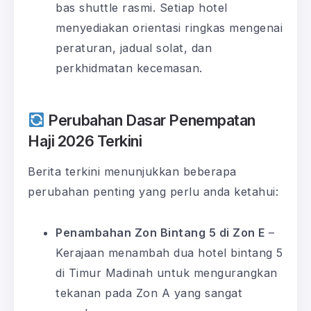
bas shuttle rasmi. Setiap hotel
menyediakan orientasi ringkas mengenai
peraturan, jadual solat, dan
perkhidmatan kecemasan.
Perubahan Dasar Penempatan
Haji 2026 Terkini
Berita terkini menunjukkan beberapa
perubahan penting yang perlu anda ketahui:
Penambahan Zon Bintang 5 di Zon E
–
Kerajaan menambah dua hotel bintang 5
di Timur Madinah untuk mengurangkan
tekanan pada Zon A yang sangat