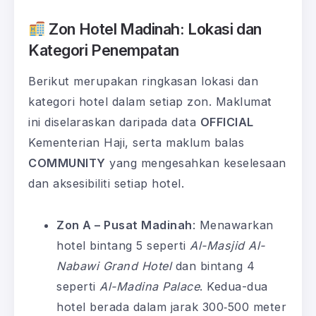
Zon Hotel Madinah: Lokasi dan
Kategori Penempatan
Berikut merupakan ringkasan lokasi dan
kategori hotel dalam setiap zon. Maklumat
ini diselaraskan daripada data
OFFICIAL
Kementerian Haji, serta maklum balas
COMMUNITY
yang mengesahkan keselesaan
dan aksesibiliti setiap hotel.
Zon A – Pusat Madinah
: Menawarkan
hotel bintang 5 seperti
Al-Masjid Al-
Nabawi Grand Hotel
dan bintang 4
seperti
Al-Madina Palace
. Kedua-dua
hotel berada dalam jarak 300‑500 meter