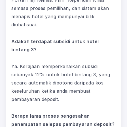
semasa proses pemilihan, dan sistem akan
menapis hotel yang mempunyai bilik
diubahsuai.
Adakah terdapat subsidi untuk hotel
bintang 3?
Ya. Kerajaan memperkenalkan subsidi
sebanyak 12% untuk hotel bintang 3, yang
secara automatik dipotong daripada kos
keseluruhan ketika anda membuat
pembayaran deposit.
Berapa lama proses pengesahan
penempatan selepas pembayaran deposit?