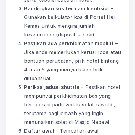
Bandingkan kos termasuk subsidi
–
Gunakan kalkulator kos di Portal Haji
Kemas untuk mengira jumlah
keseluruhan (deposit + baki).
Pastikan ada perkhidmatan mobiliti
–
Jika anda memerlukan kerusi roda atau
bantuan perubatan, pilih hotel bintang
4 atau 5 yang menyediakan bilik
diubahsuai.
Periksa jadual shuttle
– Pastikan hotel
mempunyai perkhidmatan bas yang
beroperasi pada waktu solat rawatib,
terutama bagi jemaah yang ingin
menunaikan solat di Masjid Nabawi.
Daftar awal
– Tempahan awal