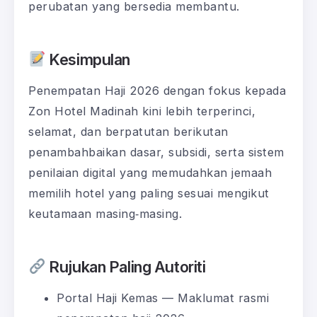
perubatan yang bersedia membantu.
Kesimpulan
Penempatan Haji 2026 dengan fokus kepada
Zon Hotel Madinah kini lebih terperinci,
selamat, dan berpatutan berikutan
penambahbaikan dasar, subsidi, serta sistem
penilaian digital yang memudahkan jemaah
memilih hotel yang paling sesuai mengikut
keutamaan masing‑masing.
Rujukan Paling Autoriti
Portal Haji Kemas — Maklumat rasmi