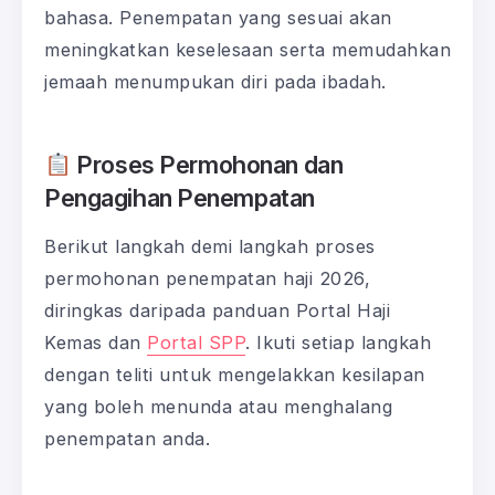
bahasa. Penempatan yang sesuai akan
meningkatkan keselesaan serta memudahkan
jemaah menumpukan diri pada ibadah.
Proses Permohonan dan
Pengagihan Penempatan
Berikut langkah demi langkah proses
permohonan penempatan haji 2026,
diringkas daripada panduan Portal Haji
Kemas dan
Portal SPP
. Ikuti setiap langkah
dengan teliti untuk mengelakkan kesilapan
yang boleh menunda atau menghalang
penempatan anda.