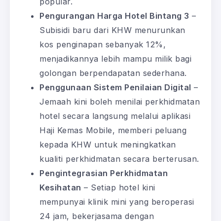
popular.
Pengurangan Harga Hotel Bintang 3
–
Subisidi baru dari KHW menurunkan
kos penginapan sebanyak 12%,
menjadikannya lebih mampu milik bagi
golongan berpendapatan sederhana.
Penggunaan Sistem Penilaian Digital
–
Jemaah kini boleh menilai perkhidmatan
hotel secara langsung melalui aplikasi
Haji Kemas Mobile, memberi peluang
kepada KHW untuk meningkatkan
kualiti perkhidmatan secara berterusan.
Pengintegrasian Perkhidmatan
Kesihatan
– Setiap hotel kini
mempunyai klinik mini yang beroperasi
24 jam, bekerjasama dengan