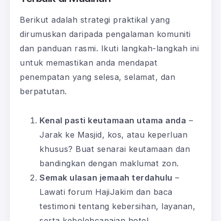
Berikut adalah strategi praktikal yang
dirumuskan daripada pengalaman komuniti
dan panduan rasmi. Ikuti langkah-langkah ini
untuk memastikan anda mendapat
penempatan yang selesa, selamat, dan
berpatutan.
Kenal pasti keutamaan utama anda
–
Jarak ke Masjid, kos, atau keperluan
khusus? Buat senarai keutamaan dan
bandingkan dengan maklumat zon.
Semak ulasan jemaah terdahulu
–
Lawati forum HajiJakim dan baca
testimoni tentang kebersihan, layanan,
serta kebolehcapaian hotel.