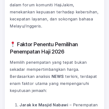
dalam forum komuniti HajiJakim,
menekankan kepuasan terhadap kebersihan,
kecepatan layanan, dan sokongan bahasa
Melayu/Inggeris.
Faktor Penentu Pemilihan
Penempatan Haji 2026
Memilih penempatan yang tepat bukan
sekadar mempertimbangkan harga.
Berdasarkan analisis
NEWS
terkini, terdapat
enam faktor utama yang mempengaruhi
keputusan jemaah:
Jarak ke Masjid Nabawi
– Penempatan