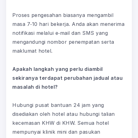
Proses pengesahan biasanya mengambil
masa 7‑10 hari bekerja. Anda akan menerima
notifikasi melalui e‑mail dan SMS yang
mengandungi nombor penempatan serta
maklumat hotel.
Apakah langkah yang perlu diambil
sekiranya terdapat perubahan jadual atau
masalah di hotel?
Hubungi pusat bantuan 24 jam yang
disediakan oleh hotel atau hubungi talian
kecemasan KHW di KHW. Semua hotel
mempunyai klinik mini dan pasukan