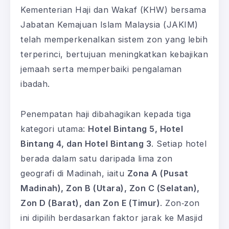
Kementerian Haji dan Wakaf (KHW) bersama
Jabatan Kemajuan Islam Malaysia (JAKIM)
telah memperkenalkan sistem zon yang lebih
terperinci, bertujuan meningkatkan kebajikan
jemaah serta memperbaiki pengalaman
ibadah.
Penempatan haji dibahagikan kepada tiga
kategori utama:
Hotel Bintang 5, Hotel
Bintang 4, dan Hotel Bintang 3
. Setiap hotel
berada dalam satu daripada lima zon
geografi di Madinah, iaitu
Zona A (Pusat
Madinah), Zon B (Utara), Zon C (Selatan),
Zon D (Barat), dan Zon E (Timur)
. Zon‑zon
ini dipilih berdasarkan faktor jarak ke Masjid