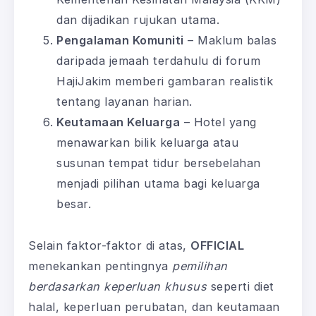
dan dijadikan rujukan utama.
Pengalaman Komuniti
– Maklum balas
daripada jemaah terdahulu di forum
HajiJakim memberi gambaran realistik
tentang layanan harian.
Keutamaan Keluarga
– Hotel yang
menawarkan bilik keluarga atau
susunan tempat tidur bersebelahan
menjadi pilihan utama bagi keluarga
besar.
Selain faktor-faktor di atas,
OFFICIAL
menekankan pentingnya
pemilihan
berdasarkan keperluan khusus
seperti diet
halal, keperluan perubatan, dan keutamaan