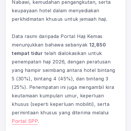
Nabawi, kemudahan pengangkutan, serta
keupayaan hotel dalam menyediakan
perkhidmatan khusus untuk jemaah haji.
Data rasmi daripada Portal Haji Kemas
menunjukkan bahawa sebanyak
12,850
tempat tidur
telah dialokasikan untuk
penempatan haji 2026, dengan peratusan
yang hampir seimbang antara hotel bintang
5 (30%), bintang 4 (45%), dan bintang 3
(25%). Penempatan ini juga mengambil kira
keutamaan kumpulan umur, keperluan
khusus (seperti keperluan mobiliti), serta
permintaan khusus yang diterima melalui
Portal SPP
.