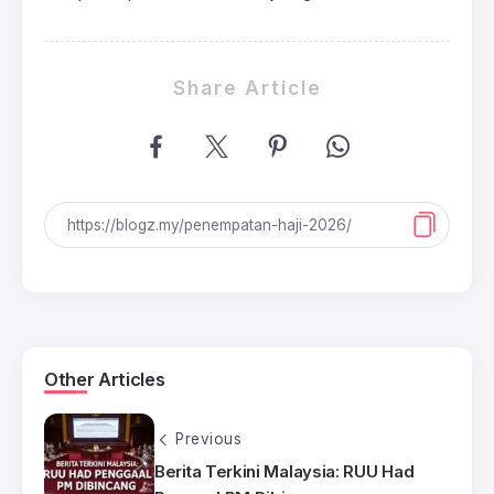
Share Article
Other Articles
Previous
Berita Terkini Malaysia: RUU Had