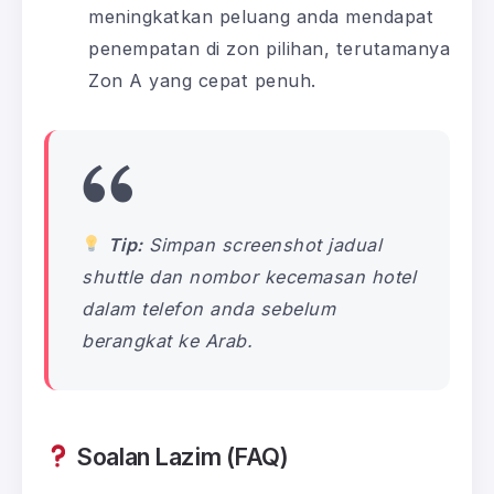
meningkatkan peluang anda mendapat
penempatan di zon pilihan, terutamanya
Zon A yang cepat penuh.
Tip:
Simpan screenshot jadual
shuttle dan nombor kecemasan hotel
dalam telefon anda sebelum
berangkat ke Arab.
Soalan Lazim (FAQ)