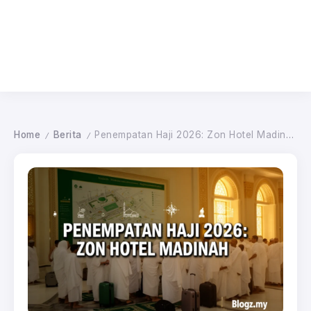
Home
Berita
Penempatan Haji 2026: Zon Hotel Madinah
/
/