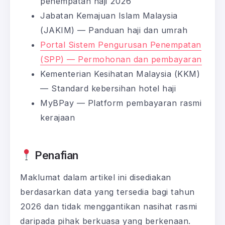
penempatan haji 2026
Jabatan Kemajuan Islam Malaysia
(JAKIM) — Panduan haji dan umrah
Portal Sistem Pengurusan Penempatan
(SPP) — Permohonan dan pembayaran
Kementerian Kesihatan Malaysia (KKM)
— Standard kebersihan hotel haji
MyBPay — Platform pembayaran rasmi
kerajaan
Penafian
Maklumat dalam artikel ini disediakan
berdasarkan data yang tersedia bagi tahun
2026 dan tidak menggantikan nasihat rasmi
daripada pihak berkuasa yang berkenaan.