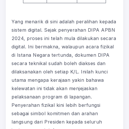
Yang menarik di sini adalah peralihan kepada
sistem digital. Sejak penyerahan DIPA APBN
2024, proses ini telah mula dilakukan secara
digital. Ini bermakna, walaupun acara fizikal
di Istana Negara tertunda, dokumen DIPA
secara teknikal sudah boleh diakses dan
dilaksanakan oleh setiap K/L. Inilah kunci
utama mengapa kerajaan yakin bahawa
kelewatan ini tidak akan menjejaskan
pelaksanaan program di lapangan.
Penyerahan fizikal kini lebih berfungsi
sebagai simbol komitmen dan arahan
langsung dari Presiden kepada seluruh