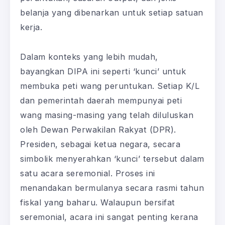
belanja yang dibenarkan untuk setiap satuan
kerja.
Dalam konteks yang lebih mudah,
bayangkan DIPA ini seperti ‘kunci’ untuk
membuka peti wang peruntukan. Setiap K/L
dan pemerintah daerah mempunyai peti
wang masing-masing yang telah diluluskan
oleh Dewan Perwakilan Rakyat (DPR).
Presiden, sebagai ketua negara, secara
simbolik menyerahkan ‘kunci’ tersebut dalam
satu acara seremonial. Proses ini
menandakan bermulanya secara rasmi tahun
fiskal yang baharu. Walaupun bersifat
seremonial, acara ini sangat penting kerana