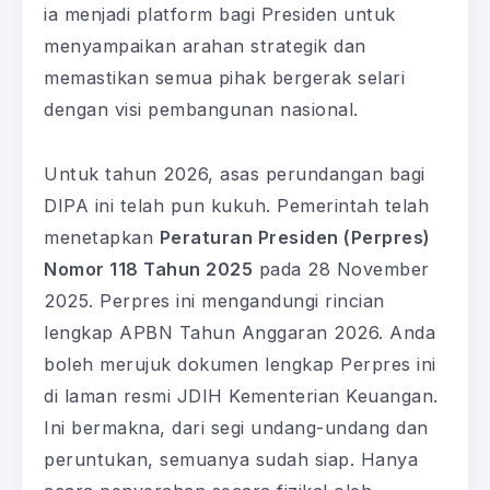
ia menjadi platform bagi Presiden untuk
menyampaikan arahan strategik dan
memastikan semua pihak bergerak selari
dengan visi pembangunan nasional.
Untuk tahun 2026, asas perundangan bagi
DIPA ini telah pun kukuh. Pemerintah telah
menetapkan
Peraturan Presiden (Perpres)
Nomor 118 Tahun 2025
pada 28 November
2025. Perpres ini mengandungi rincian
lengkap APBN Tahun Anggaran 2026. Anda
boleh merujuk dokumen lengkap Perpres ini
di laman resmi JDIH Kementerian Keuangan.
Ini bermakna, dari segi undang-undang dan
peruntukan, semuanya sudah siap. Hanya