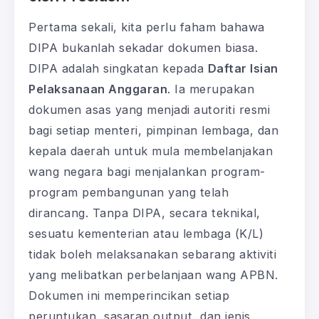
Pertama sekali, kita perlu faham bahawa
DIPA bukanlah sekadar dokumen biasa.
DIPA adalah singkatan kepada
Daftar Isian
Pelaksanaan Anggaran
. Ia merupakan
dokumen asas yang menjadi autoriti resmi
bagi setiap menteri, pimpinan lembaga, dan
kepala daerah untuk mula membelanjakan
wang negara bagi menjalankan program-
program pembangunan yang telah
dirancang. Tanpa DIPA, secara teknikal,
sesuatu kementerian atau lembaga (K/L)
tidak boleh melaksanakan sebarang aktiviti
yang melibatkan perbelanjaan wang APBN.
Dokumen ini memperincikan setiap
peruntukan, sasaran output, dan jenis