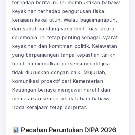
terhadap berita ini. Ini membuktikan bahawa
keyakinan terhadap pengurusan fiskal
kerajaan kekal utuh. Walau bagaimanapun,
dari sudut pandang yang lebih luas, acara
seremonial ini tetap penting sebagai isyarat
keyakinan dan komitmen politik. Kelewatan
yang berpanjangan tanpa kepastian tarikh
boleh menimbulkan persepsi negatif jika
tidak diuruskan dengan baik. Mujurlah,
komunikasi proaktif dari Kementerian
Keuangan berjaya mengawal naratif dan
memastikan semua pihak faham bahawa
‘roda kerajaan’ tetap berputar.
Pecahan Peruntukan DIPA 2026