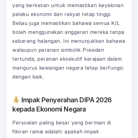
yang berkesan untuk memastikan keyakinan
pelaku ekonomi dan rakyat tetap tinggi.
Beliau juga memastikan bahawa semua K/L
boleh menggunakan anggaran mereka tanpa
sebarang halangan. Ini menunjukkan bahawa
walaupun peranan simbolik Presiden
tertunda, peranan eksekutif kerajaan dalam
mengurus kewangan negara tetap berfungsi
dengan baik.
Impak Penyerahan DIPA 2026
kepada Ekonomi Negara
Persoalan paling besar yang bermain di
fikiran ramai adalah: apakah impak