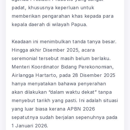
padat, khususnya keperluan untuk
memberikan pengarahan khas kepada para
kepala daerah di wilayah Papua.
Keadaan ini menimbulkan tanda tanya besar.
Hingga akhir Disember 2025, acara
seremonial tersebut masih belum berlaku.
Menteri Koordinator Bidang Perekonomian,
Airlangga Hartarto, pada 28 Disember 2025
hanya menyatakan bahawa penyerahan
akan dilakukan “dalam waktu dekat” tanpa
menyebut tarikh yang pasti. Ini adalah situasi
yang luar biasa kerana APBN 2026
sepatutnya sudah berjalan sepenuhnya pada
1 Januari 2026.