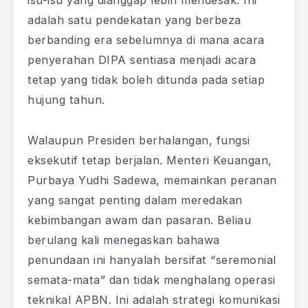
adalah satu pendekatan yang berbeza
berbanding era sebelumnya di mana acara
penyerahan DIPA sentiasa menjadi acara
tetap yang tidak boleh ditunda pada setiap
hujung tahun.
Walaupun Presiden berhalangan, fungsi
eksekutif tetap berjalan. Menteri Keuangan,
Purbaya Yudhi Sadewa, memainkan peranan
yang sangat penting dalam meredakan
kebimbangan awam dan pasaran. Beliau
berulang kali menegaskan bahawa
penundaan ini hanyalah bersifat “seremonial
semata-mata” dan tidak menghalang operasi
teknikal APBN. Ini adalah strategi komunikasi