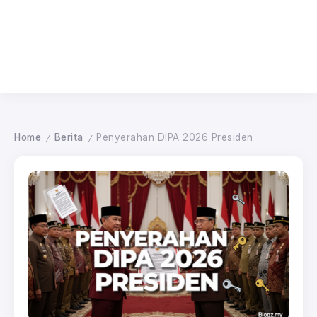
Home
Berita
Penyerahan DIPA 2026 Presiden
/
/