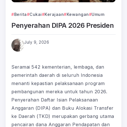
Berita
Cukai
Kerajaan
Kewangan
Umum
Penyerahan DIPA 2026 Presiden
July 9, 2026
Seramai 542 kementerian, lembaga, dan
pemerintah daerah di seluruh Indonesia
menanti kepastian pelaksanaan program
pembangunan mereka untuk tahun 2026.
Penyerahan Daftar Isian Pelaksanaan
Anggaran (DIPA) dan Buku Alokasi Transfer
ke Daerah (TKD) merupakan gerbang utama
pencairan dana Anggaran Pendapatan dan