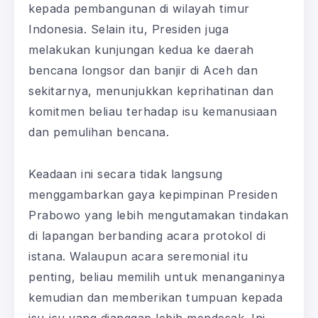
kepada pembangunan di wilayah timur
Indonesia. Selain itu, Presiden juga
melakukan kunjungan kedua ke daerah
bencana longsor dan banjir di Aceh dan
sekitarnya, menunjukkan keprihatinan dan
komitmen beliau terhadap isu kemanusiaan
dan pemulihan bencana.
Keadaan ini secara tidak langsung
menggambarkan gaya kepimpinan Presiden
Prabowo yang lebih mengutamakan tindakan
di lapangan berbanding acara protokol di
istana. Walaupun acara seremonial itu
penting, beliau memilih untuk menanganinya
kemudian dan memberikan tumpuan kepada
isu-isu yang dianggap lebih mendesak. Ini