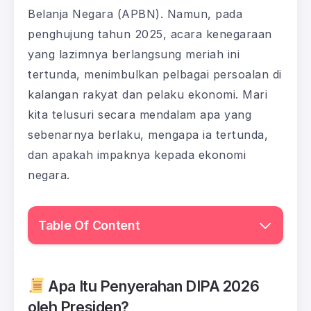
Belanja Negara (APBN). Namun, pada
penghujung tahun 2025, acara kenegaraan
yang lazimnya berlangsung meriah ini
tertunda, menimbulkan pelbagai persoalan di
kalangan rakyat dan pelaku ekonomi. Mari
kita telusuri secara mendalam apa yang
sebenarnya berlaku, mengapa ia tertunda,
dan apakah impaknya kepada ekonomi
negara.
Table Of Content
Apa Itu Penyerahan DIPA 2026
oleh Presiden?