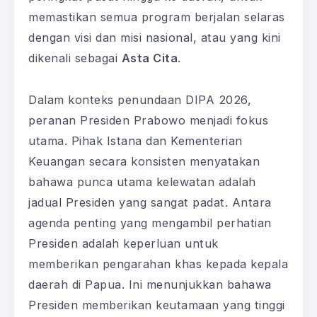
memastikan semua program berjalan selaras
dengan visi dan misi nasional, atau yang kini
dikenali sebagai
Asta Cita
.
Dalam konteks penundaan DIPA 2026,
peranan Presiden Prabowo menjadi fokus
utama. Pihak Istana dan Kementerian
Keuangan secara konsisten menyatakan
bahawa punca utama kelewatan adalah
jadual Presiden yang sangat padat. Antara
agenda penting yang mengambil perhatian
Presiden adalah keperluan untuk
memberikan pengarahan khas kepada kepala
daerah di Papua. Ini menunjukkan bahawa
Presiden memberikan keutamaan yang tinggi