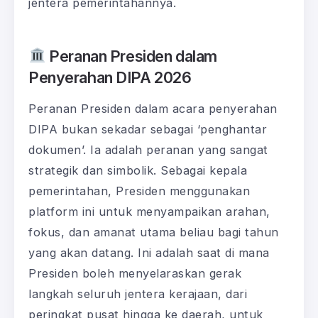
jentera pemerintahannya.
Peranan Presiden dalam
Penyerahan DIPA 2026
Peranan Presiden dalam acara penyerahan
DIPA bukan sekadar sebagai ‘penghantar
dokumen’. Ia adalah peranan yang sangat
strategik dan simbolik. Sebagai kepala
pemerintahan, Presiden menggunakan
platform ini untuk menyampaikan arahan,
fokus, dan amanat utama beliau bagi tahun
yang akan datang. Ini adalah saat di mana
Presiden boleh menyelaraskan gerak
langkah seluruh jentera kerajaan, dari
peringkat pusat hingga ke daerah, untuk