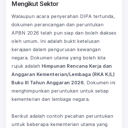
Mengikut Sektor
Walaupun acara penyerahan DIPA tertunda,
dokumen perancangan dan peruntukan
APBN 2026 telah pun siap dan boleh diakses
oleh umum. Ini adalah bukti ketelusan
kerajaan dalam pengurusan kewangan
negara. Dokumen utama yang boleh kita
rujuk adalah
Himpunan Rencana Kerja dan
Anggaran Kementerian/Lembaga (RKA K/L)
Buku III Tahun Anggaran 2026
. Dokumen ini
menghimpunkan peruntukan untuk setiap
kementerian dan lembaga negara.
Berikut adalah contoh pecahan peruntukan
untuk beberapa kementerian utama yang