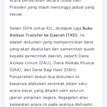
acara penyerahan secara fizikal oleh
Presiden yang masih menunggu jadual yang
sesuai.
Selain DIPA untuk K/L, terdapat juga
Buku
Alokasi Transfer ke Daerah (TKD)
. Ini
adalah dokumen yang memperincikan dana
yang akan disalurkan dari pemerintah pusat
kepada pemerintah daerah, seperti Dana
Alokasi Umum (DAU), Dana Alokasi Khusus
(DAK), dan Dana Bagi Hasil (DBH).
Penyerahan kedua-dua dokumen ini
biasanya dilakukan serentak dalam satu
acara besar yang dihadiri oleh seluruh
jajaran pimpinan negara. Kegagalan atau
kelewatan acara ini pada asalnya dikhuatiri