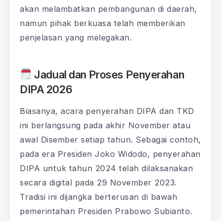
akan melambatkan pembangunan di daerah,
namun pihak berkuasa telah memberikan
penjelasan yang melegakan.
Jadual dan Proses Penyerahan
DIPA 2026
Biasanya, acara penyerahan DIPA dan TKD
ini berlangsung pada akhir November atau
awal Disember setiap tahun. Sebagai contoh,
pada era Presiden Joko Widodo, penyerahan
DIPA untuk tahun 2024 telah dilaksanakan
secara digital pada 29 November 2023.
Tradisi ini dijangka berterusan di bawah
pemerintahan Presiden Prabowo Subianto.