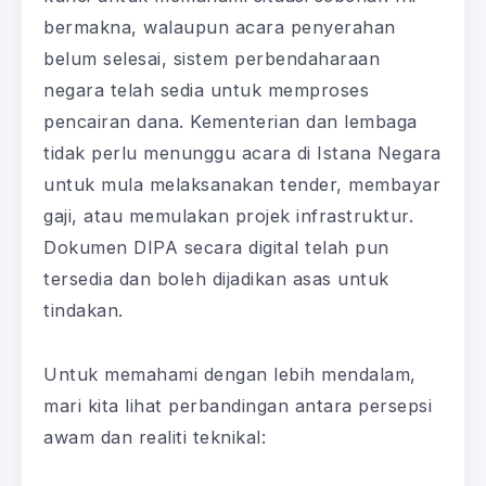
bermakna, walaupun acara penyerahan
belum selesai, sistem perbendaharaan
negara telah sedia untuk memproses
pencairan dana. Kementerian dan lembaga
tidak perlu menunggu acara di Istana Negara
untuk mula melaksanakan tender, membayar
gaji, atau memulakan projek infrastruktur.
Dokumen DIPA secara digital telah pun
tersedia dan boleh dijadikan asas untuk
tindakan.
Untuk memahami dengan lebih mendalam,
mari kita lihat perbandingan antara persepsi
awam dan realiti teknikal: