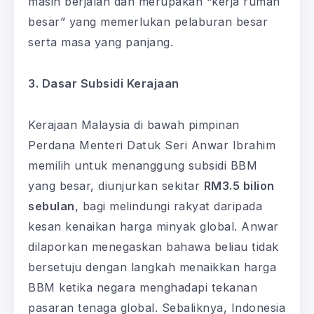
masih berjalan dan merupakan “kerja rumah
besar” yang memerlukan pelaburan besar
serta masa yang panjang.
3. Dasar Subsidi Kerajaan
Kerajaan Malaysia di bawah pimpinan
Perdana Menteri Datuk Seri Anwar Ibrahim
memilih untuk menanggung subsidi BBM
yang besar, diunjurkan sekitar
RM3.5 bilion
sebulan
, bagi melindungi rakyat daripada
kesan kenaikan harga minyak global. Anwar
dilaporkan menegaskan bahawa beliau tidak
bersetuju dengan langkah menaikkan harga
BBM ketika negara menghadapi tekanan
pasaran tenaga global. Sebaliknya, Indonesia