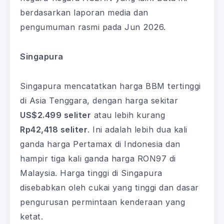
berdasarkan laporan media dan
pengumuman rasmi pada Jun 2026.
Singapura
Singapura mencatatkan harga BBM tertinggi
di Asia Tenggara, dengan harga sekitar
US$2.499 seliter
atau lebih kurang
Rp42,418 seliter
. Ini adalah lebih dua kali
ganda harga Pertamax di Indonesia dan
hampir tiga kali ganda harga RON97 di
Malaysia. Harga tinggi di Singapura
disebabkan oleh cukai yang tinggi dan dasar
pengurusan permintaan kenderaan yang
ketat.