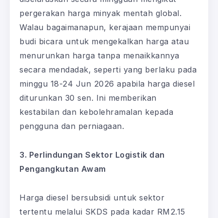
pergerakan harga minyak mentah global.
Walau bagaimanapun, kerajaan mempunyai
budi bicara untuk mengekalkan harga atau
menurunkan harga tanpa menaikkannya
secara mendadak, seperti yang berlaku pada
minggu 18-24 Jun 2026 apabila harga diesel
diturunkan 30 sen. Ini memberikan
kestabilan dan kebolehramalan kepada
pengguna dan perniagaan.
3. Perlindungan Sektor Logistik dan
Pengangkutan Awam
Harga diesel bersubsidi untuk sektor
tertentu melalui SKDS pada kadar RM2.15