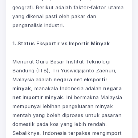
geografi. Berikut adalah faktor-faktor utama
yang dikenal pasti oleh pakar dan
penganalisis industri.
1. Status Eksportir vs Importir Minyak
Menurut Guru Besar Institut Teknologi
Bandung (ITB), Tri Yuswidjajanto Zaenuri,
Malaysia adalah
negara net eksportir
minyak
, manakala Indonesia adalah
negara
net importir minyak
. Ini bermakna Malaysia
mempunyai lebihan pengeluaran minyak
mentah yang boleh diproses untuk pasaran
domestik pada kos yang lebih rendah.
Sebaliknya, Indonesia terpaksa mengimport