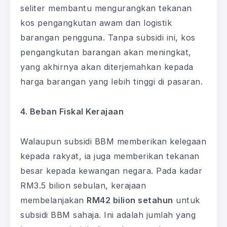
seliter membantu mengurangkan tekanan
kos pengangkutan awam dan logistik
barangan pengguna. Tanpa subsidi ini, kos
pengangkutan barangan akan meningkat,
yang akhirnya akan diterjemahkan kepada
harga barangan yang lebih tinggi di pasaran.
4. Beban Fiskal Kerajaan
Walaupun subsidi BBM memberikan kelegaan
kepada rakyat, ia juga memberikan tekanan
besar kepada kewangan negara. Pada kadar
RM3.5 bilion sebulan, kerajaan
membelanjakan
RM42 bilion setahun
untuk
subsidi BBM sahaja. Ini adalah jumlah yang