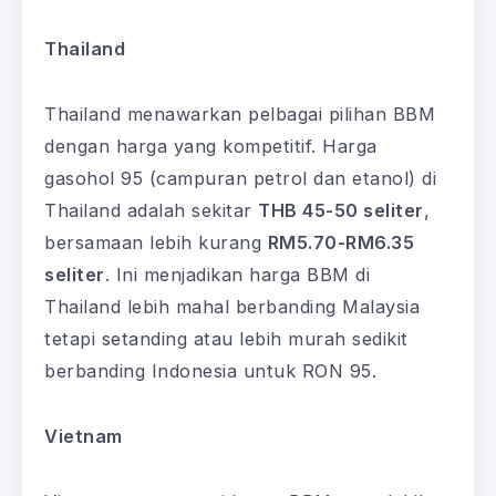
Thailand
Thailand menawarkan pelbagai pilihan BBM
dengan harga yang kompetitif. Harga
gasohol 95 (campuran petrol dan etanol) di
Thailand adalah sekitar
THB 45-50 seliter
,
bersamaan lebih kurang
RM5.70-RM6.35
seliter
. Ini menjadikan harga BBM di
Thailand lebih mahal berbanding Malaysia
tetapi setanding atau lebih murah sedikit
berbanding Indonesia untuk RON 95.
Vietnam