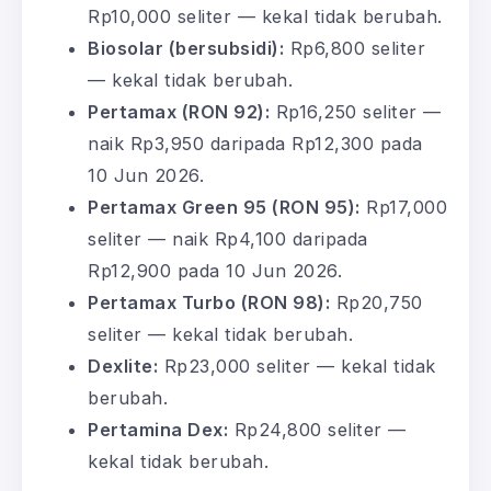
Rp10,000 seliter — kekal tidak berubah.
Biosolar (bersubsidi):
Rp6,800 seliter
— kekal tidak berubah.
Pertamax (RON 92):
Rp16,250 seliter —
naik Rp3,950 daripada Rp12,300 pada
10 Jun 2026.
Pertamax Green 95 (RON 95):
Rp17,000
seliter — naik Rp4,100 daripada
Rp12,900 pada 10 Jun 2026.
Pertamax Turbo (RON 98):
Rp20,750
seliter — kekal tidak berubah.
Dexlite:
Rp23,000 seliter — kekal tidak
berubah.
Pertamina Dex:
Rp24,800 seliter —
kekal tidak berubah.