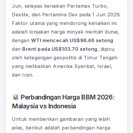
Jun, selepas kenaikan Pertamax Turbo,
Dexlite, dan Pertamina Dex pada 1 Jun 2026.
Faktor utama yang mendorong kenaikan ini
adalah lonjakan harga minyak mentah dunia,
dengan
WTI mencecah US$96.46 setong
dan
Brent pada US$103.70 setong
, dipicu
oleh ketegangan geopolitik di Timur Tengah
yang melibatkan Amerika Syarikat, Israel,
dan Iran.
Perbandingan Harga BBM 2026:
Malaysia vs Indonesia
Untuk memberikan gambaran yang lebih
jelas, berikut adalah perbandingan harga