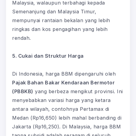
Malaysia, walaupun terbahagi kepada
Semenanjung dan Malaysia Timur,
mempunyai rantaian bekalan yang lebih
ringkas dan kos pengagihan yang lebih
rendah.
5. Cukai dan Struktur Harga
Di Indonesia, harga BBM dipengaruhi oleh
Pajak Bahan Bakar Kendaraan Bermotor
(PBBKB)
yang berbeza mengikut provinsi. Ini
menyebabkan variasi harga yang ketara
antara wilayah, contohnya Pertamax di
Medan (Rp16,650) lebih mahal berbanding di
Jakarta (Rp16,250). Di Malaysia, harga BBM
tanpa subsidi adalah seragam di seluruh