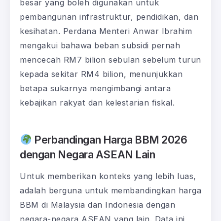
besar yang boleh digunakan untuk
pembangunan infrastruktur, pendidikan, dan
kesihatan. Perdana Menteri Anwar Ibrahim
mengakui bahawa beban subsidi pernah
mencecah RM7 bilion sebulan sebelum turun
kepada sekitar RM4 bilion, menunjukkan
betapa sukarnya mengimbangi antara
kebajikan rakyat dan kelestarian fiskal.
Perbandingan Harga BBM 2026
dengan Negara ASEAN Lain
Untuk memberikan konteks yang lebih luas,
adalah berguna untuk membandingkan harga
BBM di Malaysia dan Indonesia dengan
negara-negara ASEAN yang lain. Data ini