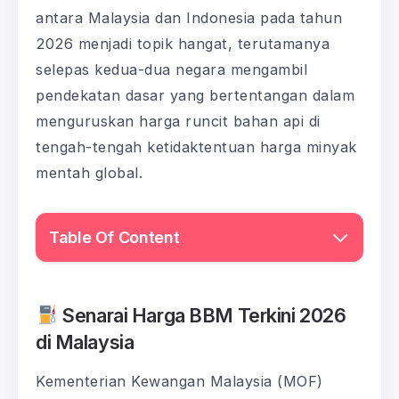
antara Malaysia dan Indonesia pada tahun
2026 menjadi topik hangat, terutamanya
selepas kedua-dua negara mengambil
pendekatan dasar yang bertentangan dalam
menguruskan harga runcit bahan api di
tengah-tengah ketidaktentuan harga minyak
mentah global.
Table Of Content
Senarai Harga BBM Terkini 2026
di Malaysia
Kementerian Kewangan Malaysia (MOF)