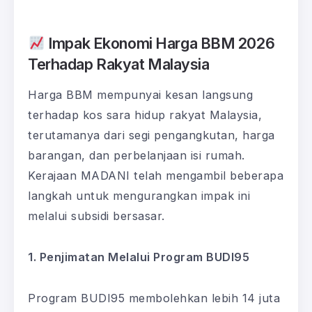
Impak Ekonomi Harga BBM 2026
Terhadap Rakyat Malaysia
Harga BBM mempunyai kesan langsung
terhadap kos sara hidup rakyat Malaysia,
terutamanya dari segi pengangkutan, harga
barangan, dan perbelanjaan isi rumah.
Kerajaan MADANI telah mengambil beberapa
langkah untuk mengurangkan impak ini
melalui subsidi bersasar.
1. Penjimatan Melalui Program BUDI95
Program BUDI95 membolehkan lebih 14 juta