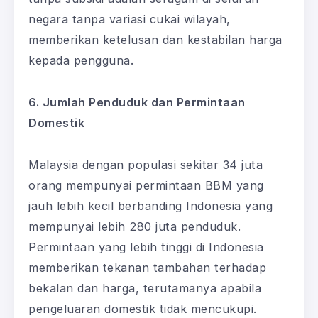
negara tanpa variasi cukai wilayah,
memberikan ketelusan dan kestabilan harga
kepada pengguna.
6. Jumlah Penduduk dan Permintaan
Domestik
Malaysia dengan populasi sekitar 34 juta
orang mempunyai permintaan BBM yang
jauh lebih kecil berbanding Indonesia yang
mempunyai lebih 280 juta penduduk.
Permintaan yang lebih tinggi di Indonesia
memberikan tekanan tambahan terhadap
bekalan dan harga, terutamanya apabila
pengeluaran domestik tidak mencukupi.