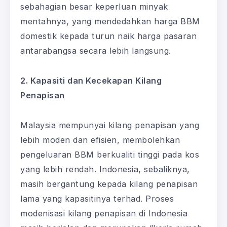
sebahagian besar keperluan minyak
mentahnya, yang mendedahkan harga BBM
domestik kepada turun naik harga pasaran
antarabangsa secara lebih langsung.
2. Kapasiti dan Kecekapan Kilang
Penapisan
Malaysia mempunyai kilang penapisan yang
lebih moden dan efisien, membolehkan
pengeluaran BBM berkualiti tinggi pada kos
yang lebih rendah. Indonesia, sebaliknya,
masih bergantung kepada kilang penapisan
lama yang kapasitinya terhad. Proses
modenisasi kilang penapisan di Indonesia