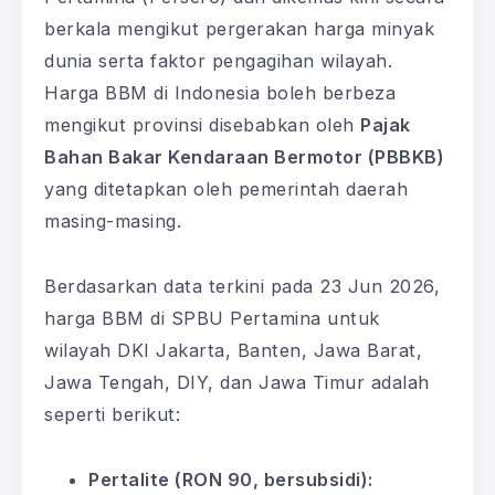
berkala mengikut pergerakan harga minyak
dunia serta faktor pengagihan wilayah.
Harga BBM di Indonesia boleh berbeza
mengikut provinsi disebabkan oleh
Pajak
Bahan Bakar Kendaraan Bermotor (PBBKB)
yang ditetapkan oleh pemerintah daerah
masing-masing.
Berdasarkan data terkini pada 23 Jun 2026,
harga BBM di SPBU Pertamina untuk
wilayah DKI Jakarta, Banten, Jawa Barat,
Jawa Tengah, DIY, dan Jawa Timur adalah
seperti berikut:
Pertalite (RON 90, bersubsidi):