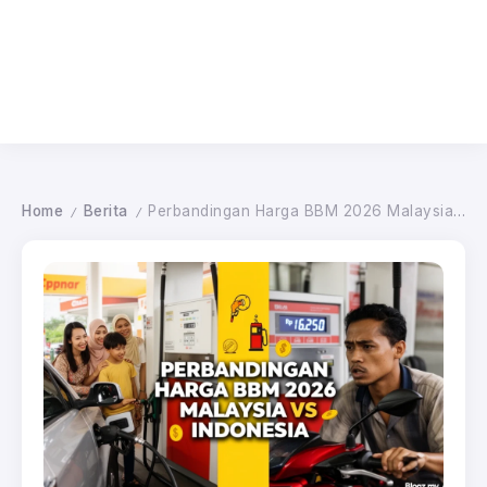
Home
Berita
Perbandingan Harga BBM 2026 Malaysia vs Indonesia
/
/