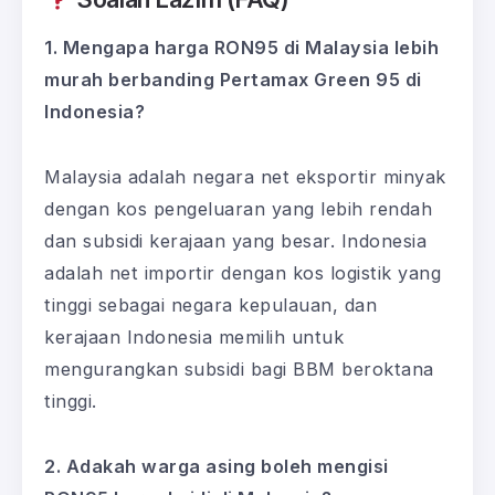
1. Mengapa harga RON95 di Malaysia lebih
murah berbanding Pertamax Green 95 di
Indonesia?
Malaysia adalah negara net eksportir minyak
dengan kos pengeluaran yang lebih rendah
dan subsidi kerajaan yang besar. Indonesia
adalah net importir dengan kos logistik yang
tinggi sebagai negara kepulauan, dan
kerajaan Indonesia memilih untuk
mengurangkan subsidi bagi BBM beroktana
tinggi.
2. Adakah warga asing boleh mengisi