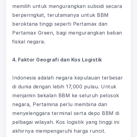
memilih untuk mengurangkan subsidi secara
berperingkat, terutamanya untuk BBM
beroktana tinggi seperti Pertamax dan
Pertamax Green, bagi mengurangkan beban
fiskal negara.
4. Faktor Geografi dan Kos Logistik
Indonesia adalah negara kepulauan terbesar
di dunia dengan lebih 17,000 pulau. Untuk
menjamin bekalan BBM ke seluruh pelosok
negara, Pertamina perlu membina dan
menyelenggara terminal serta depo BBM di
pelbagai wilayah. Kos logistik yang tinggi ini
akhirnya mempengaruhi harga runcit.