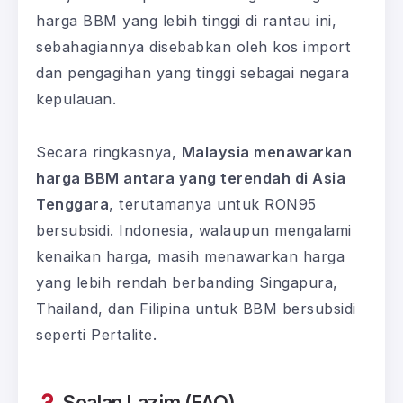
harga BBM yang lebih tinggi di rantau ini,
sebahagiannya disebabkan oleh kos import
dan pengagihan yang tinggi sebagai negara
kepulauan.
Secara ringkasnya,
Malaysia menawarkan
harga BBM antara yang terendah di Asia
Tenggara
, terutamanya untuk RON95
bersubsidi. Indonesia, walaupun mengalami
kenaikan harga, masih menawarkan harga
yang lebih rendah berbanding Singapura,
Thailand, dan Filipina untuk BBM bersubsidi
seperti Pertalite.
Soalan Lazim (FAQ)