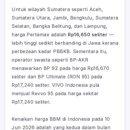
Untuk wilayah Sumatera seperti Aceh,
Sumatera Utara, Jambi, Bengkulu, Sumatera
Selatan, Bangka Belitung, dan Lampung,
harga Pertamax adalah
Rp16,650 seliter
—
lebih tinggi sedikit berbanding di Jawa kerana
perbezaan kadar PBBKB. Sementara itu,
operator swasta seperti BP-AKR
menawarkan BP 92 pada harga Rp16,670
seliter dan BP Ultimate (RON 95) pada
Rp17,240 seliter. VIVO Indonesia pula
menjual Revvo 95 pada harga sekitar
Rp17,240 seliter.
Kenaikan harga BBM di Indonesia pada 10
Jun 2026 adalah yang kedua dalam bulan