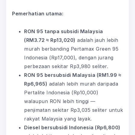
Pemerhatian utama:
RON 95 tanpa subsidi Malaysia
(RM3.72 ≈ Rp13,020)
adalah jauh lebih
murah berbanding Pertamax Green 95
Indonesia (Rp17,000), dengan jurang
perbezaan sekitar Rp3,980 seliter.
RON 95 bersubsidi Malaysia (RM1.99 ≈
Rp6,965)
adalah lebih murah daripada
Pertalite Indonesia (Rp10,000)
walaupun RON lebih tinggi —
penjimatan sekitar Rp3,035 seliter untuk
rakyat Malaysia yang layak.
Diesel bersubsidi Indonesia (Rp6,800)