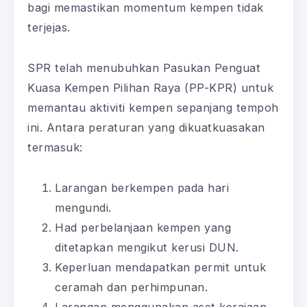
bagi memastikan momentum kempen tidak
terjejas.
SPR telah menubuhkan Pasukan Penguat
Kuasa Kempen Pilihan Raya (PP-KPR) untuk
memantau aktiviti kempen sepanjang tempoh
ini. Antara peraturan yang dikuatkuasakan
termasuk:
Larangan berkempen pada hari
mengundi.
Had perbelanjaan kempen yang
ditetapkan mengikut kerusi DUN.
Keperluan mendapatkan permit untuk
ceramah dan perhimpunan.