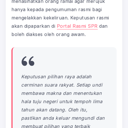
menasihatkan orang ramai agar merujuk
hanya kepada pengumuman rasmi bagi
mengelakkan kekeliruan. Keputusan rasmi
akan dipaparkan di
Portal Rasmi SPR
dan
boleh diakses oleh orang awam.
Keputusan pilihan raya adalah
cerminan suara rakyat. Setiap undi
membawa makna dan menentukan
hala tuju negeri untuk tempoh lima
tahun akan datang. Oleh itu,
pastikan anda keluar mengundi dan
membuat pilihan yang terbaik