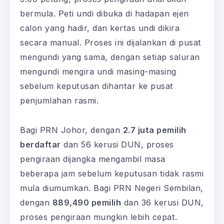
bermula. Peti undi dibuka di hadapan ejen
calon yang hadir, dan kertas undi dikira
secara manual. Proses ini dijalankan di pusat
mengundi yang sama, dengan setiap saluran
mengundi mengira undi masing-masing
sebelum keputusan dihantar ke pusat
penjumlahan rasmi.
Bagi PRN Johor, dengan
2.7 juta pemilih
berdaftar
dan 56 kerusi DUN, proses
pengiraan dijangka mengambil masa
beberapa jam sebelum keputusan tidak rasmi
mula diumumkan. Bagi PRN Negeri Sembilan,
dengan
889,490 pemilih
dan 36 kerusi DUN,
proses pengiraan mungkin lebih cepat.