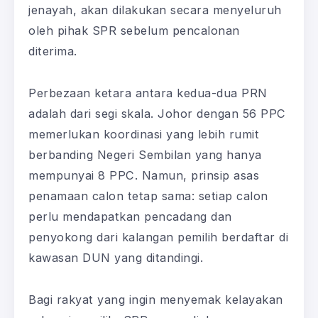
jenayah, akan dilakukan secara menyeluruh
oleh pihak SPR sebelum pencalonan
diterima.
Perbezaan ketara antara kedua-dua PRN
adalah dari segi skala. Johor dengan 56 PPC
memerlukan koordinasi yang lebih rumit
berbanding Negeri Sembilan yang hanya
mempunyai 8 PPC. Namun, prinsip asas
penamaan calon tetap sama: setiap calon
perlu mendapatkan pencadang dan
penyokong dari kalangan pemilih berdaftar di
kawasan DUN yang ditandingi.
Bagi rakyat yang ingin menyemak kelayakan