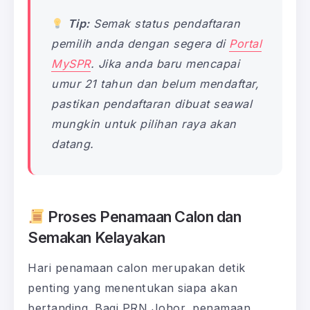
Tip:
Semak status pendaftaran
pemilih anda dengan segera di
Portal
MySPR
. Jika anda baru mencapai
umur 21 tahun dan belum mendaftar,
pastikan pendaftaran dibuat seawal
mungkin untuk pilihan raya akan
datang.
Proses Penamaan Calon dan
Semakan Kelayakan
Hari penamaan calon merupakan detik
penting yang menentukan siapa akan
bertanding. Bagi PRN Johor, penamaan