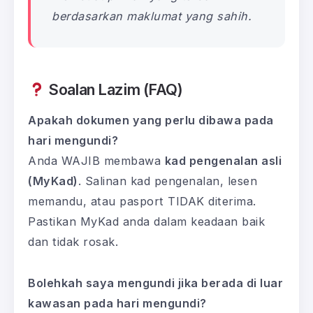
berdasarkan maklumat yang sahih.
Soalan Lazim (FAQ)
Apakah dokumen yang perlu dibawa pada
hari mengundi?
Anda WAJIB membawa
kad pengenalan asli
(MyKad)
. Salinan kad pengenalan, lesen
memandu, atau pasport TIDAK diterima.
Pastikan MyKad anda dalam keadaan baik
dan tidak rosak.
Bolehkah saya mengundi jika berada di luar
kawasan pada hari mengundi?