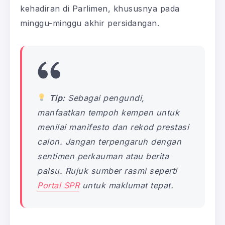
kehadiran di Parlimen, khususnya pada
minggu-minggu akhir persidangan.
Tip:
Sebagai pengundi,
manfaatkan tempoh kempen untuk
menilai manifesto dan rekod prestasi
calon. Jangan terpengaruh dengan
sentimen perkauman atau berita
palsu. Rujuk sumber rasmi seperti
Portal SPR
untuk maklumat tepat.