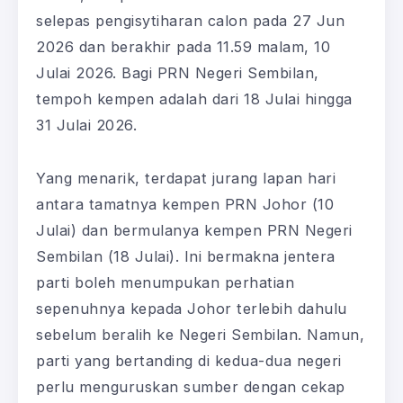
selepas pengisytiharan calon pada 27 Jun
2026 dan berakhir pada 11.59 malam, 10
Julai 2026. Bagi PRN Negeri Sembilan,
tempoh kempen adalah dari 18 Julai hingga
31 Julai 2026.
Yang menarik, terdapat jurang lapan hari
antara tamatnya kempen PRN Johor (10
Julai) dan bermulanya kempen PRN Negeri
Sembilan (18 Julai). Ini bermakna jentera
parti boleh menumpukan perhatian
sepenuhnya kepada Johor terlebih dahulu
sebelum beralih ke Negeri Sembilan. Namun,
parti yang bertanding di kedua-dua negeri
perlu menguruskan sumber dengan cekap