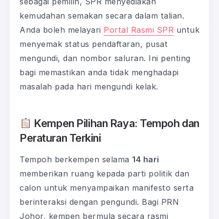
sebagai pemilih, SPR menyediakan
kemudahan semakan secara dalam talian.
Anda boleh melayari
Portal Rasmi SPR
untuk
menyemak status pendaftaran, pusat
mengundi, dan nombor saluran. Ini penting
bagi memastikan anda tidak menghadapi
masalah pada hari mengundi kelak.
Kempen Pilihan Raya: Tempoh dan
Peraturan Terkini
Tempoh berkempen selama
14 hari
memberikan ruang kepada parti politik dan
calon untuk menyampaikan manifesto serta
berinteraksi dengan pengundi. Bagi PRN
Johor, kempen bermula secara rasmi