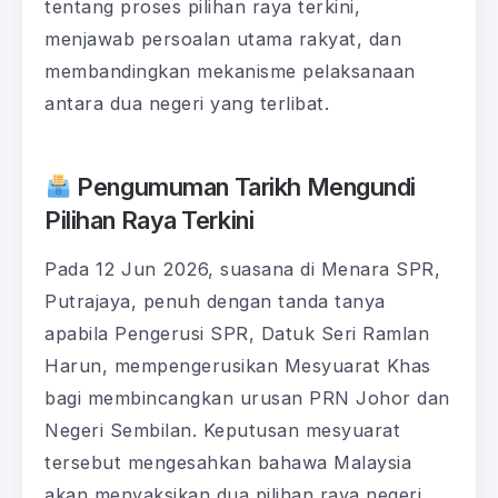
tentang proses pilihan raya terkini,
menjawab persoalan utama rakyat, dan
membandingkan mekanisme pelaksanaan
antara dua negeri yang terlibat.
Pengumuman Tarikh Mengundi
Pilihan Raya Terkini
Pada 12 Jun 2026, suasana di Menara SPR,
Putrajaya, penuh dengan tanda tanya
apabila Pengerusi SPR, Datuk Seri Ramlan
Harun, mempengerusikan Mesyuarat Khas
bagi membincangkan urusan PRN Johor dan
Negeri Sembilan. Keputusan mesyuarat
tersebut mengesahkan bahawa Malaysia
akan menyaksikan dua pilihan raya negeri