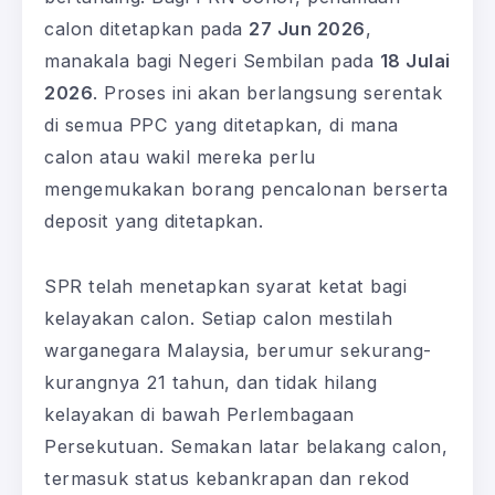
calon ditetapkan pada
27 Jun 2026
,
manakala bagi Negeri Sembilan pada
18 Julai
2026
. Proses ini akan berlangsung serentak
di semua PPC yang ditetapkan, di mana
calon atau wakil mereka perlu
mengemukakan borang pencalonan berserta
deposit yang ditetapkan.
SPR telah menetapkan syarat ketat bagi
kelayakan calon. Setiap calon mestilah
warganegara Malaysia, berumur sekurang-
kurangnya 21 tahun, dan tidak hilang
kelayakan di bawah Perlembagaan
Persekutuan. Semakan latar belakang calon,
termasuk status kebankrapan dan rekod