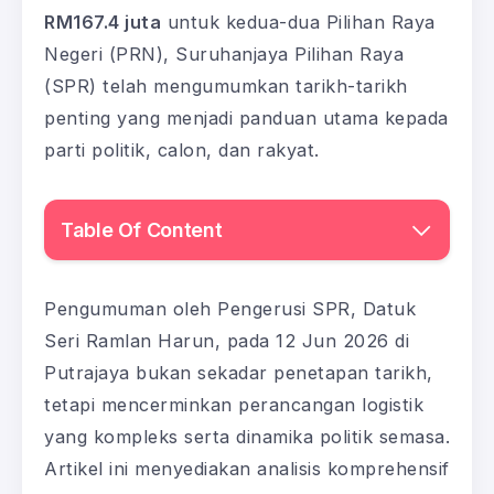
RM167.4 juta
untuk kedua-dua Pilihan Raya
Negeri (PRN), Suruhanjaya Pilihan Raya
(SPR) telah mengumumkan tarikh-tarikh
penting yang menjadi panduan utama kepada
parti politik, calon, dan rakyat.
Table Of Content
Pengumuman oleh Pengerusi SPR, Datuk
Seri Ramlan Harun, pada 12 Jun 2026 di
Putrajaya bukan sekadar penetapan tarikh,
tetapi mencerminkan perancangan logistik
yang kompleks serta dinamika politik semasa.
Artikel ini menyediakan analisis komprehensif