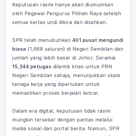
Keputusan rasmi hanya akan diumumkan
oleh Pegawai Pengurus Pilihan Raya setelah
semua kertas undi dikira dan disahkan.
SPR telah menubuhkan
401 pusat mengundi
biasa
(1,668 saluran) di Negeri Sembilan dan
jumlah yang lebih besar di Johor. Seramai
15,344 petugas
dilantik khas untuk PRN
Negeri Sembilan sahaja, menunjukkan skala
tenaga kerja yang diperlukan untuk
memastikan proses berjalan lancar.
Dalam era digital, keputusan tidak rasmi
mungkin tersebar dengan pantas melalui
media sosial dan portal berita. Namun, SPR