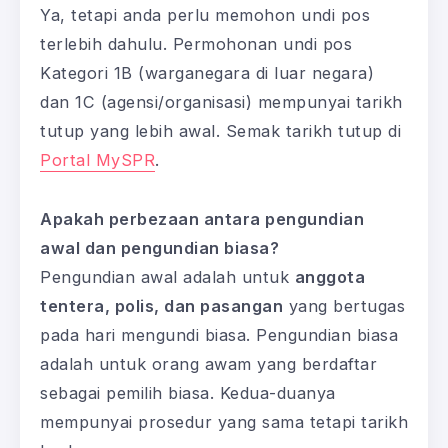
Ya, tetapi anda perlu memohon undi pos
terlebih dahulu. Permohonan undi pos
Kategori 1B (warganegara di luar negara)
dan 1C (agensi/organisasi) mempunyai tarikh
tutup yang lebih awal. Semak tarikh tutup di
Portal MySPR
.
Apakah perbezaan antara pengundian
awal dan pengundian biasa?
Pengundian awal adalah untuk
anggota
tentera, polis, dan pasangan
yang bertugas
pada hari mengundi biasa. Pengundian biasa
adalah untuk orang awam yang berdaftar
sebagai pemilih biasa. Kedua-duanya
mempunyai prosedur yang sama tetapi tarikh