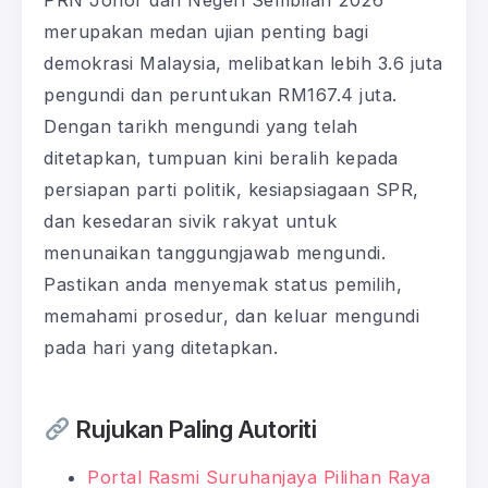
PRN Johor dan Negeri Sembilan 2026
merupakan medan ujian penting bagi
demokrasi Malaysia, melibatkan lebih 3.6 juta
pengundi dan peruntukan RM167.4 juta.
Dengan tarikh mengundi yang telah
ditetapkan, tumpuan kini beralih kepada
persiapan parti politik, kesiapsiagaan SPR,
dan kesedaran sivik rakyat untuk
menunaikan tanggungjawab mengundi.
Pastikan anda menyemak status pemilih,
memahami prosedur, dan keluar mengundi
pada hari yang ditetapkan.
Rujukan Paling Autoriti
Portal Rasmi Suruhanjaya Pilihan Raya