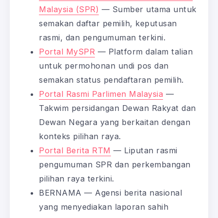
Malaysia (SPR)
— Sumber utama untuk
semakan daftar pemilih, keputusan
rasmi, dan pengumuman terkini.
Portal MySPR
— Platform dalam talian
untuk permohonan undi pos dan
semakan status pendaftaran pemilih.
Portal Rasmi Parlimen Malaysia
—
Takwim persidangan Dewan Rakyat dan
Dewan Negara yang berkaitan dengan
konteks pilihan raya.
Portal Berita RTM
— Liputan rasmi
pengumuman SPR dan perkembangan
pilihan raya terkini.
BERNAMA — Agensi berita nasional
yang menyediakan laporan sahih