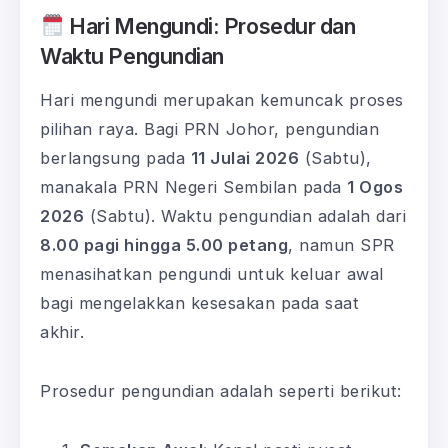
Hari Mengundi: Prosedur dan
Waktu Pengundian
Hari mengundi merupakan kemuncak proses
pilihan raya. Bagi PRN Johor, pengundian
berlangsung pada
11 Julai 2026
(Sabtu),
manakala PRN Negeri Sembilan pada
1 Ogos
2026
(Sabtu). Waktu pengundian adalah dari
8.00 pagi hingga 5.00 petang
, namun SPR
menasihatkan pengundi untuk keluar awal
bagi mengelakkan kesesakan pada saat
akhir.
Prosedur pengundian adalah seperti berikut: