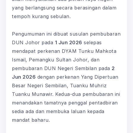
yang berlangsung secara berasingan dalam
tempoh kurang sebulan.
Pengumuman ini dibuat susulan pembubaran
DUN Johor pada
1 Jun 2026
selepas
mendapat perkenan DYAM Tunku Mahkota
Ismail, Pemangku Sultan Johor, dan
pembubaran DUN Negeri Sembilan pada
2
Jun 2026
dengan perkenan Yang Dipertuan
Besar Negeri Sembilan, Tuanku Muhriz
Tuanku Munawir. Kedua-dua pembubaran ini
menandakan tamatnya penggal pentadbiran
sedia ada dan membuka laluan kepada
mandat baharu.