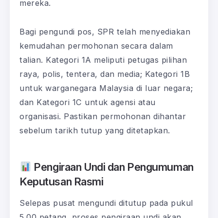
mereka.
Bagi pengundi pos, SPR telah menyediakan
kemudahan permohonan secara dalam
talian. Kategori 1A meliputi petugas pilihan
raya, polis, tentera, dan media; Kategori 1B
untuk warganegara Malaysia di luar negara;
dan Kategori 1C untuk agensi atau
organisasi. Pastikan permohonan dihantar
sebelum tarikh tutup yang ditetapkan.
Pengiraan Undi dan Pengumuman
Keputusan Rasmi
Selepas pusat mengundi ditutup pada pukul
5.00 petang, proses pengiraan undi akan