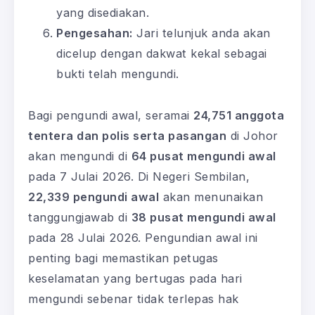
yang disediakan.
Pengesahan:
Jari telunjuk anda akan
dicelup dengan dakwat kekal sebagai
bukti telah mengundi.
Bagi pengundi awal, seramai
24,751 anggota
tentera dan polis serta pasangan
di Johor
akan mengundi di
64 pusat mengundi awal
pada 7 Julai 2026. Di Negeri Sembilan,
22,339 pengundi awal
akan menunaikan
tanggungjawab di
38 pusat mengundi awal
pada 28 Julai 2026. Pengundian awal ini
penting bagi memastikan petugas
keselamatan yang bertugas pada hari
mengundi sebenar tidak terlepas hak