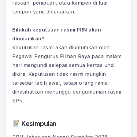
rasuah, penipuan, atau kempen di luar
tempoh yang dibenarkan.
Bilakah keputusan rasmi PRN akan
diumumkan?
Keputusan rasmi akan diumumkan oleh
Pegawai Pengurus Pilihan Raya pada malam
hari mengundi selepas semua kertas undi
dikira. Keputusan tidak rasmi mungkin
tersebar lebih awal, tetapi orang ramai
dinasihatkan menunggu pengumuman rasmi
SPR.
Kesimpulan