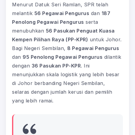
Menurut Datuk Seri Ramlan, SPR telah
melantik
56 Pegawai Pengurus
dan
187
Penolong Pegawai Pengurus
serta
menubuhkan
56 Pasukan Penguat Kuasa
Kempen Pilihan Raya (PP-KPR)
untuk Johor.
Bagi Negeri Sembilan,
8 Pegawai Pengurus
dan
95 Penolong Pegawai Pengurus
dilantik
dengan
36 Pasukan PP-KPR
. Ini
menunjukkan skala logistik yang lebih besar
di Johor berbanding Negeri Sembilan,
selaras dengan jumlah kerusi dan pemilih
yang lebih ramai.