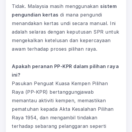
Tidak. Malaysia masih menggunakan
sistem
pengundian kertas
di mana pengundi
menandakan kertas undi secara manual. Ini
adalah selaras dengan keputusan SPR untuk
mengekalkan ketelusan dan kepercayaan
awam terhadap proses pilihan raya.
Apakah peranan PP-KPR dalam pilihan raya
ini?
Pasukan Penguat Kuasa Kempen Pilihan
Raya (PP-KPR) bertanggungjawab
memantau aktiviti kempen, memastikan
pematuhan kepada Akta Kesalahan Pilihan
Raya 1954, dan mengambil tindakan
terhadap sebarang pelanggaran seperti