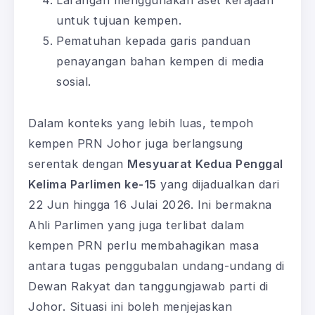
Larangan menggunakan aset kerajaan
untuk tujuan kempen.
Pematuhan kepada garis panduan
penayangan bahan kempen di media
sosial.
Dalam konteks yang lebih luas, tempoh
kempen PRN Johor juga berlangsung
serentak dengan
Mesyuarat Kedua Penggal
Kelima Parlimen ke-15
yang dijadualkan dari
22 Jun hingga 16 Julai 2026. Ini bermakna
Ahli Parlimen yang juga terlibat dalam
kempen PRN perlu membahagikan masa
antara tugas penggubalan undang-undang di
Dewan Rakyat dan tanggungjawab parti di
Johor. Situasi ini boleh menjejaskan