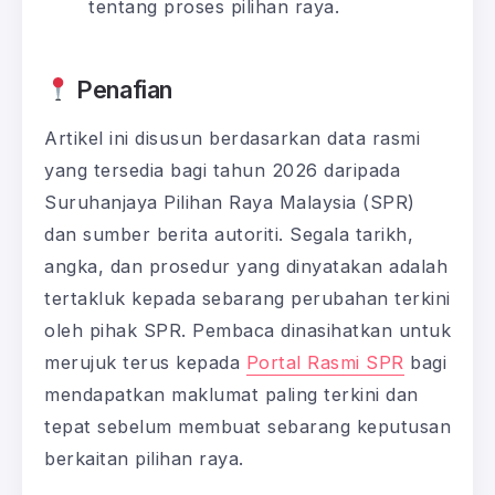
tentang proses pilihan raya.
Penafian
Artikel ini disusun berdasarkan data rasmi
yang tersedia bagi tahun 2026 daripada
Suruhanjaya Pilihan Raya Malaysia (SPR)
dan sumber berita autoriti. Segala tarikh,
angka, dan prosedur yang dinyatakan adalah
tertakluk kepada sebarang perubahan terkini
oleh pihak SPR. Pembaca dinasihatkan untuk
merujuk terus kepada
Portal Rasmi SPR
bagi
mendapatkan maklumat paling terkini dan
tepat sebelum membuat sebarang keputusan
berkaitan pilihan raya.