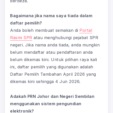
berbeza.
Bagaimana jika nama saya tiada dalam
daftar pemilih?
Anda boleh membuat semakan di
Portal
Rasmi SPR
atau menghubungi pejabat SPR
negeri. Jika nama anda tiada, anda mungkin
belum mendaftar atau pendaftaran anda
belum dikemas kini. Untuk pilihan raya kali
ini, daftar pemilih yang digunakan adalah
Daftar Pemilih Tambahan April 2026 yang
dikemas kini sehingga 4 Jun 2026.
Adakah PRN Johor dan Negeri Sembilan
menggunakan sistem pengundian
elektronik?