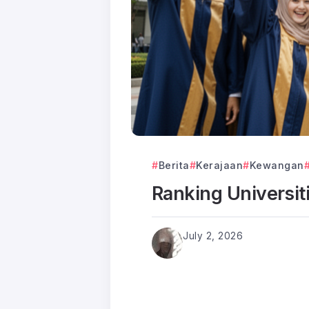
Berita
Kerajaan
Kewangan
Ranking Universit
July 2, 2026