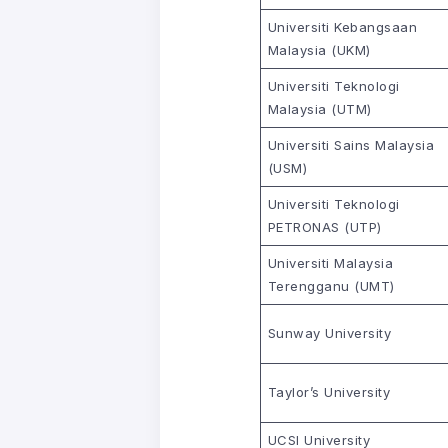
Universiti Kebangsaan
Malaysia (UKM)
Universiti Teknologi
Malaysia (UTM)
Universiti Sains Malaysia
(USM)
Universiti Teknologi
PETRONAS (UTP)
Universiti Malaysia
Terengganu (UMT)
Sunway University
Taylor’s University
UCSI University