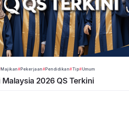
Majikan
Pekerjaan
Pendidikan
Tip
Umum
i Malaysia 2026 QS Terkini