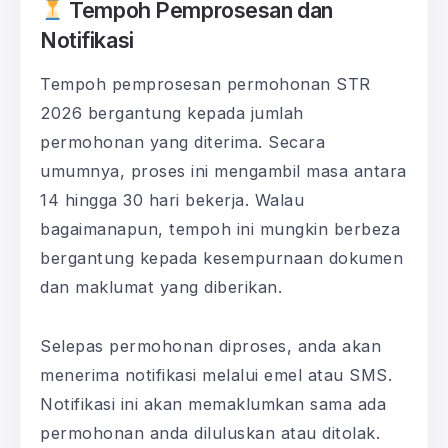
Tempoh Pemprosesan dan
Notifikasi
Tempoh pemprosesan permohonan STR
2026 bergantung kepada jumlah
permohonan yang diterima. Secara
umumnya, proses ini mengambil masa antara
14 hingga 30 hari bekerja. Walau
bagaimanapun, tempoh ini mungkin berbeza
bergantung kepada kesempurnaan dokumen
dan maklumat yang diberikan.
Selepas permohonan diproses, anda akan
menerima notifikasi melalui emel atau SMS.
Notifikasi ini akan memaklumkan sama ada
permohonan anda diluluskan atau ditolak.