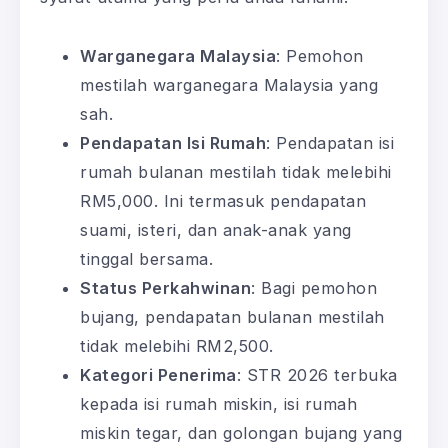
Warganegara Malaysia
: Pemohon
mestilah warganegara Malaysia yang
sah.
Pendapatan Isi Rumah
: Pendapatan isi
rumah bulanan mestilah tidak melebihi
RM5,000. Ini termasuk pendapatan
suami, isteri, dan anak-anak yang
tinggal bersama.
Status Perkahwinan
: Bagi pemohon
bujang, pendapatan bulanan mestilah
tidak melebihi RM2,500.
Kategori Penerima
: STR 2026 terbuka
kepada isi rumah miskin, isi rumah
miskin tegar, dan golongan bujang yang