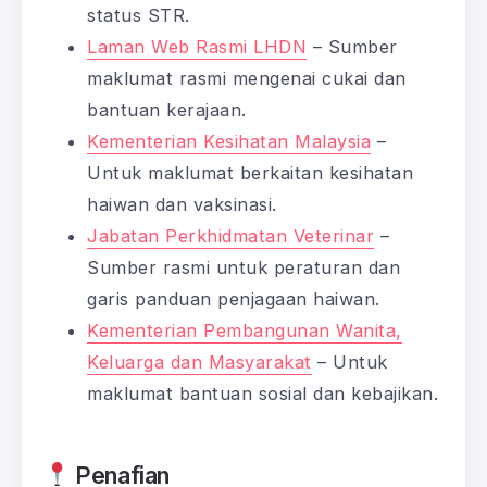
status STR.
Laman Web Rasmi LHDN
– Sumber
maklumat rasmi mengenai cukai dan
bantuan kerajaan.
Kementerian Kesihatan Malaysia
–
Untuk maklumat berkaitan kesihatan
haiwan dan vaksinasi.
Jabatan Perkhidmatan Veterinar
–
Sumber rasmi untuk peraturan dan
garis panduan penjagaan haiwan.
Kementerian Pembangunan Wanita,
Keluarga dan Masyarakat
– Untuk
maklumat bantuan sosial dan kebajikan.
Penafian