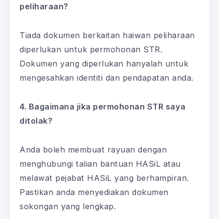
peliharaan?
Tiada dokumen berkaitan haiwan peliharaan
diperlukan untuk permohonan STR.
Dokumen yang diperlukan hanyalah untuk
mengesahkan identiti dan pendapatan anda.
4. Bagaimana jika permohonan STR saya
ditolak?
Anda boleh membuat rayuan dengan
menghubungi talian bantuan HASiL atau
melawat pejabat HASiL yang berhampiran.
Pastikan anda menyediakan dokumen
sokongan yang lengkap.