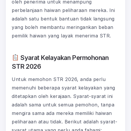
oleh penerima untuk menampung
perbelanjaan haiwan peliharaan mereka. Ini
adalah satu bentuk bantuan tidak langsung
yang boleh membantu meringankan beban
pemilik haiwan yang layak menerima STR.
Syarat Kelayakan Permohonan
STR 2026
Untuk memohon STR 2026, anda perlu
memenuhi beberapa syarat kelayakan yang
ditetapkan oleh kerajaan. Syarat-syarat ini
adalah sama untuk semua pemohon, tanpa
mengira sama ada mereka memiliki haiwan
peliharaan atau tidak. Berikut adalah syarat-
syarat utama yang perlu anda fahami: