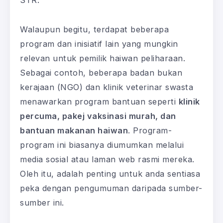
Walaupun begitu, terdapat beberapa
program dan inisiatif lain yang mungkin
relevan untuk pemilik haiwan peliharaan.
Sebagai contoh, beberapa badan bukan
kerajaan (NGO) dan klinik veterinar swasta
menawarkan program bantuan seperti
klinik
percuma, pakej vaksinasi murah, dan
bantuan makanan haiwan
. Program-
program ini biasanya diumumkan melalui
media sosial atau laman web rasmi mereka.
Oleh itu, adalah penting untuk anda sentiasa
peka dengan pengumuman daripada sumber-
sumber ini.