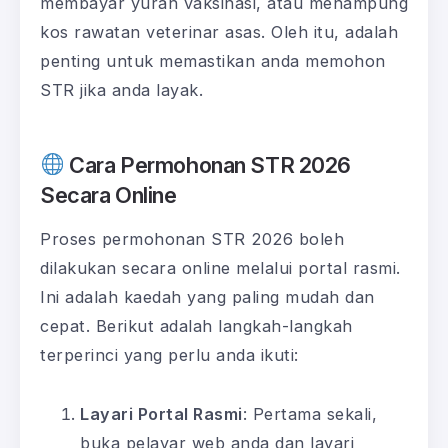
membayar yuran vaksinasi, atau menampung
kos rawatan veterinar asas. Oleh itu, adalah
penting untuk memastikan anda memohon
STR jika anda layak.
Cara Permohonan STR 2026
Secara Online
Proses permohonan STR 2026 boleh
dilakukan secara online melalui portal rasmi.
Ini adalah kaedah yang paling mudah dan
cepat. Berikut adalah langkah-langkah
terperinci yang perlu anda ikuti:
Layari Portal Rasmi
: Pertama sekali,
buka pelayar web anda dan layari