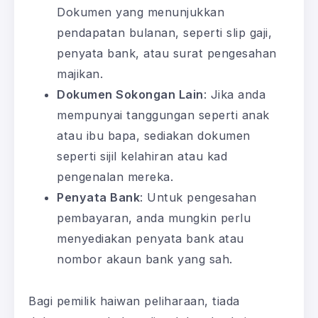
Dokumen yang menunjukkan
pendapatan bulanan, seperti slip gaji,
penyata bank, atau surat pengesahan
majikan.
Dokumen Sokongan Lain
: Jika anda
mempunyai tanggungan seperti anak
atau ibu bapa, sediakan dokumen
seperti sijil kelahiran atau kad
pengenalan mereka.
Penyata Bank
: Untuk pengesahan
pembayaran, anda mungkin perlu
menyediakan penyata bank atau
nombor akaun bank yang sah.
Bagi pemilik haiwan peliharaan, tiada