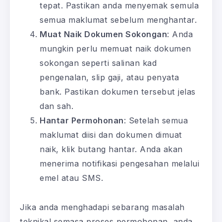
tepat. Pastikan anda menyemak semula
semua maklumat sebelum menghantar.
Muat Naik Dokumen Sokongan
: Anda
mungkin perlu memuat naik dokumen
sokongan seperti salinan kad
pengenalan, slip gaji, atau penyata
bank. Pastikan dokumen tersebut jelas
dan sah.
Hantar Permohonan
: Setelah semua
maklumat diisi dan dokumen dimuat
naik, klik butang hantar. Anda akan
menerima notifikasi pengesahan melalui
emel atau SMS.
Jika anda menghadapi sebarang masalah
teknikal semasa proses permohonan, anda