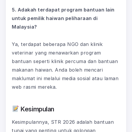
5. Adakah terdapat program bantuan lain
untuk pemilik haiwan peliharaan di
Malaysia?
Ya, terdapat beberapa NGO dan klinik
veterinar yang menawarkan program
bantuan seperti klinik percuma dan bantuan
makanan haiwan. Anda boleh mencari
maklumat ini melalui media sosial atau laman
web rasmi mereka.
Kesimpulan
Kesimpulannya, STR 2026 adalah bantuan
tunai yang penting untuk golongan