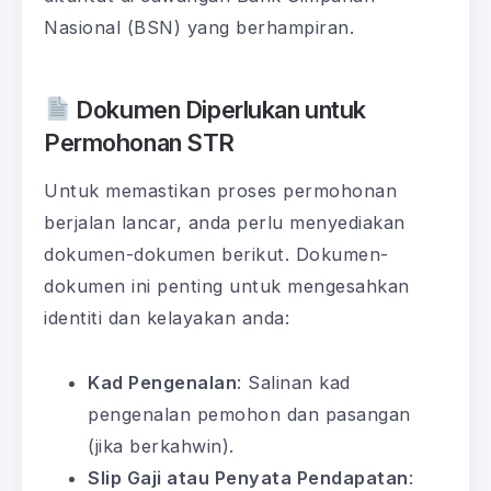
Nasional (BSN) yang berhampiran.
Dokumen Diperlukan untuk
Permohonan STR
Untuk memastikan proses permohonan
berjalan lancar, anda perlu menyediakan
dokumen-dokumen berikut. Dokumen-
dokumen ini penting untuk mengesahkan
identiti dan kelayakan anda:
Kad Pengenalan
: Salinan kad
pengenalan pemohon dan pasangan
(jika berkahwin).
Slip Gaji atau Penyata Pendapatan
: