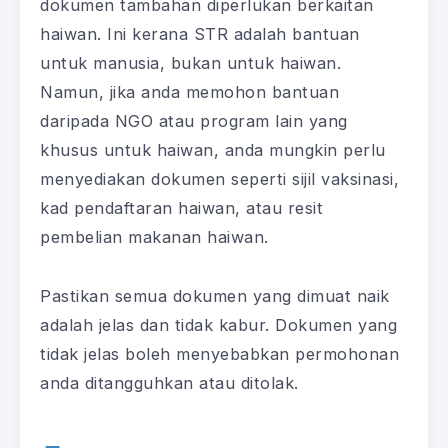
dokumen tambahan diperlukan berkaitan
haiwan. Ini kerana STR adalah bantuan
untuk manusia, bukan untuk haiwan.
Namun, jika anda memohon bantuan
daripada NGO atau program lain yang
khusus untuk haiwan, anda mungkin perlu
menyediakan dokumen seperti sijil vaksinasi,
kad pendaftaran haiwan, atau resit
pembelian makanan haiwan.
Pastikan semua dokumen yang dimuat naik
adalah jelas dan tidak kabur. Dokumen yang
tidak jelas boleh menyebabkan permohonan
anda ditangguhkan atau ditolak.