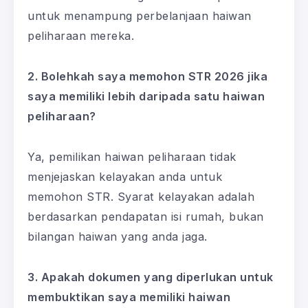
untuk menampung perbelanjaan haiwan
peliharaan mereka.
2. Bolehkah saya memohon STR 2026 jika
saya memiliki lebih daripada satu haiwan
peliharaan?
Ya, pemilikan haiwan peliharaan tidak
menjejaskan kelayakan anda untuk
memohon STR. Syarat kelayakan adalah
berdasarkan pendapatan isi rumah, bukan
bilangan haiwan yang anda jaga.
3. Apakah dokumen yang diperlukan untuk
membuktikan saya memiliki haiwan