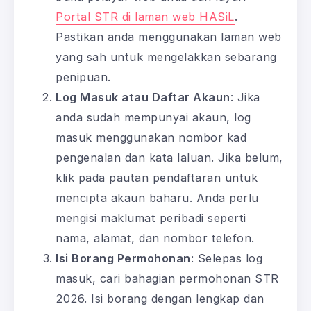
Portal STR di laman web HASiL
.
Pastikan anda menggunakan laman web
yang sah untuk mengelakkan sebarang
penipuan.
Log Masuk atau Daftar Akaun
: Jika
anda sudah mempunyai akaun, log
masuk menggunakan nombor kad
pengenalan dan kata laluan. Jika belum,
klik pada pautan pendaftaran untuk
mencipta akaun baharu. Anda perlu
mengisi maklumat peribadi seperti
nama, alamat, dan nombor telefon.
Isi Borang Permohonan
: Selepas log
masuk, cari bahagian permohonan STR
2026. Isi borang dengan lengkap dan