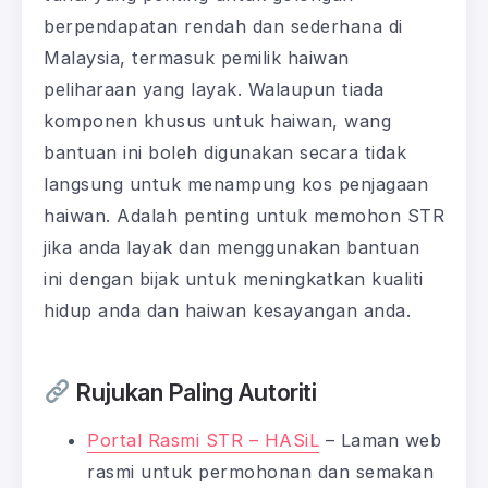
berpendapatan rendah dan sederhana di
Malaysia, termasuk pemilik haiwan
peliharaan yang layak. Walaupun tiada
komponen khusus untuk haiwan, wang
bantuan ini boleh digunakan secara tidak
langsung untuk menampung kos penjagaan
haiwan. Adalah penting untuk memohon STR
jika anda layak dan menggunakan bantuan
ini dengan bijak untuk meningkatkan kualiti
hidup anda dan haiwan kesayangan anda.
Rujukan Paling Autoriti
Portal Rasmi STR – HASiL
– Laman web
rasmi untuk permohonan dan semakan