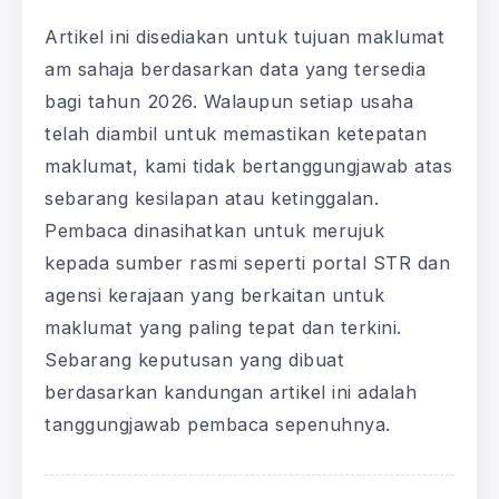
Artikel ini disediakan untuk tujuan maklumat
am sahaja berdasarkan data yang tersedia
bagi tahun 2026. Walaupun setiap usaha
telah diambil untuk memastikan ketepatan
maklumat, kami tidak bertanggungjawab atas
sebarang kesilapan atau ketinggalan.
Pembaca dinasihatkan untuk merujuk
kepada sumber rasmi seperti portal STR dan
agensi kerajaan yang berkaitan untuk
maklumat yang paling tepat dan terkini.
Sebarang keputusan yang dibuat
berdasarkan kandungan artikel ini adalah
tanggungjawab pembaca sepenuhnya.