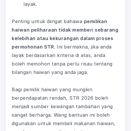
layak.
Penting untuk diingat bahawa
pemilikan
haiwan peliharaan tidak memberi sebarang
kelebihan atau kekurangan dalam proses
permohonan STR
. Ini bermakna, jika anda
layak berdasarkan kriteria di atas, anda
boleh memohon tanpa perlu risau tentang
bilangan haiwan yang anda jaga.
Bagi pemilik haiwan yang mungkin
berpendapatan rendah, STR 2026 boleh
menjadi sumber kewangan tambahan yang
sangat berharga. Wang bantuan ini boleh
digunakan untuk membeli makanan haiwan,