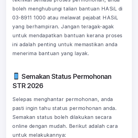
boleh menghubungi talian bantuan HASiL di
03-8911 1000 atau melawat pejabat HASiL
yang berhampiran. Jangan teragak-agak
untuk mendapatkan bantuan kerana proses
ini adalah penting untuk memastikan anda
menerima bantuan yang layak.
Semakan Status Permohonan
STR 2026
Selepas menghantar permohonan, anda
pasti ingin tahu status permohonan anda.
Semakan status boleh dilakukan secara
online dengan mudah. Berikut adalah cara
untuk melakukannya: