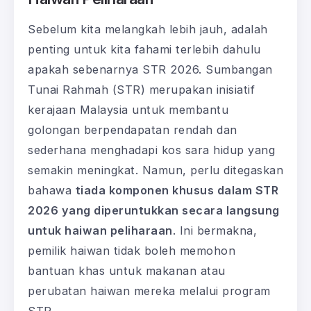
Sebelum kita melangkah lebih jauh, adalah
penting untuk kita fahami terlebih dahulu
apakah sebenarnya STR 2026. Sumbangan
Tunai Rahmah (STR) merupakan inisiatif
kerajaan Malaysia untuk membantu
golongan berpendapatan rendah dan
sederhana menghadapi kos sara hidup yang
semakin meningkat. Namun, perlu ditegaskan
bahawa
tiada komponen khusus dalam STR
2026 yang diperuntukkan secara langsung
untuk haiwan peliharaan
. Ini bermakna,
pemilik haiwan tidak boleh memohon
bantuan khas untuk makanan atau
perubatan haiwan mereka melalui program
STR.