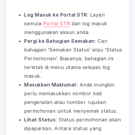
Log Masuk ke Portal STR
: Layari
semula
Portal STR
dan log masuk
menggunakan akaun anda.
Pergi ke Bahagian Semakan
: Cari
bahagian ‘Semakan Status’ atau ‘Status
Permohonan’. Biasanya, bahagian ini
terletak di menu utama selepas log
masuk.
Masukkan Maklumat
: Anda mungkin
perlu memasukkan nombor kad
pengenalan atau nombor rujukan
permohonan untuk menyemak status.
Lihat Status
: Status permohonan akan
dipaparkan. Antara status yang