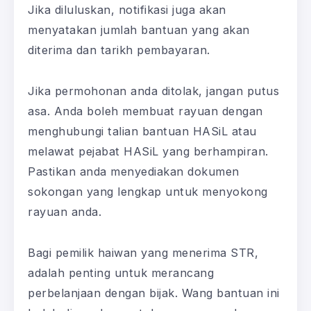
Jika diluluskan, notifikasi juga akan
menyatakan jumlah bantuan yang akan
diterima dan tarikh pembayaran.
Jika permohonan anda ditolak, jangan putus
asa. Anda boleh membuat rayuan dengan
menghubungi talian bantuan HASiL atau
melawat pejabat HASiL yang berhampiran.
Pastikan anda menyediakan dokumen
sokongan yang lengkap untuk menyokong
rayuan anda.
Bagi pemilik haiwan yang menerima STR,
adalah penting untuk merancang
perbelanjaan dengan bijak. Wang bantuan ini