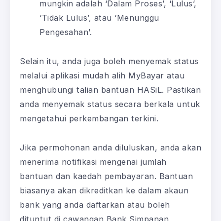
mungkin adalah ‘Dalam Proses’, ‘Lulus’,
‘Tidak Lulus’, atau ‘Menunggu
Pengesahan’.
Selain itu, anda juga boleh menyemak status
melalui aplikasi mudah alih MyBayar atau
menghubungi talian bantuan HASiL. Pastikan
anda menyemak status secara berkala untuk
mengetahui perkembangan terkini.
Jika permohonan anda diluluskan, anda akan
menerima notifikasi mengenai jumlah
bantuan dan kaedah pembayaran. Bantuan
biasanya akan dikreditkan ke dalam akaun
bank yang anda daftarkan atau boleh
dituntut di cawangan Bank Simpanan