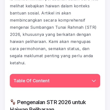
melihat kebajikan haiwan dalam konteks
bantuan sosial. Artikel ini akan
membincangkan secara komprehensif
mengenai Sumbangan Tunai Rahmah (STR)
2026, khususnya yang berkaitan dengan
haiwan peliharaan. Kami akan mengupas
cara permohonan, semakan status, dan
segala maklumat penting yang perlu anda
ketahui.
Table Of Content
Pengenalan STR 2026 untuk
Haiwan Peliharaan