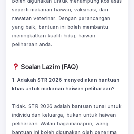
boleh digunakan untuk menampung kos asas
seperti makanan haiwan, vaksinasi, dan
rawatan veterinar. Dengan perancangan
yang baik, bantuan ini boleh membantu
meningkatkan kualiti hidup haiwan
peliharaan anda.
Soalan Lazim (FAQ)
1. Adakah STR 2026 menyediakan bantuan
khas untuk makanan haiwan peliharaan?
Tidak. STR 2026 adalah bantuan tunai untuk
individu dan keluarga, bukan untuk haiwan
peliharaan. Walau bagaimanapun, wang
bantuan ini boleh digunakan oleh penerima