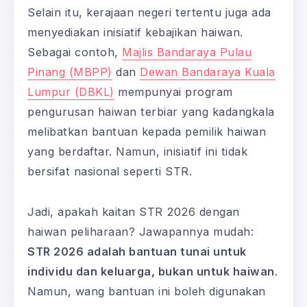
Selain itu, kerajaan negeri tertentu juga ada
menyediakan inisiatif kebajikan haiwan.
Sebagai contoh,
Majlis Bandaraya Pulau
Pinang (MBPP)
dan
Dewan Bandaraya Kuala
Lumpur (DBKL)
mempunyai program
pengurusan haiwan terbiar yang kadangkala
melibatkan bantuan kepada pemilik haiwan
yang berdaftar. Namun, inisiatif ini tidak
bersifat nasional seperti STR.
Jadi, apakah kaitan STR 2026 dengan
haiwan peliharaan? Jawapannya mudah:
STR 2026 adalah bantuan tunai untuk
individu dan keluarga, bukan untuk haiwan
.
Namun, wang bantuan ini boleh digunakan