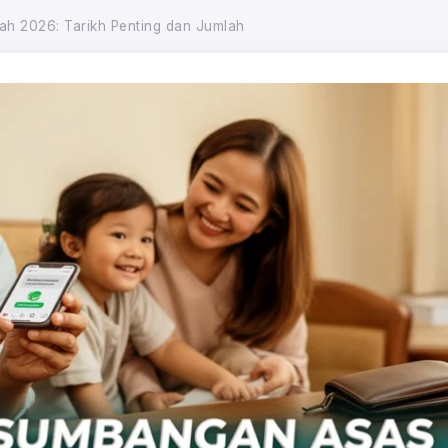
 2026: Tarikh Penting dan Jumlah