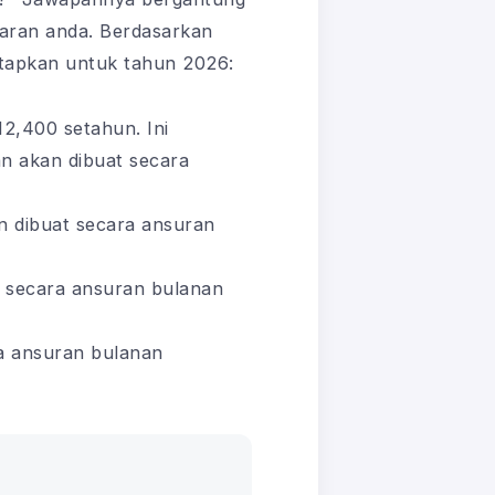
aran anda. Berdasarkan
etapkan untuk tahun 2026:
,400 setahun. Ini
n akan dibuat secara
 dibuat secara ansuran
 secara ansuran bulanan
a ansuran bulanan