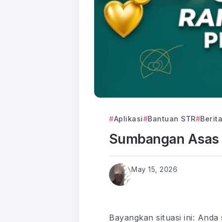
Aplikasi
Bantuan STR
Berit
Sumbangan Asas R
May 15, 2026
Bayangkan situasi ini: Anda 