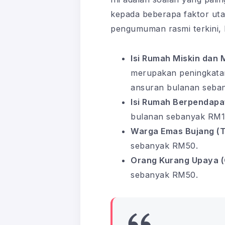
kepada beberapa faktor ut
pengumuman rasmi terkini, 
Isi Rumah Miskin dan 
merupakan peningkata
ansuran bulanan seba
Isi Rumah Berpendapa
bulanan sebanyak RM1
Warga Emas Bujang (
sebanyak RM50.
Orang Kurang Upaya (
sebanyak RM50.