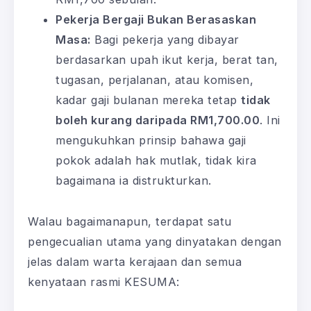
Pekerja Bergaji Bukan Berasaskan
Masa:
Bagi pekerja yang dibayar
berdasarkan upah ikut kerja, berat tan,
tugasan, perjalanan, atau komisen,
kadar gaji bulanan mereka tetap
tidak
boleh kurang daripada RM1,700.00
. Ini
mengukuhkan prinsip bahawa gaji
pokok adalah hak mutlak, tidak kira
bagaimana ia distrukturkan.
Walau bagaimanapun, terdapat satu
pengecualian utama yang dinyatakan dengan
jelas dalam warta kerajaan dan semua
kenyataan rasmi KESUMA: