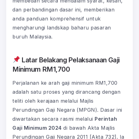
membedah secara mendalam syarat, kesan,
dan perbandingan dasar ini, memberikan
anda panduan komprehensif untuk
mengharungi landskap baharu pasaran
buruh Malaysia.
Latar Belakang Pelaksanaan Gaji
Minimum RM1,700
Perjalanan ke arah gaji minimum RM1,700
adalah satu proses yang dirancang dengan
teliti oleh kerajaan melalui Majlis
Perundingan Gaji Negara (MPGN). Dasar ini
diwartakan secara rasmi melalui
Perintah
Gaji Minimum 2024
di bawah Akta Majlis
Perundingan Gaji Negara 2011 [Akta 732]. Ia