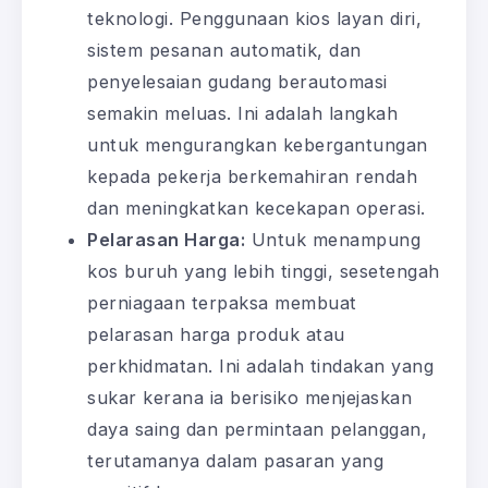
teknologi. Penggunaan kios layan diri,
sistem pesanan automatik, dan
penyelesaian gudang berautomasi
semakin meluas. Ini adalah langkah
untuk mengurangkan kebergantungan
kepada pekerja berkemahiran rendah
dan meningkatkan kecekapan operasi.
Pelarasan Harga:
Untuk menampung
kos buruh yang lebih tinggi, sesetengah
perniagaan terpaksa membuat
pelarasan harga produk atau
perkhidmatan. Ini adalah tindakan yang
sukar kerana ia berisiko menjejaskan
daya saing dan permintaan pelanggan,
terutamanya dalam pasaran yang