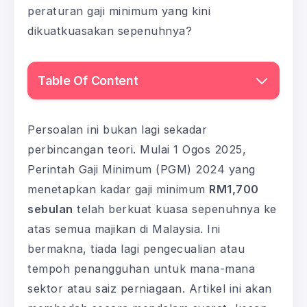
peraturan gaji minimum yang kini
dikuatkuasakan sepenuhnya?
Table Of Content
Persoalan ini bukan lagi sekadar
perbincangan teori. Mulai 1 Ogos 2025,
Perintah Gaji Minimum (PGM) 2024 yang
menetapkan kadar gaji minimum
RM1,700
sebulan
telah berkuat kuasa sepenuhnya ke
atas semua majikan di Malaysia. Ini
bermakna, tiada lagi pengecualian atau
tempoh penangguhan untuk mana-mana
sektor atau saiz perniagaan. Artikel ini akan