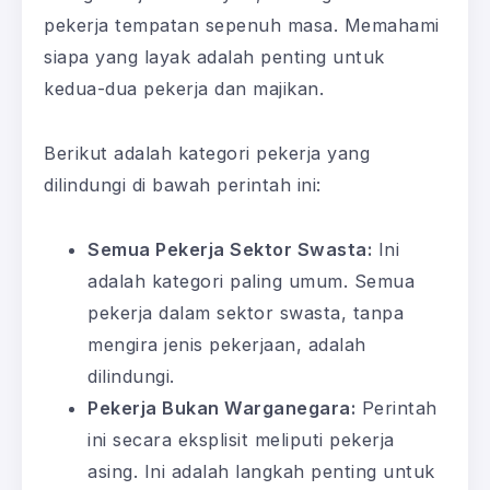
pekerja tempatan sepenuh masa. Memahami
siapa yang layak adalah penting untuk
kedua-dua pekerja dan majikan.
Berikut adalah kategori pekerja yang
dilindungi di bawah perintah ini:
Semua Pekerja Sektor Swasta:
Ini
adalah kategori paling umum. Semua
pekerja dalam sektor swasta, tanpa
mengira jenis pekerjaan, adalah
dilindungi.
Pekerja Bukan Warganegara:
Perintah
ini secara eksplisit meliputi pekerja
asing. Ini adalah langkah penting untuk