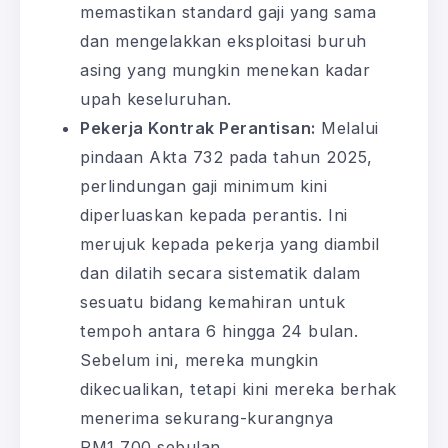
memastikan standard gaji yang sama
dan mengelakkan eksploitasi buruh
asing yang mungkin menekan kadar
upah keseluruhan.
Pekerja Kontrak Perantisan:
Melalui
pindaan Akta 732 pada tahun 2025,
perlindungan gaji minimum kini
diperluaskan kepada perantis. Ini
merujuk kepada pekerja yang diambil
dan dilatih secara sistematik dalam
sesuatu bidang kemahiran untuk
tempoh antara 6 hingga 24 bulan.
Sebelum ini, mereka mungkin
dikecualikan, tetapi kini mereka berhak
menerima sekurang-kurangnya
RM1,700 sebulan.