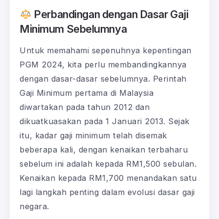
Perbandingan dengan Dasar Gaji
Minimum Sebelumnya
Untuk memahami sepenuhnya kepentingan
PGM 2024, kita perlu membandingkannya
dengan dasar-dasar sebelumnya. Perintah
Gaji Minimum pertama di Malaysia
diwartakan pada tahun 2012 dan
dikuatkuasakan pada 1 Januari 2013. Sejak
itu, kadar gaji minimum telah disemak
beberapa kali, dengan kenaikan terbaharu
sebelum ini adalah kepada RM1,500 sebulan.
Kenaikan kepada RM1,700 menandakan satu
lagi langkah penting dalam evolusi dasar gaji
negara.