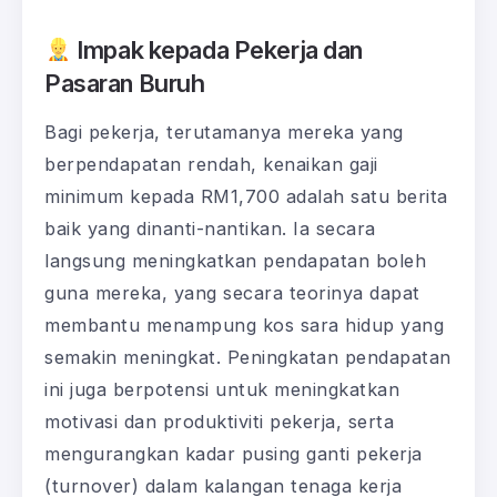
Impak kepada Pekerja dan
Pasaran Buruh
Bagi pekerja, terutamanya mereka yang
berpendapatan rendah, kenaikan gaji
minimum kepada RM1,700 adalah satu berita
baik yang dinanti-nantikan. Ia secara
langsung meningkatkan pendapatan boleh
guna mereka, yang secara teorinya dapat
membantu menampung kos sara hidup yang
semakin meningkat. Peningkatan pendapatan
ini juga berpotensi untuk meningkatkan
motivasi dan produktiviti pekerja, serta
mengurangkan kadar pusing ganti pekerja
(turnover) dalam kalangan tenaga kerja