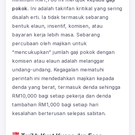
pokok
. Ini adalah takrifan kritikal yang sering
disalah erti. Ia tidak termasuk sebarang
bentuk elaun, insentif, komisen, atau
bayaran kerja lebih masa. Sebarang
percubaan oleh majikan untuk
“mencukupkan” jumlah gaji pokok dengan
komisen atau elaun adalah melanggar
undang-undang. Kegagalan mematuhi
perintah ini mendedahkan majikan kepada
denda yang berat, termasuk denda sehingga
RM10,000 bagi setiap pekerja dan denda
tambahan RM1,000 bagi setiap hari
kesalahan berterusan selepas sabitan.