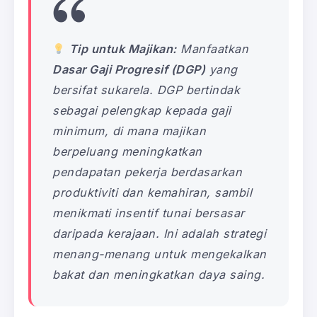
Tip untuk Majikan:
Manfaatkan
Dasar Gaji Progresif (DGP)
yang
bersifat sukarela. DGP bertindak
sebagai pelengkap kepada gaji
minimum, di mana majikan
berpeluang meningkatkan
pendapatan pekerja berdasarkan
produktiviti dan kemahiran, sambil
menikmati insentif tunai bersasar
daripada kerajaan. Ini adalah strategi
menang-menang untuk mengekalkan
bakat dan meningkatkan daya saing.