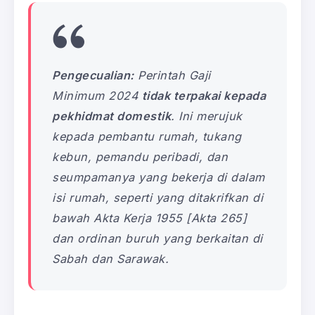
Pengecualian:
Perintah Gaji
Minimum 2024
tidak terpakai kepada
pekhidmat domestik
. Ini merujuk
kepada pembantu rumah, tukang
kebun, pemandu peribadi, dan
seumpamanya yang bekerja di dalam
isi rumah, seperti yang ditakrifkan di
bawah Akta Kerja 1955 [Akta 265]
dan ordinan buruh yang berkaitan di
Sabah dan Sarawak.