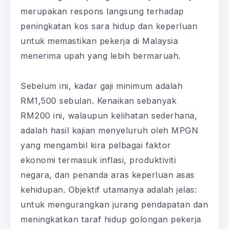
merupakan respons langsung terhadap
peningkatan kos sara hidup dan keperluan
untuk memastikan pekerja di Malaysia
menerima upah yang lebih bermaruah.
Sebelum ini, kadar gaji minimum adalah
RM1,500 sebulan. Kenaikan sebanyak
RM200 ini, walaupun kelihatan sederhana,
adalah hasil kajian menyeluruh oleh MPGN
yang mengambil kira pelbagai faktor
ekonomi termasuk inflasi, produktiviti
negara, dan penanda aras keperluan asas
kehidupan. Objektif utamanya adalah jelas:
untuk mengurangkan jurang pendapatan dan
meningkatkan taraf hidup golongan pekerja