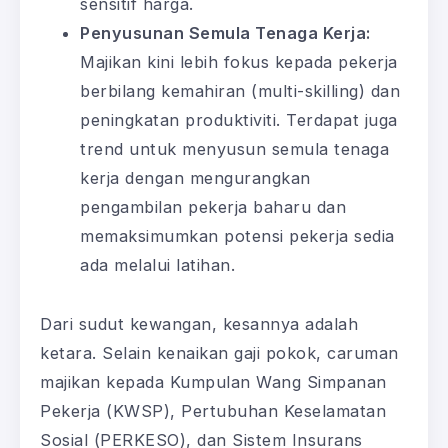
sensitif harga.
Penyusunan Semula Tenaga Kerja:
Majikan kini lebih fokus kepada pekerja
berbilang kemahiran (multi-skilling) dan
peningkatan produktiviti. Terdapat juga
trend untuk menyusun semula tenaga
kerja dengan mengurangkan
pengambilan pekerja baharu dan
memaksimumkan potensi pekerja sedia
ada melalui latihan.
Dari sudut kewangan, kesannya adalah
ketara. Selain kenaikan gaji pokok, caruman
majikan kepada Kumpulan Wang Simpanan
Pekerja (KWSP), Pertubuhan Keselamatan
Sosial (PERKESO), dan Sistem Insurans