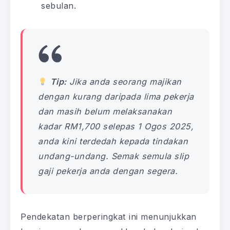
sebulan.
Tip:
Jika anda seorang majikan
dengan kurang daripada lima pekerja
dan masih belum melaksanakan
kadar RM1,700 selepas 1 Ogos 2025,
anda kini terdedah kepada tindakan
undang-undang. Semak semula slip
gaji pekerja anda dengan segera.
Pendekatan berperingkat ini menunjukkan