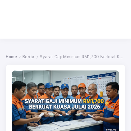
Home
Berita
Syarat Gaji Minimum RM1,700 Berkuat Kuasa Julai 2026
/
/