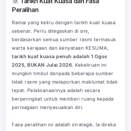
Tarikh Kuat Kuasa dan Fasa
Peralihan
Ramai yang keliru dengan tarikh kuat kuasa
sebenar. Perlu ditegaskan di sini,
berdasarkan semua sumber rasmi termasuk
warta kerajaan dan kenyataan KESUMA,
tarikh kuat kuasa penuh adalah 1 Ogos
2025, BUKAN Julai 2026
. Kekeliruan ini
mungkin timbul daripada beberapa sumber
tidak rasmi yang melaporkan maklumat tidak
tepat. Pelaksanaannya adalah secara
berperingkat untuk memberi ruang kepada
perniagaan menyesuaikan diri.
Fasa peralihan ini adalah strategik. Ia direka