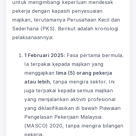
untuk mengimbangi keperluan mendesak
pekerja dengan kapasiti penyesuaian
majikan, terutamanya Perusahaan Kecil dan
Sederhana (PKS). Berikut adalah kronologi
pelaksanaannya:
1 Februari 2025:
Fasa pertama bermula.
Ia terpakai kepada majikan yang
menggajikan
lima (5) orang pekerja
atau lebih
, tanpa mengira sektor. Ini
juga terpakai kepada semua majikan
yang menjalankan aktiviti profesional
yang diklasifikasikan di bawah Piawaian
Pengelasan Pekerjaan Malaysia
(MASCO) 2020, tanpa mengira bilangan
pekerja.