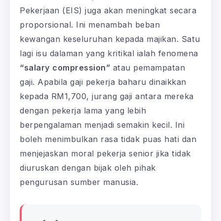
Pekerjaan (EIS) juga akan meningkat secara
proporsional. Ini menambah beban
kewangan keseluruhan kepada majikan. Satu
lagi isu dalaman yang kritikal ialah fenomena
“salary compression”
atau pemampatan
gaji. Apabila gaji pekerja baharu dinaikkan
kepada RM1,700, jurang gaji antara mereka
dengan pekerja lama yang lebih
berpengalaman menjadi semakin kecil. Ini
boleh menimbulkan rasa tidak puas hati dan
menjejaskan moral pekerja senior jika tidak
diuruskan dengan bijak oleh pihak
pengurusan sumber manusia.