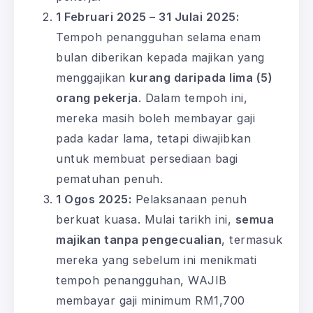
1 Februari 2025 – 31 Julai 2025:
Tempoh penangguhan selama enam
bulan diberikan kepada majikan yang
menggajikan
kurang daripada lima (5)
orang pekerja
. Dalam tempoh ini,
mereka masih boleh membayar gaji
pada kadar lama, tetapi diwajibkan
untuk membuat persediaan bagi
pematuhan penuh.
1 Ogos 2025:
Pelaksanaan penuh
berkuat kuasa. Mulai tarikh ini,
semua
majikan tanpa pengecualian
, termasuk
mereka yang sebelum ini menikmati
tempoh penangguhan, WAJIB
membayar gaji minimum RM1,700