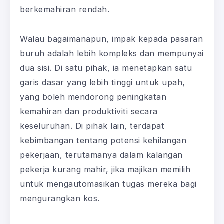
berkemahiran rendah.
Walau bagaimanapun, impak kepada pasaran
buruh adalah lebih kompleks dan mempunyai
dua sisi. Di satu pihak, ia menetapkan satu
garis dasar yang lebih tinggi untuk upah,
yang boleh mendorong peningkatan
kemahiran dan produktiviti secara
keseluruhan. Di pihak lain, terdapat
kebimbangan tentang potensi kehilangan
pekerjaan, terutamanya dalam kalangan
pekerja kurang mahir, jika majikan memilih
untuk mengautomasikan tugas mereka bagi
mengurangkan kos.