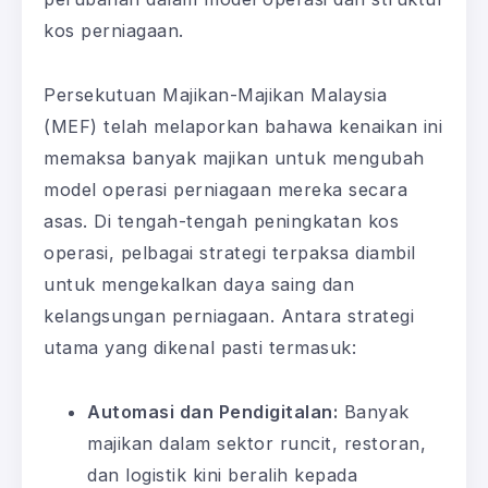
kos perniagaan.
Persekutuan Majikan-Majikan Malaysia
(MEF) telah melaporkan bahawa kenaikan ini
memaksa banyak majikan untuk mengubah
model operasi perniagaan mereka secara
asas. Di tengah-tengah peningkatan kos
operasi, pelbagai strategi terpaksa diambil
untuk mengekalkan daya saing dan
kelangsungan perniagaan. Antara strategi
utama yang dikenal pasti termasuk:
Automasi dan Pendigitalan:
Banyak
majikan dalam sektor runcit, restoran,
dan logistik kini beralih kepada