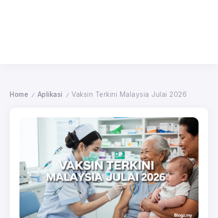
Home
Aplikasi
Vaksin Terkini Malaysia Julai 2026
/
/