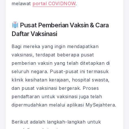
melawat
portal COVIDNOW
.
Pusat Pemberian Vaksin & Cara
Daftar Vaksinasi
Bagi mereka yang ingin mendapatkan
vaksinasi, terdapat beberapa pusat
pemberian vaksin yang telah ditetapkan di
seluruh negara. Pusat-pusat ini termasuk
klinik kesihatan kerajaan, hospital swasta,
dan pusat vaksinasi bergerak. Proses
pendaftaran untuk vaksinasi juga telah
dipermudahkan melalui aplikasi MySejahtera.
Berikut adalah langkah-langkah untuk