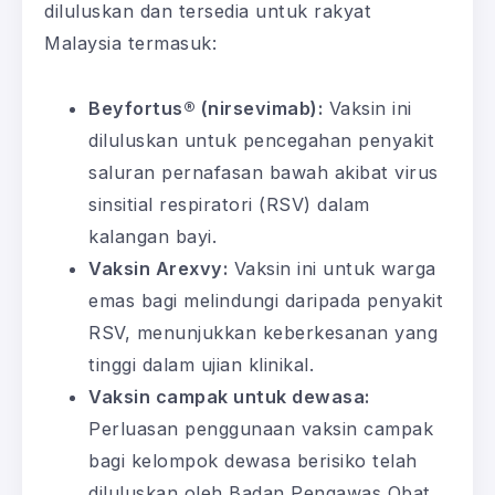
diluluskan dan tersedia untuk rakyat
Malaysia termasuk:
Beyfortus® (nirsevimab):
Vaksin ini
diluluskan untuk pencegahan penyakit
saluran pernafasan bawah akibat virus
sinsitial respiratori (RSV) dalam
kalangan bayi.
Vaksin Arexvy:
Vaksin ini untuk warga
emas bagi melindungi daripada penyakit
RSV, menunjukkan keberkesanan yang
tinggi dalam ujian klinikal.
Vaksin campak untuk dewasa:
Perluasan penggunaan vaksin campak
bagi kelompok dewasa berisiko telah
diluluskan oleh Badan Pengawas Obat