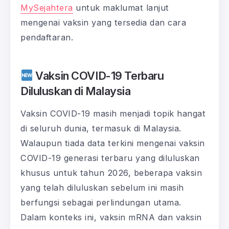
MySejahtera
untuk maklumat lanjut
mengenai vaksin yang tersedia dan cara
pendaftaran.
Vaksin COVID-19 Terbaru
Diluluskan di Malaysia
Vaksin COVID-19 masih menjadi topik hangat
di seluruh dunia, termasuk di Malaysia.
Walaupun tiada data terkini mengenai vaksin
COVID-19 generasi terbaru yang diluluskan
khusus untuk tahun 2026, beberapa vaksin
yang telah diluluskan sebelum ini masih
berfungsi sebagai perlindungan utama.
Dalam konteks ini, vaksin mRNA dan vaksin