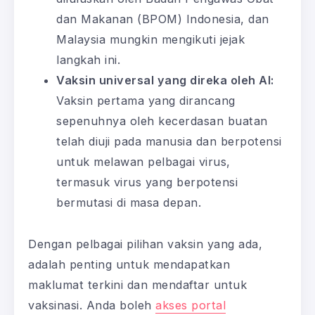
dan Makanan (BPOM) Indonesia, dan
Malaysia mungkin mengikuti jejak
langkah ini.
Vaksin universal yang direka oleh AI:
Vaksin pertama yang dirancang
sepenuhnya oleh kecerdasan buatan
telah diuji pada manusia dan berpotensi
untuk melawan pelbagai virus,
termasuk virus yang berpotensi
bermutasi di masa depan.
Dengan pelbagai pilihan vaksin yang ada,
adalah penting untuk mendapatkan
maklumat terkini dan mendaftar untuk
vaksinasi. Anda boleh
akses portal