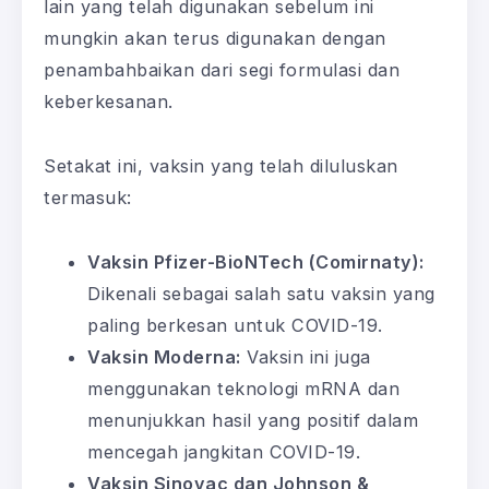
lain yang telah digunakan sebelum ini
mungkin akan terus digunakan dengan
penambahbaikan dari segi formulasi dan
keberkesanan.
Setakat ini, vaksin yang telah diluluskan
termasuk:
Vaksin Pfizer-BioNTech (Comirnaty):
Dikenali sebagai salah satu vaksin yang
paling berkesan untuk COVID-19.
Vaksin Moderna:
Vaksin ini juga
menggunakan teknologi mRNA dan
menunjukkan hasil yang positif dalam
mencegah jangkitan COVID-19.
Vaksin Sinovac dan Johnson &