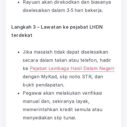
Rayuan akan direkodkan dan biasanya
diselesaikan dalam 3‑5 hari bekerja.
Langkah 3 – Lawatan ke pejabat LHDN
terdekat
Jika masalah tidak dapat diselesaikan
secara dalam talian atau telefon, hadir
ke
Pejabat Lembaga Hasil Dalam Negeri
dengan MyKad, slip notis STR, dan
bukti pendapatan.
Pegawai akan melakukan verifikasi
manual dan, sekiranya layak,
memerintahkan kredit semula atau
menyediakan slip tunai.