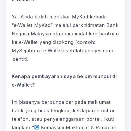
Ya. Anda boleh menukar MyKad kepada
“e‑Wallet MyKad” melalui perkhidmatan Bank
Negara Malaysia atau memindahkan bantuan
ke e‑Wallet yang disokong (contoh:
MySejahtera e‑Wallet) setelah pengesahan
identiti.
Kenapa pembayaran saya belum muncul di
e‑Wallet?
Ini biasanya berpunca daripada maklumat
bank yang tidak lengkap, kesilapan nombor
telefon, atau penyelenggaraan portal. Ikuti
langkah “
Kemaskini Maklumat & Panduan