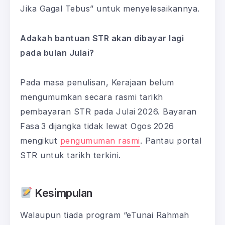
Jika Gagal Tebus” untuk menyelesaikannya.
Adakah bantuan STR akan dibayar lagi
pada bulan Julai?
Pada masa penulisan, Kerajaan belum
mengumumkan secara rasmi tarikh
pembayaran STR pada Julai 2026. Bayaran
Fasa 3 dijangka tidak lewat Ogos 2026
mengikut
pengumuman rasmi
. Pantau portal
STR untuk tarikh terkini.
Kesimpulan
Walaupun tiada program “eTunai Rahmah