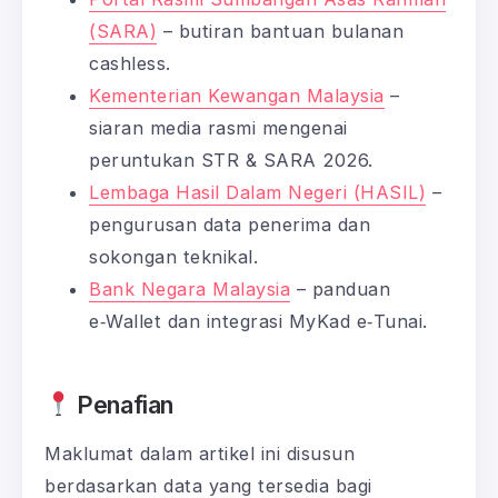
(SARA)
– butiran bantuan bulanan
cashless.
Kementerian Kewangan Malaysia
–
siaran media rasmi mengenai
peruntukan STR & SARA 2026.
Lembaga Hasil Dalam Negeri (HASIL)
–
pengurusan data penerima dan
sokongan teknikal.
Bank Negara Malaysia
– panduan
e‑Wallet dan integrasi MyKad e‑Tunai.
Penafian
Maklumat dalam artikel ini disusun
berdasarkan data yang tersedia bagi