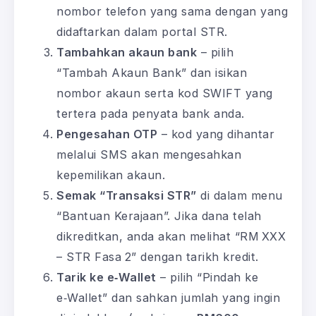
nombor telefon yang sama dengan yang
didaftarkan dalam portal STR.
Tambahkan akaun bank
– pilih
“Tambah Akaun Bank” dan isikan
nombor akaun serta kod SWIFT yang
tertera pada penyata bank anda.
Pengesahan OTP
– kod yang dihantar
melalui SMS akan mengesahkan
kepemilikan akaun.
Semak “Transaksi STR”
di dalam menu
“Bantuan Kerajaan”. Jika dana telah
dikreditkan, anda akan melihat “RM XXX
– STR Fasa 2” dengan tarikh kredit.
Tarik ke e‑Wallet
– pilih “Pindah ke
e‑Wallet” dan sahkan jumlah yang ingin