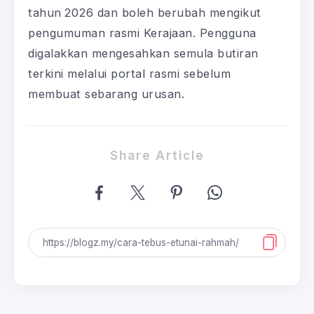
tahun 2026 dan boleh berubah mengikut
pengumuman rasmi Kerajaan. Pengguna
digalakkan mengesahkan semula butiran
terkini melalui portal rasmi sebelum
membuat sebarang urusan.
Share Article