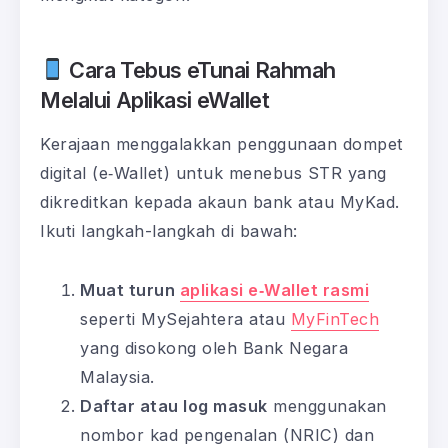
Cara Tebus eTunai Rahmah
Melalui Aplikasi eWallet
Kerajaan menggalakkan penggunaan dompet
digital (e‑Wallet) untuk menebus STR yang
dikreditkan kepada akaun bank atau MyKad.
Ikuti langkah-langkah di bawah:
Muat turun
aplikasi e‑Wallet rasmi
seperti MySejahtera atau
MyFinTech
yang disokong oleh Bank Negara
Malaysia.
Daftar atau log masuk
menggunakan
nombor kad pengenalan (NRIC) dan