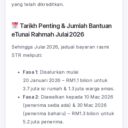
yang telah dikreditkan.
Tarikh Penting & Jumlah Bantuan
eTunai Rahmah Julai 2026
Sehingga Julai 2026, jadual bayaran rasmi
STR meliputi:
Fasa 1
: Disalurkan mulai
20 Januari 2026 – RM1.1 bilion untuk
3.7 juta isi rumah & 1.3 juta warga emas.
Fasa 2
: Diawalkan kepada 10 Mac 2026
(penerima sedia ada) & 30 Mac 2026
(penerima baharu) – RM1.3 bilion untuk
5.2 juta penerima.