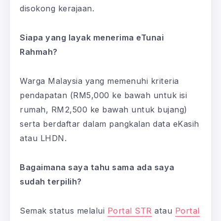
disokong kerajaan.
Siapa yang layak menerima eTunai
Rahmah?
Warga Malaysia yang memenuhi kriteria
pendapatan (RM5,000 ke bawah untuk isi
rumah, RM2,500 ke bawah untuk bujang)
serta berdaftar dalam pangkalan data eKasih
atau LHDN.
Bagaimana saya tahu sama ada saya
sudah terpilih?
Semak status melalui
Portal STR
atau
Portal