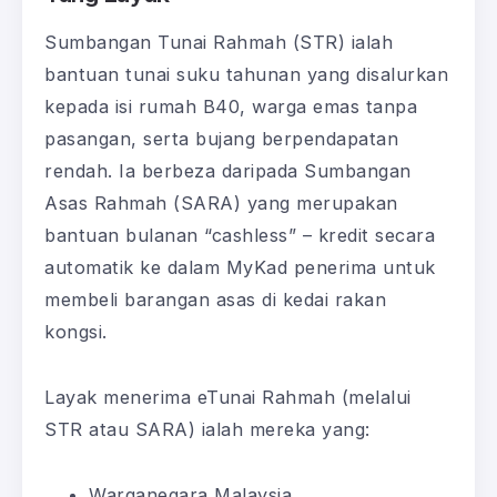
Sumbangan Tunai Rahmah (STR) ialah
bantuan tunai suku tahunan yang disalurkan
kepada isi rumah B40, warga emas tanpa
pasangan, serta bujang berpendapatan
rendah. Ia berbeza daripada Sumbangan
Asas Rahmah (SARA) yang merupakan
bantuan bulanan “cashless” – kredit secara
automatik ke dalam MyKad penerima untuk
membeli barangan asas di kedai rakan
kongsi.
Layak menerima eTunai Rahmah (melalui
STR atau SARA) ialah mereka yang:
Warganegara Malaysia.