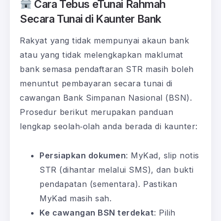
Cara Tebus eTunai Rahmah
Secara Tunai di Kaunter Bank
Rakyat yang tidak mempunyai akaun bank
atau yang tidak melengkapkan maklumat
bank semasa pendaftaran STR masih boleh
menuntut pembayaran secara tunai di
cawangan Bank Simpanan Nasional (BSN).
Prosedur berikut merupakan panduan
lengkap seolah‑olah anda berada di kaunter:
Persiapkan dokumen
: MyKad, slip notis
STR (dihantar melalui SMS), dan bukti
pendapatan (sementara). Pastikan
MyKad masih sah.
Ke cawangan BSN terdekat
: Pilih