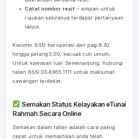
Catat nombor resit
– simpan untuk
rujukan sekiranya terdapat pertanyaan
lanjut.
Kaunter BSN beroperasi dari pagi 8.30
hingga petang 5.00, kecuali cuti umum.
Untuk kawasan luar Semenanjung, hubungi
talian BSN 03‑8965 1111 untuk maklumat
cawangan terdekat.
Semakan Status Kelayakan eTunai
Rahmah Secara Online
Semakan dalam talian adalah cara paling
cepat untuk memastikan anda telah