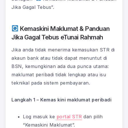
Jika Gagal Tebus”.
Kemaskini Maklumat & Panduan
Jika Gagal Tebus eTunai Rahmah
Jika anda tidak menerima kemasukan STR di
akaun bank atau tidak dapat menuntut di
BSN, kemungkinan ada dua punca utama:
maklumat peribadi tidak lengkap atau isu
teknikal pada sistem pembayaran.
Langkah 1 – Kemas kini maklumat peribadi
Log masuk ke
portal STR
dan pilih
“Kemaskini Maklumat”.