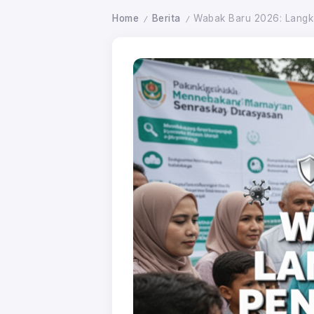
Home
Berita
Wabak Baru 2026: Langk
/
/