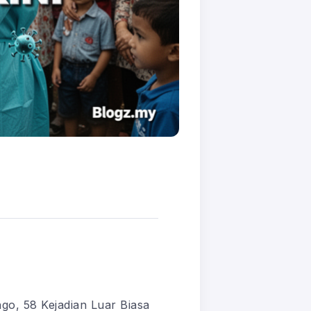
o, 58 Kejadian Luar Biasa