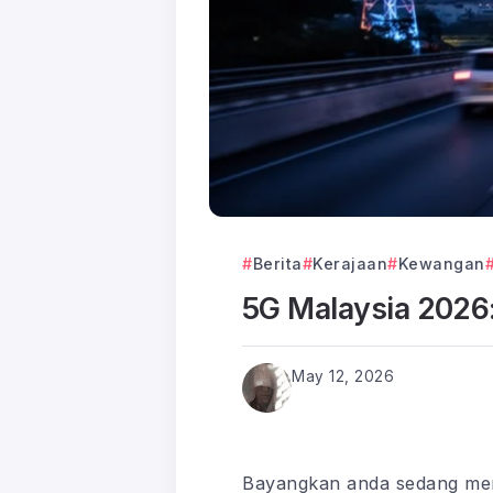
Berita
Kerajaan
Kewangan
5G Malaysia 2026:
May 12, 2026
Bayangkan anda sedang mem