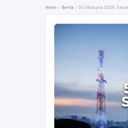
Home
Berita
5G Malaysia 2026: Senar
/
/