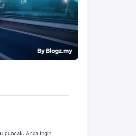
 puncak. Anda ingin