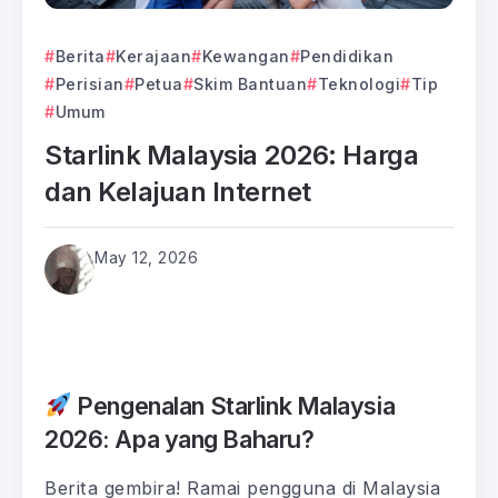
Berita
Kerajaan
Kewangan
Pendidikan
Perisian
Petua
Skim Bantuan
Teknologi
Tip
Umum
Starlink Malaysia 2026: Harga
dan Kelajuan Internet
May 12, 2026
Pengenalan Starlink Malaysia
2026: Apa yang Baharu?
Berita gembira! Ramai pengguna di Malaysia