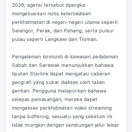
2026, agensi tersebut dijangka
mengeluarkan notis ketersediaan
perkhidmatan di negeri-negeri utama seperti
Selangor, Perak, dan Pahang, serta pulau-
pulau seperti Langkawi dan Tioman.
Pengalaman komuniti di kawasan pedalaman
Sabah dan Sarawak menunjukkan bahawa
liputan Starlink dapat mengatasi cabaran
geografi yang sukar diakses oleh talian
gentian. Pengguna melaporkan bahawa
selepas pemasangan, mereka dapat
mengakses perkhidmatan video streaming
tanpa buffering, sesuatu yang sebelum ini
tidak mungkin dengan sambungan jalur lebar