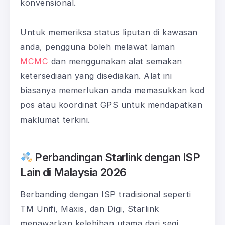
konvensional.
Untuk memeriksa status liputan di kawasan
anda, pengguna boleh melawat laman
MCMC
dan menggunakan alat semakan
ketersediaan yang disediakan. Alat ini
biasanya memerlukan anda memasukkan kod
pos atau koordinat GPS untuk mendapatkan
maklumat terkini.
Perbandingan Starlink dengan ISP
Lain di Malaysia 2026
Berbanding dengan ISP tradisional seperti
TM Unifi, Maxis, dan Digi, Starlink
menawarkan kelebihan utama dari segi