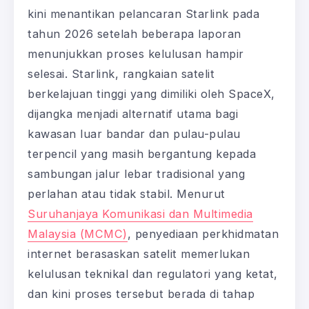
kini menantikan pelancaran Starlink pada
tahun 2026 setelah beberapa laporan
menunjukkan proses kelulusan hampir
selesai. Starlink, rangkaian satelit
berkelajuan tinggi yang dimiliki oleh SpaceX,
dijangka menjadi alternatif utama bagi
kawasan luar bandar dan pulau-pulau
terpencil yang masih bergantung kepada
sambungan jalur lebar tradisional yang
perlahan atau tidak stabil. Menurut
Suruhanjaya Komunikasi dan Multimedia
Malaysia (MCMC)
, penyediaan perkhidmatan
internet berasaskan satelit memerlukan
kelulusan teknikal dan regulatori yang ketat,
dan kini proses tersebut berada di tahap