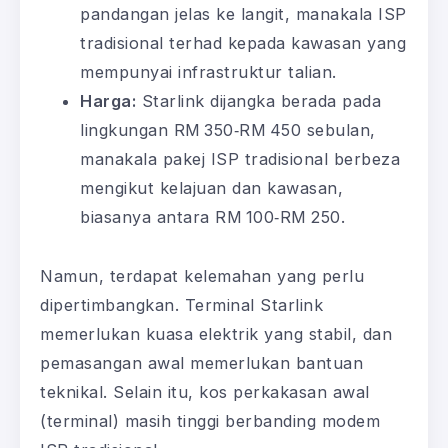
pandangan jelas ke langit, manakala ISP
tradisional terhad kepada kawasan yang
mempunyai infrastruktur talian.
Harga:
Starlink dijangka berada pada
lingkungan RM 350‑RM 450 sebulan,
manakala pakej ISP tradisional berbeza
mengikut kelajuan dan kawasan,
biasanya antara RM 100‑RM 250.
Namun, terdapat kelemahan yang perlu
dipertimbangkan. Terminal Starlink
memerlukan kuasa elektrik yang stabil, dan
pemasangan awal memerlukan bantuan
teknikal. Selain itu, kos perkakasan awal
(terminal) masih tinggi berbanding modem