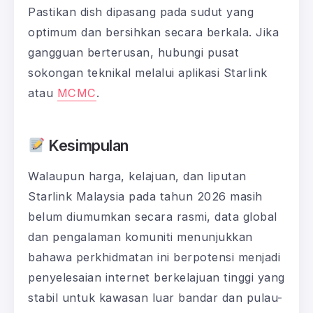
Pastikan dish dipasang pada sudut yang
optimum dan bersihkan secara berkala. Jika
gangguan berterusan, hubungi pusat
sokongan teknikal melalui aplikasi Starlink
atau
MCMC
.
Kesimpulan
Walaupun harga, kelajuan, dan liputan
Starlink Malaysia pada tahun 2026 masih
belum diumumkan secara rasmi, data global
dan pengalaman komuniti menunjukkan
bahawa perkhidmatan ini berpotensi menjadi
penyelesaian internet berkelajuan tinggi yang
stabil untuk kawasan luar bandar dan pulau-