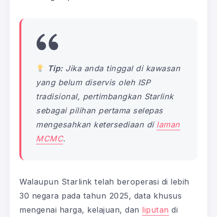
Tip:
Jika anda tinggal di kawasan
yang belum diservis oleh ISP
tradisional, pertimbangkan Starlink
sebagai pilihan pertama selepas
mengesahkan ketersediaan di
laman
MCMC
.
Walaupun Starlink telah beroperasi di lebih
30 negara pada tahun 2025, data khusus
mengenai harga, kelajuan, dan
liputan
di