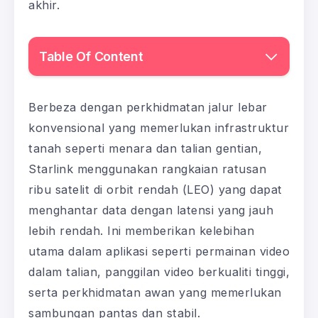
akhir.
Table Of Content
Berbeza dengan perkhidmatan jalur lebar
konvensional yang memerlukan infrastruktur
tanah seperti menara dan talian gentian,
Starlink menggunakan rangkaian ratusan
ribu satelit di orbit rendah (LEO) yang dapat
menghantar data dengan latensi yang jauh
lebih rendah. Ini memberikan kelebihan
utama dalam aplikasi seperti permainan video
dalam talian, panggilan video berkualiti tinggi,
serta perkhidmatan awan yang memerlukan
sambungan pantas dan stabil.