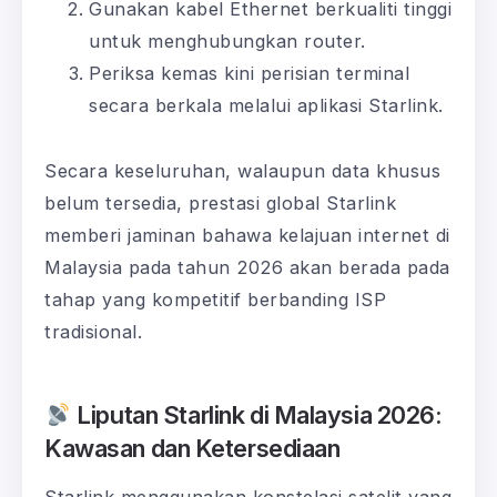
Gunakan kabel Ethernet berkualiti tinggi
untuk menghubungkan router.
Periksa kemas kini perisian terminal
secara berkala melalui aplikasi Starlink.
Secara keseluruhan, walaupun data khusus
belum tersedia, prestasi global Starlink
memberi jaminan bahawa kelajuan internet di
Malaysia pada tahun 2026 akan berada pada
tahap yang kompetitif berbanding ISP
tradisional.
Liputan Starlink di Malaysia 2026:
Kawasan dan Ketersediaan