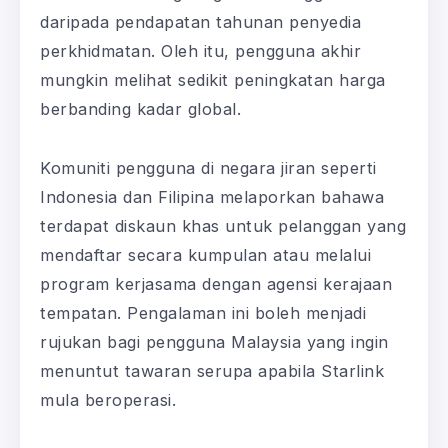
daripada pendapatan tahunan penyedia
perkhidmatan. Oleh itu, pengguna akhir
mungkin melihat sedikit peningkatan harga
berbanding kadar global.
Komuniti pengguna di negara jiran seperti
Indonesia dan Filipina melaporkan bahawa
terdapat diskaun khas untuk pelanggan yang
mendaftar secara kumpulan atau melalui
program kerjasama dengan agensi kerajaan
tempatan. Pengalaman ini boleh menjadi
rujukan bagi pengguna Malaysia yang ingin
menuntut tawaran serupa apabila Starlink
mula beroperasi.