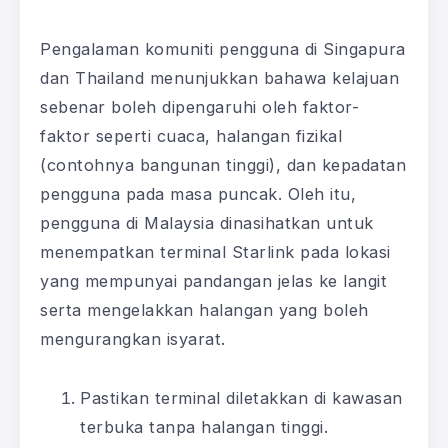
Pengalaman komuniti pengguna di Singapura
dan Thailand menunjukkan bahawa kelajuan
sebenar boleh dipengaruhi oleh faktor-
faktor seperti cuaca, halangan fizikal
(contohnya bangunan tinggi), dan kepadatan
pengguna pada masa puncak. Oleh itu,
pengguna di Malaysia dinasihatkan untuk
menempatkan terminal Starlink pada lokasi
yang mempunyai pandangan jelas ke langit
serta mengelakkan halangan yang boleh
mengurangkan isyarat.
Pastikan terminal diletakkan di kawasan
terbuka tanpa halangan tinggi.