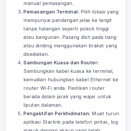
manual pemasangan.
Pemasangan Terminal:
Pilih lokasi yang
mempunyai pandangan jelas ke langit
tanpa halangan seperti pokok tinggi
atau bangunan. Pasang dish pada tiang
atau dinding menggunakan braket yang
disediakan.
Sambungan Kuasa dan Router:
Sambungkan kabel kuasa ke terminal,
kemudian hubungkan kabel Ethernet ke
router Wi‑Fi anda. Pastikan router
berada dalam jarak yang wajar untuk
liputan dalaman.
Pengaktifan Perkhidmatan:
Muat turun
aplikasi Starlink pada telefon pintar, log
masuk dengan akaun yang telah