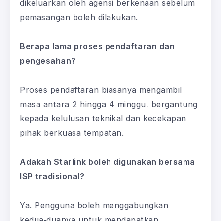
dikeluarkan oleh agensi berkenaan sebelum
pemasangan boleh dilakukan.
Berapa lama proses pendaftaran dan
pengesahan?
Proses pendaftaran biasanya mengambil
masa antara 2 hingga 4 minggu, bergantung
kepada kelulusan teknikal dan kecekapan
pihak berkuasa tempatan.
Adakah Starlink boleh digunakan bersama
ISP tradisional?
Ya. Pengguna boleh menggabungkan
kedua‑duanya untuk mendapatkan