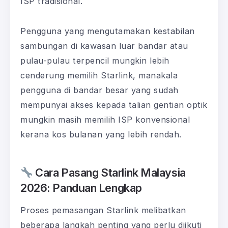
ISP tradisional.
Pengguna yang mengutamakan kestabilan
sambungan di kawasan luar bandar atau
pulau-pulau terpencil mungkin lebih
cenderung memilih Starlink, manakala
pengguna di bandar besar yang sudah
mempunyai akses kepada talian gentian optik
mungkin masih memilih ISP konvensional
kerana kos bulanan yang lebih rendah.
Cara Pasang Starlink Malaysia
2026: Panduan Lengkap
Proses pemasangan Starlink melibatkan
beberapa langkah penting yang perlu diikuti