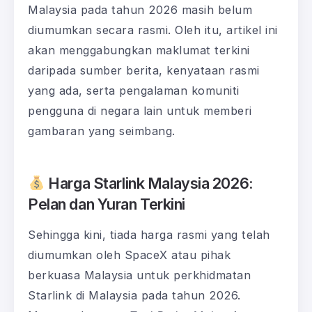
Malaysia pada tahun 2026 masih belum
diumumkan secara rasmi. Oleh itu, artikel ini
akan menggabungkan maklumat terkini
daripada sumber berita, kenyataan rasmi
yang ada, serta pengalaman komuniti
pengguna di negara lain untuk memberi
gambaran yang seimbang.
Harga Starlink Malaysia 2026:
Pelan dan Yuran Terkini
Sehingga kini, tiada harga rasmi yang telah
diumumkan oleh SpaceX atau pihak
berkuasa Malaysia untuk perkhidmatan
Starlink di Malaysia pada tahun 2026.