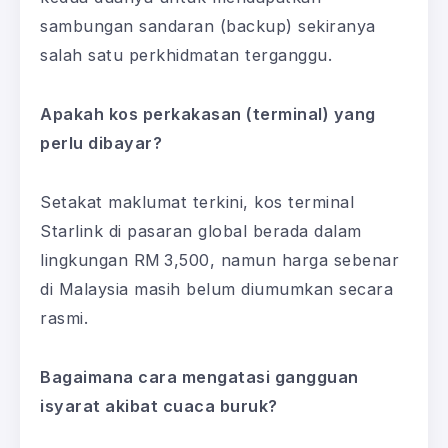
sambungan sandaran (backup) sekiranya
salah satu perkhidmatan terganggu.
Apakah kos perkakasan (terminal) yang
perlu dibayar?
Setakat maklumat terkini, kos terminal
Starlink di pasaran global berada dalam
lingkungan RM 3,500, namun harga sebenar
di Malaysia masih belum diumumkan secara
rasmi.
Bagaimana cara mengatasi gangguan
isyarat akibat cuaca buruk?