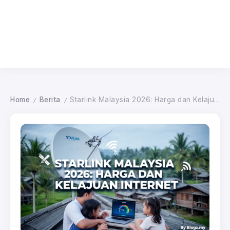
Home
Berita
Starlink Malaysia 2026: Harga dan Kelajuan Internet
/
/