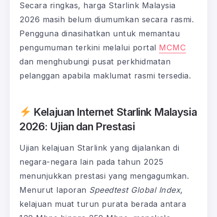
Secara ringkas, harga Starlink Malaysia
2026 masih belum diumumkan secara rasmi.
Pengguna dinasihatkan untuk memantau
pengumuman terkini melalui portal
MCMC
dan menghubungi pusat perkhidmatan
pelanggan apabila maklumat rasmi tersedia.
Kelajuan Internet Starlink Malaysia
2026: Ujian dan Prestasi
Ujian kelajuan Starlink yang dijalankan di
negara-negara lain pada tahun 2025
menunjukkan prestasi yang mengagumkan.
Menurut laporan
Speedtest Global Index
,
kelajuan muat turun purata berada antara