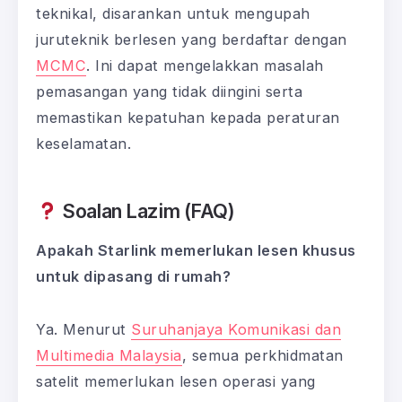
teknikal, disarankan untuk mengupah
juruteknik berlesen yang berdaftar dengan
MCMC
. Ini dapat mengelakkan masalah
pemasangan yang tidak diingini serta
memastikan kepatuhan kepada peraturan
keselamatan.
Soalan Lazim (FAQ)
Apakah Starlink memerlukan lesen khusus
untuk dipasang di rumah?
Ya. Menurut
Suruhanjaya Komunikasi dan
Multimedia Malaysia
, semua perkhidmatan
satelit memerlukan lesen operasi yang