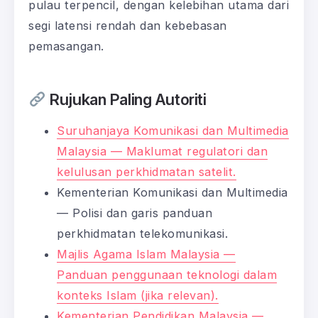
pulau terpencil, dengan kelebihan utama dari
segi latensi rendah dan kebebasan
pemasangan.
Rujukan Paling Autoriti
Suruhanjaya Komunikasi dan Multimedia
Malaysia — Maklumat regulatori dan
kelulusan perkhidmatan satelit.
Kementerian Komunikasi dan Multimedia
— Polisi dan garis panduan
perkhidmatan telekomunikasi.
Majlis Agama Islam Malaysia —
Panduan penggunaan teknologi dalam
konteks Islam (jika relevan).
Kementerian Pendidikan Malaysia —