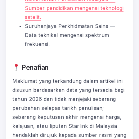
Sumber pendidikan mengenai teknologi
satelit.
Suruhanjaya Perkhidmatan Sains —
Data teknikal mengenai spektrum
frekuensi.
Penafian
Maklumat yang terkandung dalam artikel ini
disusun berdasarkan data yang tersedia bagi
tahun 2026 dan tidak menjejaki sebarang
perubahan selepas tarikh penulisan;
sebarang keputusan akhir mengenai harga,
kelajuan, atau liputan Starlink di Malaysia
hendaklah dirujuk kepada sumber rasmi yang