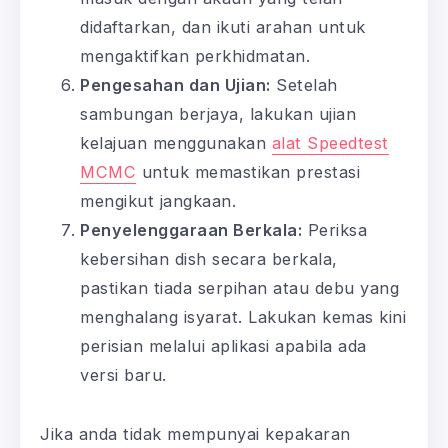
didaftarkan, dan ikuti arahan untuk
mengaktifkan perkhidmatan.
Pengesahan dan Ujian:
Setelah
sambungan berjaya, lakukan ujian
kelajuan menggunakan
alat Speedtest
MCMC
untuk memastikan prestasi
mengikut jangkaan.
Penyelenggaraan Berkala:
Periksa
kebersihan dish secara berkala,
pastikan tiada serpihan atau debu yang
menghalang isyarat. Lakukan kemas kini
perisian melalui aplikasi apabila ada
versi baru.
Jika anda tidak mempunyai kepakaran