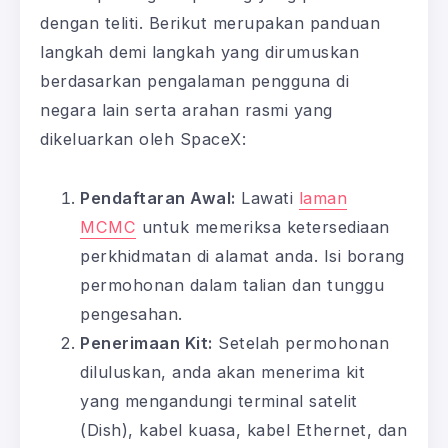
dengan teliti. Berikut merupakan panduan
langkah demi langkah yang dirumuskan
berdasarkan pengalaman pengguna di
negara lain serta arahan rasmi yang
dikeluarkan oleh SpaceX:
Pendaftaran Awal:
Lawati
laman
MCMC
untuk memeriksa ketersediaan
perkhidmatan di alamat anda. Isi borang
permohonan dalam talian dan tunggu
pengesahan.
Penerimaan Kit:
Setelah permohonan
diluluskan, anda akan menerima kit
yang mengandungi terminal satelit
(Dish), kabel kuasa, kabel Ethernet, dan