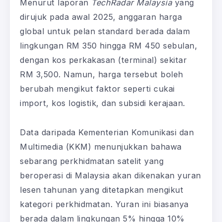
Menurut laporan
TechRadar Malaysia
yang
dirujuk pada awal 2025, anggaran harga
global untuk pelan standard berada dalam
lingkungan RM 350 hingga RM 450 sebulan,
dengan kos perkakasan (terminal) sekitar
RM 3,500. Namun, harga tersebut boleh
berubah mengikut faktor seperti cukai
import, kos logistik, dan subsidi kerajaan.
Data daripada Kementerian Komunikasi dan
Multimedia (KKM) menunjukkan bahawa
sebarang perkhidmatan satelit yang
beroperasi di Malaysia akan dikenakan yuran
lesen tahunan yang ditetapkan mengikut
kategori perkhidmatan. Yuran ini biasanya
berada dalam lingkungan 5% hingga 10%