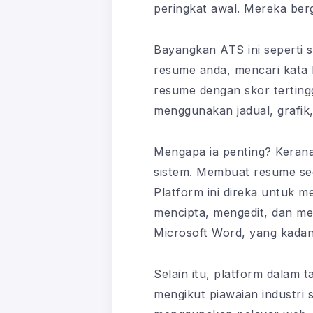
peringkat awal. Mereka ber
Bayangkan ATS ini seperti
resume anda, mencari kata 
resume dengan skor tertingg
menggunakan jadual, grafik, 
Mengapa ia penting? Kerana 
sistem. Membuat resume se
Platform ini direka untuk 
mencipta, mengedit, dan me
Microsoft Word, yang kadan
Selain itu, platform dalam t
mengikut piawaian industri