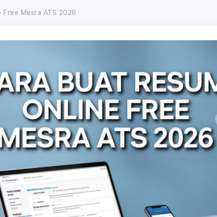
e Free Mesra ATS 2026