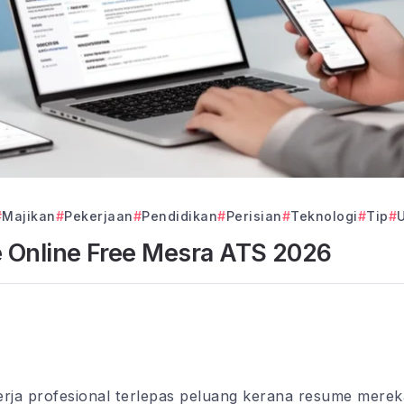
Majikan
Pekerjaan
Pendidikan
Perisian
Teknologi
Tip
 Online Free Mesra ATS 2026
rja profesional terlepas peluang kerana resume mereka