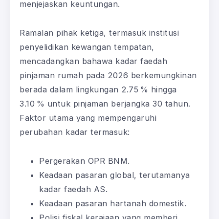
menjejaskan keuntungan.
Ramalan pihak ketiga, termasuk institusi
penyelidikan kewangan tempatan,
mencadangkan bahawa kadar faedah
pinjaman rumah pada 2026 berkemungkinan
berada dalam lingkungan 2.75 % hingga
3.10 % untuk pinjaman berjangka 30 tahun.
Faktor utama yang mempengaruhi
perubahan kadar termasuk:
Pergerakan OPR BNM.
Keadaan pasaran global, terutamanya
kadar faedah AS.
Keadaan pasaran hartanah domestik.
Polisi fiskal kerajaan yang memberi