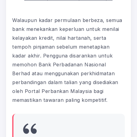
Walaupun kadar permulaan berbeza, semua
bank menekankan keperluan untuk menilai
kelayakan kredit, nilai hartanah, serta
tempoh pinjaman sebelum menetapkan
kadar akhir. Pengguna disarankan untuk
memohon Bank Perbadanan Nasional
Berhad atau menggunakan perkhidmatan
perbandingan dalam talian yang disediakan
oleh Portal Perbankan Malaysia bagi
memastikan tawaran paling kompetitif.