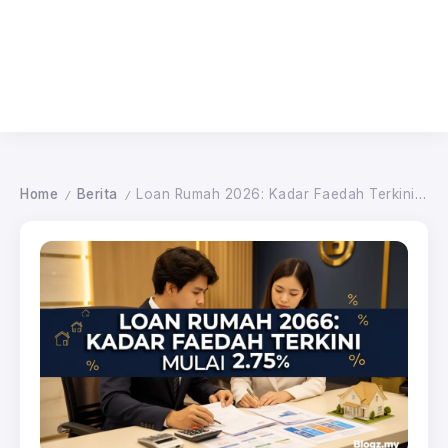
Home
Berita
Loan Rumah 2026: Kadar Faedah Terkini Mulai 2.75%
/
/