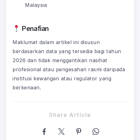
Malaysia
Penafian
Maklumat dalam artikel ini disusun
berdasarkan data yang tersedia bagi tahun
2026 dan tidak menggantikan nasihat
profesional atau pengesahan rasmi daripada
institusi kewangan atau regulator yang
berkenaan.
Share Article