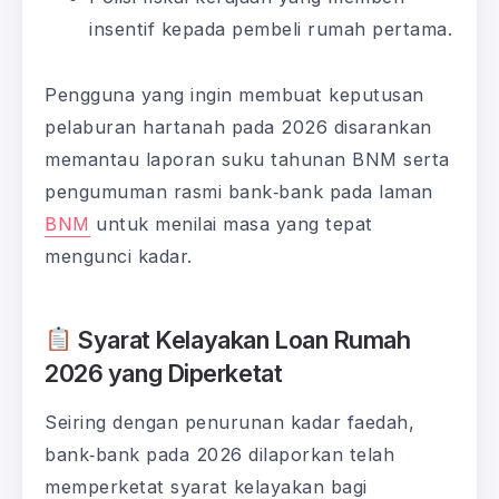
insentif kepada pembeli rumah pertama.
Pengguna yang ingin membuat keputusan
pelaburan hartanah pada 2026 disarankan
memantau laporan suku tahunan BNM serta
pengumuman rasmi bank‑bank pada laman
BNM
untuk menilai masa yang tepat
mengunci kadar.
Syarat Kelayakan Loan Rumah
2026 yang Diperketat
Seiring dengan penurunan kadar faedah,
bank‑bank pada 2026 dilaporkan telah
memperketat syarat kelayakan bagi