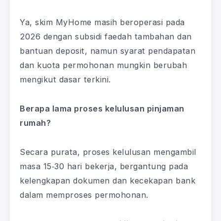
Ya, skim MyHome masih beroperasi pada
2026 dengan subsidi faedah tambahan dan
bantuan deposit, namun syarat pendapatan
dan kuota permohonan mungkin berubah
mengikut dasar terkini.
Berapa lama proses kelulusan pinjaman
rumah?
Secara purata, proses kelulusan mengambil
masa 15‑30 hari bekerja, bergantung pada
kelengkapan dokumen dan kecekapan bank
dalam memproses permohonan.