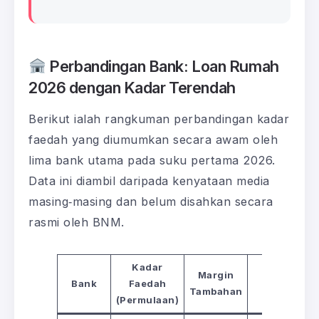
Perbandingan Bank: Loan Rumah
2026 dengan Kadar Terendah
Berikut ialah rangkuman perbandingan kadar
faedah yang diumumkan secara awam oleh
lima bank utama pada suku pertama 2026.
Data ini diambil daripada kenyataan media
masing‑masing dan belum disahkan secara
rasmi oleh BNM.
Kadar
Margin
Bank
Faedah
Catatan
Tambahan
(Permulaan)