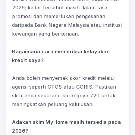
2026; kadar tersebut masih dalam fasa
promosi dan memerlukan pengesahan
daripada Bank Negara Malaysia atau institusi
kewangan yang berkenaan.
Bagaimana cara memeriksa kelayakan
kredit saya?
Anda boleh menyemak skor kredit melalui
agensi seperti CTOS atau CCRIS. Pastikan
skor anda sekurang‑kurangnya 720 untuk
meningkatkan peluang kelulusan.
Adakah skim MyHome masih tersedia pada
2026?