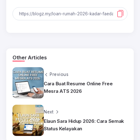
Other Articles
Previous
Cara Buat Resume Online Free
Mesra ATS 2026
Next
Elaun Sara Hidup 2026: Cara Semak
Status Kelayakan