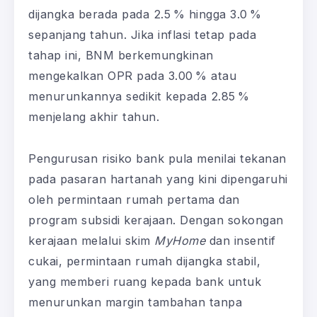
dijangka berada pada 2.5 % hingga 3.0 %
sepanjang tahun. Jika inflasi tetap pada
tahap ini, BNM berkemungkinan
mengekalkan OPR pada 3.00 % atau
menurunkannya sedikit kepada 2.85 %
menjelang akhir tahun.
Pengurusan risiko bank pula menilai tekanan
pada pasaran hartanah yang kini dipengaruhi
oleh permintaan rumah pertama dan
program subsidi kerajaan. Dengan sokongan
kerajaan melalui skim
MyHome
dan insentif
cukai, permintaan rumah dijangka stabil,
yang memberi ruang kepada bank untuk
menurunkan margin tambahan tanpa