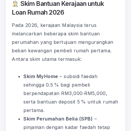
Skim Bantuan Kerajaan untuk
Loan Rumah 2026
Pada 2026, kerajaan Malaysia terus
melancarkan beberapa skim bantuan
perumahan yang bertujuan mengurangkan
beban kewangan pembeli rumah pertama.
Antara skim utama termasuk:
Skim MyHome
– subsidi faedah
sehingga 0.5 % bagi pembeli
berpendapatan RM3,000‑RM5,000,
serta bantuan deposit 5 % untuk rumah
pertama.
Skim Perumahan Belia (SPB)
–
pinjaman dengan kadar faedah tetap