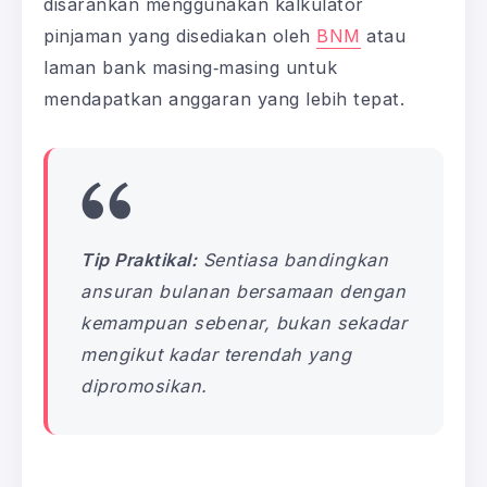
disarankan menggunakan kalkulator
pinjaman yang disediakan oleh
BNM
atau
laman bank masing‑masing untuk
mendapatkan anggaran yang lebih tepat.
Tip Praktikal:
Sentiasa bandingkan
ansuran bulanan bersamaan dengan
kemampuan sebenar, bukan sekadar
mengikut kadar terendah yang
dipromosikan.