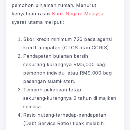
pemohon pinjaman rumah. Menurut
kenyataan rasmi
Bank Negara Malaysia
,
syarat utama meliputi:
Skor kredit minimum 720 pada agensi
kredit tempatan (CTOS atau CCRIS).
Pendapatan bulanan bersih
sekurang‑kurangnya RM5,000 bagi
pemohon individu, atau RM9,000 bagi
pasangan suami‑isteri.
Tempoh pekerjaan tetap
sekurang‑kurangnya 2 tahun di majikan
semasa.
Rasio hutang‑terhadap‑pendapatan
(Debt Service Ratio) tidak melebihi