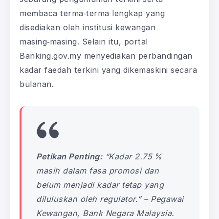
membaca terma‑terma lengkap yang
disediakan oleh institusi kewangan
masing‑masing. Selain itu, portal
Banking.gov.my menyediakan perbandingan
kadar faedah terkini yang dikemaskini secara
bulanan.
Petikan Penting:
“Kadar 2.75 %
masih dalam fasa promosi dan
belum menjadi kadar tetap yang
diluluskan oleh regulator.” – Pegawai
Kewangan, Bank Negara Malaysia.