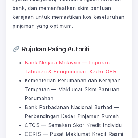
bank, dan memanfaatkan skim bantuan
kerajaan untuk memastikan kos keseluruhan
pinjaman yang optimum.
Rujukan Paling Autoriti
Bank Negara Malaysia — Laporan
Tahunan & Pengumuman Kadar OPR
Kementerian Perumahan dan Kerajaan
Tempatan — Maklumat Skim Bantuan
Perumahan
Bank Perbadanan Nasional Berhad —
Perbandingan Kadar Pinjaman Rumah
CTOS — Semakan Skor Kredit Individu
CCRIS — Pusat Maklumat Kredit Rasmi