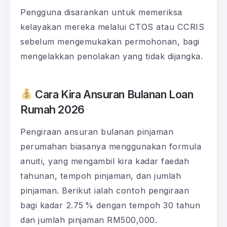
Pengguna disarankan untuk memeriksa
kelayakan mereka melalui CTOS atau CCRIS
sebelum mengemukakan permohonan, bagi
mengelakkan penolakan yang tidak dijangka.
Cara Kira Ansuran Bulanan Loan
Rumah 2026
Pengiraan ansuran bulanan pinjaman
perumahan biasanya menggunakan formula
anuiti, yang mengambil kira kadar faedah
tahunan, tempoh pinjaman, dan jumlah
pinjaman. Berikut ialah contoh pengiraan
bagi kadar 2.75 % dengan tempoh 30 tahun
dan jumlah pinjaman RM500,000.