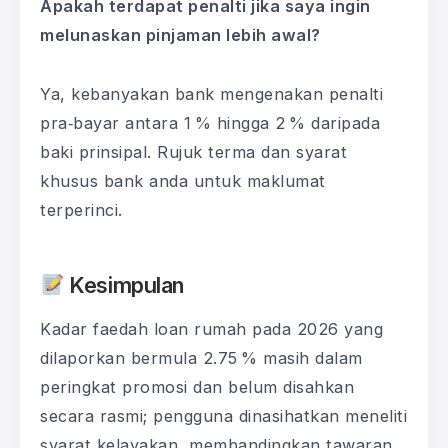
Apakah terdapat penalti jika saya ingin
melunaskan pinjaman lebih awal?
Ya, kebanyakan bank mengenakan penalti
pra‑bayar antara 1 % hingga 2 % daripada
baki prinsipal. Rujuk terma dan syarat
khusus bank anda untuk maklumat
terperinci.
Kesimpulan
Kadar faedah loan rumah pada 2026 yang
dilaporkan bermula 2.75 % masih dalam
peringkat promosi dan belum disahkan
secara rasmi; pengguna dinasihatkan meneliti
syarat kelayakan, membandingkan tawaran