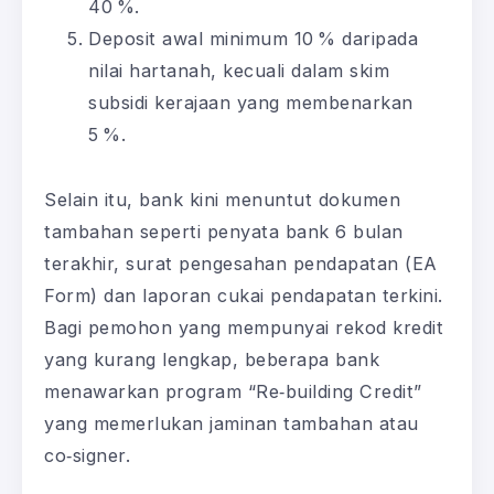
40 %.
Deposit awal minimum 10 % daripada
nilai hartanah, kecuali dalam skim
subsidi kerajaan yang membenarkan
5 %.
Selain itu, bank kini menuntut dokumen
tambahan seperti penyata bank 6 bulan
terakhir, surat pengesahan pendapatan (EA
Form) dan laporan cukai pendapatan terkini.
Bagi pemohon yang mempunyai rekod kredit
yang kurang lengkap, beberapa bank
menawarkan program “Re‑building Credit”
yang memerlukan jaminan tambahan atau
co‑signer.