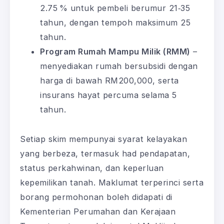
2.75 % untuk pembeli berumur 21‑35
tahun, dengan tempoh maksimum 25
tahun.
Program Rumah Mampu Milik (RMM)
–
menyediakan rumah bersubsidi dengan
harga di bawah RM200,000, serta
insurans hayat percuma selama 5
tahun.
Setiap skim mempunyai syarat kelayakan
yang berbeza, termasuk had pendapatan,
status perkahwinan, dan keperluan
kepemilikan tanah. Maklumat terperinci serta
borang permohonan boleh didapati di
Kementerian Perumahan dan Kerajaan