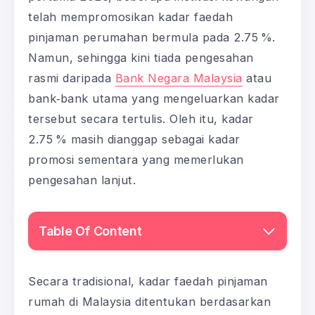
telah mempromosikan kadar faedah
pinjaman perumahan bermula pada 2.75 %.
Namun, sehingga kini tiada pengesahan
rasmi daripada
Bank Negara Malaysia
atau
bank‑bank utama yang mengeluarkan kadar
tersebut secara tertulis. Oleh itu, kadar
2.75 % masih dianggap sebagai kadar
promosi sementara yang memerlukan
pengesahan lanjut.
Table Of Content
Secara tradisional, kadar faedah pinjaman
rumah di Malaysia ditentukan berdasarkan