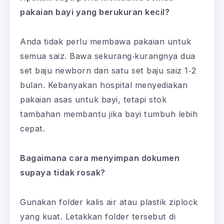
pakaian bayi yang berukuran kecil?
Anda tidak perlu membawa pakaian untuk
semua saiz. Bawa sekurang‑kurangnya dua
set baju newborn dan satu set baju saiz 1‑2
bulan. Kebanyakan hospital menyediakan
pakaian asas untuk bayi, tetapi stok
tambahan membantu jika bayi tumbuh lebih
cepat.
Bagaimana cara menyimpan dokumen
supaya tidak rosak?
Gunakan folder kalis air atau plastik ziplock
yang kuat. Letakkan folder tersebut di