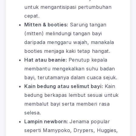
untuk mengantisipasi pertumbuhan
cepat.
Mitten & booties:
Sarung tangan
(mitten) melindungi tangan bayi
daripada menggaru wajah, manakala
booties menjaga kaki tetap hangat.
Hat atau beanie:
Penutup kepala
membantu mengekalkan suhu badan
bayi, terutamanya dalam cuaca sejuk.
Kain bedung atau selimut bayi:
Kain
bedung berkapas lembut sesuai untuk
membalut bayi serta memberi rasa
selesa.
Lampin newborn:
Jenama popular
seperti Mamypoko, Drypers, Huggies,