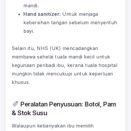
mandi.
Hand sanitizer:
Untuk menjaga
kebersihan tangan sebelum menyentuh
bayi.
Selain itu, NHS (UK) mencadangkan
membawa sehelai tuala mandi kecil untuk
kegunaan peribadi ibu, kerana tuala hospital
mungkin tidak mencukupi untuk keperluan
khusus.
Peralatan Penyusuan: Botol, Pam
& Stok Susu
Walaupun kebanyakan ibu memilih