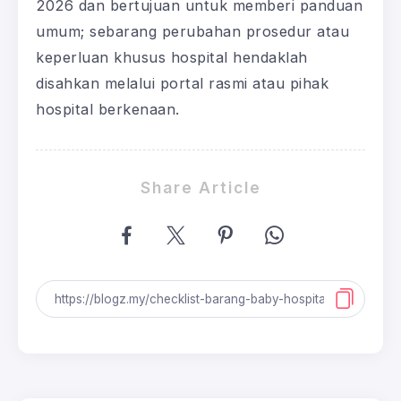
2026 dan bertujuan untuk memberi panduan
umum; sebarang perubahan prosedur atau
keperluan khusus hospital hendaklah
disahkan melalui portal rasmi atau pihak
hospital berkenaan.
Share Article