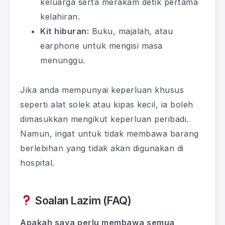
keluarga serta merakam detik pertama
kelahiran.
Kit hiburan:
Buku, majalah, atau
earphone untuk mengisi masa
menunggu.
Jika anda mempunyai keperluan khusus
seperti alat solek atau kipas kecil, ia boleh
dimasukkan mengikut keperluan peribadi.
Namun, ingat untuk tidak membawa barang
berlebihan yang tidak akan digunakan di
hospital.
Soalan Lazim (FAQ)
Apakah saya perlu membawa semua