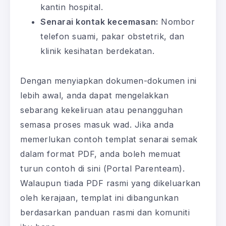
kantin hospital.
Senarai kontak kecemasan:
Nombor
telefon suami, pakar obstetrik, dan
klinik kesihatan berdekatan.
Dengan menyiapkan dokumen-dokumen ini
lebih awal, anda dapat mengelakkan
sebarang kekeliruan atau penangguhan
semasa proses masuk wad. Jika anda
memerlukan contoh templat senarai semak
dalam format PDF, anda boleh memuat
turun contoh di sini (Portal Parenteam).
Walaupun tiada PDF rasmi yang dikeluarkan
oleh kerajaan, templat ini dibangunkan
berdasarkan panduan rasmi dan komuniti