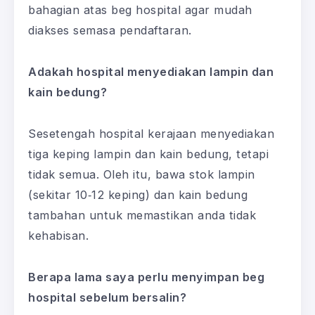
bahagian atas beg hospital agar mudah
diakses semasa pendaftaran.
Adakah hospital menyediakan lampin dan
kain bedung?
Sesetengah hospital kerajaan menyediakan
tiga keping lampin dan kain bedung, tetapi
tidak semua. Oleh itu, bawa stok lampin
(sekitar 10‑12 keping) dan kain bedung
tambahan untuk memastikan anda tidak
kehabisan.
Berapa lama saya perlu menyimpan beg
hospital sebelum bersalin?