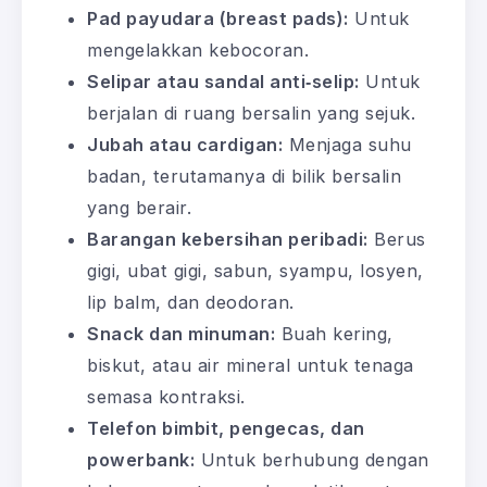
Pad payudara (breast pads):
Untuk
mengelakkan kebocoran.
Selipar atau sandal anti‑selip:
Untuk
berjalan di ruang bersalin yang sejuk.
Jubah atau cardigan:
Menjaga suhu
badan, terutamanya di bilik bersalin
yang berair.
Barangan kebersihan peribadi:
Berus
gigi, ubat gigi, sabun, syampu, losyen,
lip balm, dan deodoran.
Snack dan minuman:
Buah kering,
biskut, atau air mineral untuk tenaga
semasa kontraksi.
Telefon bimbit, pengecas, dan
powerbank:
Untuk berhubung dengan