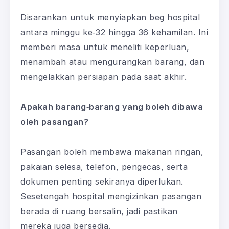
Disarankan untuk menyiapkan beg hospital
antara minggu ke‑32 hingga 36 kehamilan. Ini
memberi masa untuk meneliti keperluan,
menambah atau mengurangkan barang, dan
mengelakkan persiapan pada saat akhir.
Apakah barang‑barang yang boleh dibawa
oleh pasangan?
Pasangan boleh membawa makanan ringan,
pakaian selesa, telefon, pengecas, serta
dokumen penting sekiranya diperlukan.
Sesetengah hospital mengizinkan pasangan
berada di ruang bersalin, jadi pastikan
mereka juga bersedia.