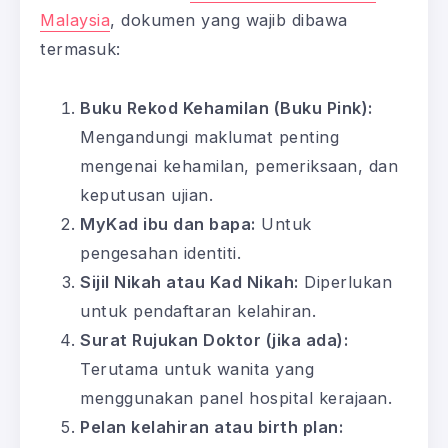
Malaysia
, dokumen yang wajib dibawa
termasuk:
Buku Rekod Kehamilan (Buku Pink):
Mengandungi maklumat penting
mengenai kehamilan, pemeriksaan, dan
keputusan ujian.
MyKad ibu dan bapa:
Untuk
pengesahan identiti.
Sijil Nikah atau Kad Nikah:
Diperlukan
untuk pendaftaran kelahiran.
Surat Rujukan Doktor (jika ada):
Terutama untuk wanita yang
menggunakan panel hospital kerajaan.
Pelan kelahiran atau birth plan: