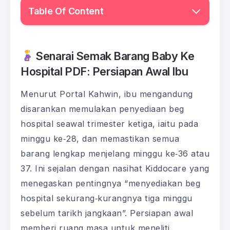
Table Of Content
Senarai Semak Barang Baby Ke
Hospital PDF: Persiapan Awal Ibu
Menurut Portal Kahwin, ibu mengandung
disarankan memulakan penyediaan beg
hospital seawal trimester ketiga, iaitu pada
minggu ke‑28, dan memastikan semua
barang lengkap menjelang minggu ke‑36 atau
37. Ini sejalan dengan nasihat Kiddocare yang
menegaskan pentingnya “menyediakan beg
hospital sekurang‑kurangnya tiga minggu
sebelum tarikh jangkaan”. Persiapan awal
memberi ruang masa untuk meneliti