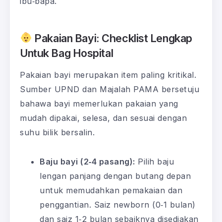
ibu‑bapa.
Pakaian Bayi: Checklist Lengkap
Untuk Bag Hospital
Pakaian bayi merupakan item paling kritikal.
Sumber UPND dan Majalah PAMA bersetuju
bahawa bayi memerlukan pakaian yang
mudah dipakai, selesa, dan sesuai dengan
suhu bilik bersalin.
Baju bayi (2‑4 pasang):
Pilih baju
lengan panjang dengan butang depan
untuk memudahkan pemakaian dan
penggantian. Saiz newborn (0‑1 bulan)
dan saiz 1‑2 bulan sebaiknya disediakan