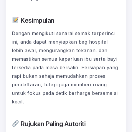
Kesimpulan
Dengan mengikuti senarai semak terperinci
ini, anda dapat menyiapkan beg hospital
lebih awal, mengurangkan tekanan, dan
memastikan semua keperluan ibu serta bayi
tersedia pada masa bersalin. Persiapan yang
rapi bukan sahaja memudahkan proses
pendaftaran, tetapi juga memberi ruang
untuk fokus pada detik berharga bersama si
kecil.
Rujukan Paling Autoriti