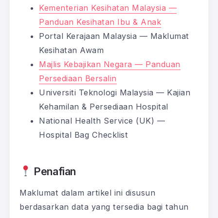
Kementerian Kesihatan Malaysia —
Panduan Kesihatan Ibu & Anak
Portal Kerajaan Malaysia — Maklumat
Kesihatan Awam
Majlis Kebajikan Negara — Panduan
Persediaan Bersalin
Universiti Teknologi Malaysia — Kajian
Kehamilan & Persediaan Hospital
National Health Service (UK) —
Hospital Bag Checklist
Penafian
Maklumat dalam artikel ini disusun
berdasarkan data yang tersedia bagi tahun