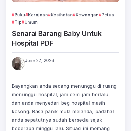
Buku
Kerajaan
Kesihatan
Kewangan
Petua
Tip
Umum
Senarai Barang Baby Untuk
Hospital PDF
June 22, 2026
Bayangkan anda sedang menunggu di ruang
menunggu hospital, jam demi jam berlalu,
dan anda menyedari beg hospital masih
kosong. Rasa panik mula melanda, padahal
anda sepatutnya sudah bersedia sejak
beberapa minggu lalu. Situasi ini memang