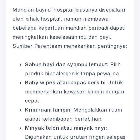
Mandian bayi di hospital biasanya disediakan
oleh pihak hospital, namun membawa
beberapa keperluan mandian peribadi dapat
meningkatkan keselesaan ibu dan bayi.
Sumber Parenteam menekankan pentingnya:
Sabun bayi dan syampu lembut:
Pilih
produk hipoalergenik tanpa pewarna.
Baby wipes atau kapas bersih:
Untuk
membersihkan kawasan lampin dengan
cepat.
Krim ruam lampin:
Mengelakkan ruam
akibat kelembapan berlebihan.
Minyak telon atau minyak bayi:
Digunakan untuk urutan ringan selepas