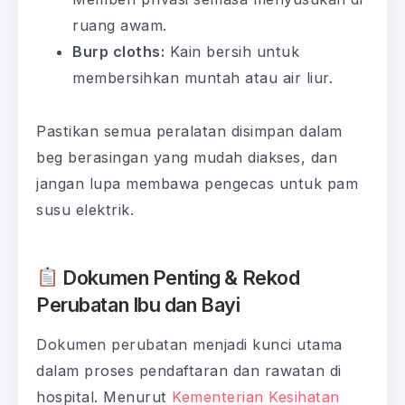
ruang awam.
Burp cloths:
Kain bersih untuk
membersihkan muntah atau air liur.
Pastikan semua peralatan disimpan dalam
beg berasingan yang mudah diakses, dan
jangan lupa membawa pengecas untuk pam
susu elektrik.
Dokumen Penting & Rekod
Perubatan Ibu dan Bayi
Dokumen perubatan menjadi kunci utama
dalam proses pendaftaran dan rawatan di
hospital. Menurut
Kementerian Kesihatan