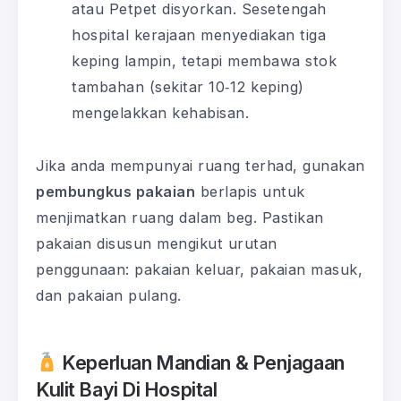
atau Petpet disyorkan. Sesetengah
hospital kerajaan menyediakan tiga
keping lampin, tetapi membawa stok
tambahan (sekitar 10‑12 keping)
mengelakkan kehabisan.
Jika anda mempunyai ruang terhad, gunakan
pembungkus pakaian
berlapis untuk
menjimatkan ruang dalam beg. Pastikan
pakaian disusun mengikut urutan
penggunaan: pakaian keluar, pakaian masuk,
dan pakaian pulang.
Keperluan Mandian & Penjagaan
Kulit Bayi Di Hospital