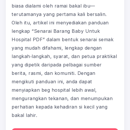
biasa dialami oleh ramai bakal ibu—
terutamanya yang pertama kali bersalin.
Oleh itu, artikel ini menyediakan panduan
lengkap “Senarai Barang Baby Untuk
Hospital PDF” dalam bentuk senarai semak
yang mudah difahami, lengkap dengan
langkah‑langkah, syarat, dan petua praktikal
yang dipetik daripada pelbagai sumber
berita, rasmi, dan komuniti. Dengan
mengikuti panduan ini, anda dapat
menyiapkan beg hospital lebih awal,
mengurangkan tekanan, dan menumpukan
perhatian kepada kehadiran si kecil yang
bakal lahir.