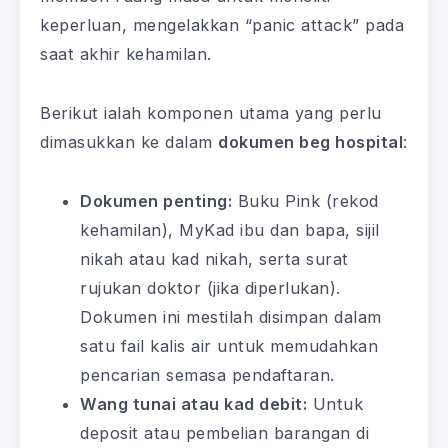
keperluan, mengelakkan “panic attack” pada
saat akhir kehamilan.
Berikut ialah komponen utama yang perlu
dimasukkan ke dalam
dokumen beg hospital
:
Dokumen penting:
Buku Pink (rekod
kehamilan), MyKad ibu dan bapa, sijil
nikah atau kad nikah, serta surat
rujukan doktor (jika diperlukan).
Dokumen ini mestilah disimpan dalam
satu fail kalis air untuk memudahkan
pencarian semasa pendaftaran.
Wang tunai atau kad debit:
Untuk
deposit atau pembelian barangan di