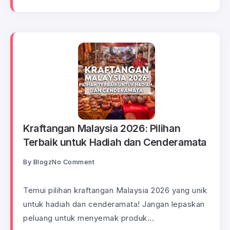
Kraftangan Malaysia 2026: Pilihan
Terbaik untuk Hadiah dan Cenderamata
By
Blogz
No Comment
Temui pilihan kraftangan Malaysia 2026 yang unik
untuk hadiah dan cenderamata! Jangan lepaskan
peluang untuk menyemak produk...