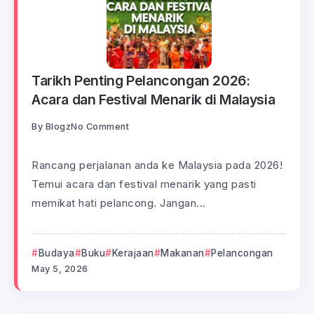
Tarikh Penting Pelancongan 2026:
Acara dan Festival Menarik di Malaysia
By
Blogz
No Comment
Rancang perjalanan anda ke Malaysia pada 2026!
Temui acara dan festival menarik yang pasti
memikat hati pelancong. Jangan...
Budaya
Buku
Kerajaan
Makanan
Pelancongan
May 5, 2026