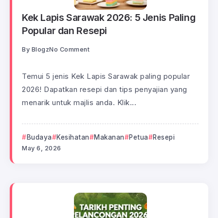
Kek Lapis Sarawak 2026: 5 Jenis Paling
Popular dan Resepi
By
Blogz
No Comment
Temui 5 jenis Kek Lapis Sarawak paling popular
2026! Dapatkan resepi dan tips penyajian yang
menarik untuk majlis anda. Klik...
Budaya
Kesihatan
Makanan
Petua
Resepi
May 6, 2026