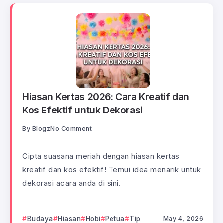
Hiasan Kertas 2026: Cara Kreatif dan
Kos Efektif untuk Dekorasi
By
Blogz
No Comment
Cipta suasana meriah dengan hiasan kertas
kreatif dan kos efektif! Temui idea menarik untuk
dekorasi acara anda di sini.
Budaya
Hiasan
Hobi
Petua
Tip
May 4, 2026