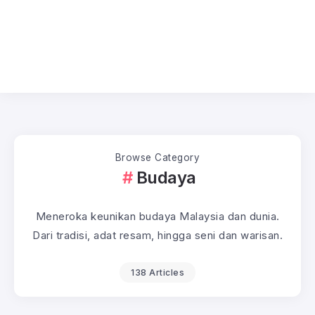
Browse Category
Budaya
Meneroka keunikan budaya Malaysia dan dunia.
Dari tradisi, adat resam, hingga seni dan warisan.
138 Articles